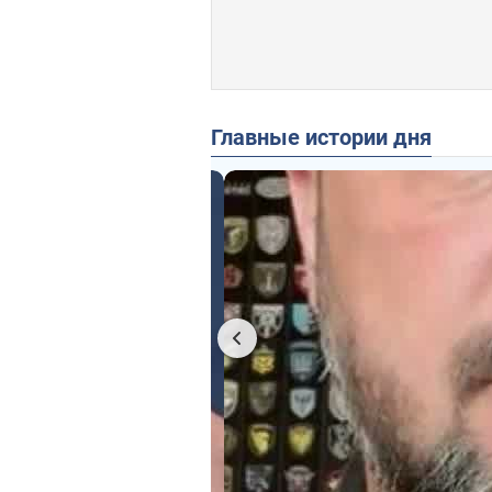
Главные истории дня