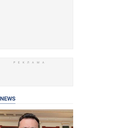
P NEWS