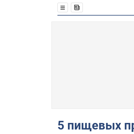
5 пищевых п