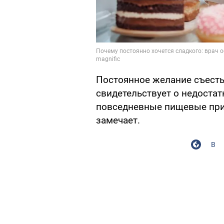
Постоянное желание съесть 
свидетельствует о недоста
повседневные пищевые при
замечает.
В