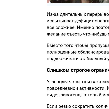
Из-за длительных перерыв
испытывает дефицит энерги
всё сложнее. Именно поэто
желание съесть что-нибудь 
Вместо того чтобы пропуск
полноценные сбалансирован
поддерживать стабильный у
Слишком строгое ограни
Углеводы являются важным 
повседневной активности. 
виде гликогена, который ис
Если резко сократить колич