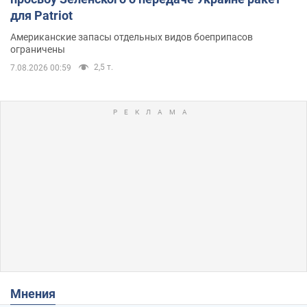
для Patriot
Американские запасы отдельных видов боеприпасов
ограничены
2,5 т.
7.08.2026 00:59
Мнения