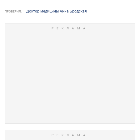
Доктор медицины Анна Бродская
ПРОВЕРИЛ: