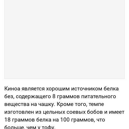
Киноа является хорошим источником белка
без, содержащего 8 граммов питательного
вещества на чашку. Кроме того, темпе
изготовлен из цельных соевых бобов и имеет
18 граммов белка на 100 граммов, что
больше, чем у тофу.