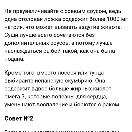
Не преувеличивайте с соевым соусом, ведь
одна столовая ложка содержит более 1000 мг
натрия, что может вызвать вздутие живота.
Суши лучше всего сочетаются без
дополнительных соусов, а потому лучше
наслаждаться рыбой такой, как она была
подана.
Кроме того, вместо лосося или тунца
выбирайте испанскую скумбрию. Она
содержит вдвое больше жирных кислот
омега-3, которые полезны для сердца,
уменьшают воспаление и борются с раком.
Совет №2