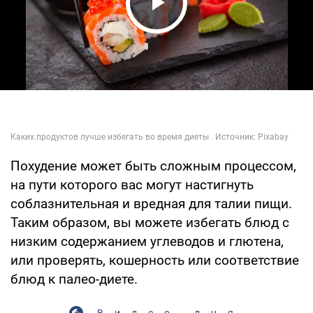
Play Video
Похудение может быть сложным процессом,
на пути которого вас могут настигнуть
соблазнительная и вредная для талии пищи.
Таким образом, вы можете избегать блюд с
низким содержанием углеводов и глютена,
или проверять, кошерность или соответствие
блюд к палео-диете.
Видео дня