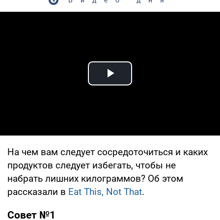
Play Video
На чем вам следует сосредоточиться и каких
продуктов следует избегать, чтобы не
набрать лишних килограммов? Об этом
рассказали в
Eat This, Not That
.
Совет №1