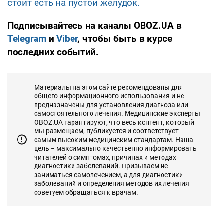
стоит есть на пустой желудок.
Подписывайтесь на каналы OBOZ.UA в
Telegram
и
Viber
, чтобы быть в курсе
последних событий.
Материалы на этом сайте рекомендованы для
общего информационного использования и не
предназначены для установления диагноза или
самостоятельного лечения. Медицинские эксперты
OBOZ.UA гарантируют, что весь контент, который
мы размещаем, публикуется и соответствует
самым высоким медицинским стандартам. Наша
цель – максимально качественно информировать
читателей о симптомах, причинах и методах
диагностики заболеваний. Призываем не
заниматься самолечением, а для диагностики
заболеваний и определения методов их лечения
советуем обращаться к врачам.