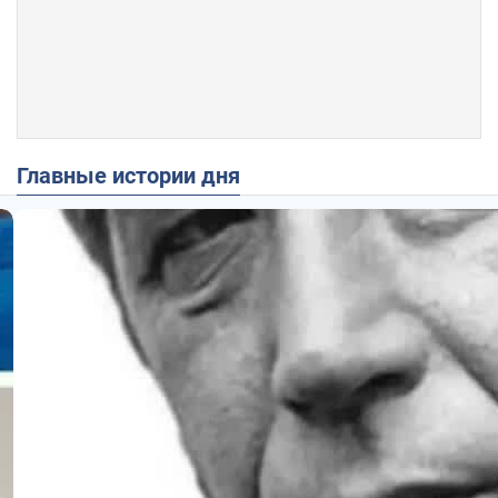
Главные истории дня