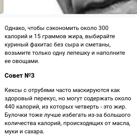
Однако, чтобы сэкономить около 300
калорий и 15 граммов жира, выбирайте
куриный фахитас без сыра и сметаны,
возьмите только одну лепешку и наполните
ее овощами.
Совет №3
Кексы с отрубями часто маскируются как
здоровый перекус, но могут содержать около
440 калорий, из которых четверть - это жир.
Булочки тоже лучше избегать из-за большого
количества калорий, происходящих от масла,
муки и сахара.