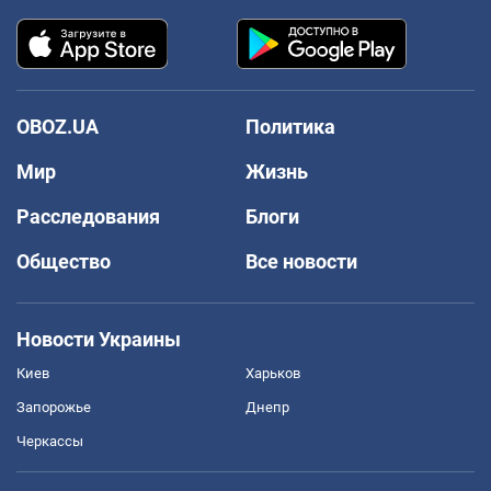
OBOZ.UA
Политика
Мир
Жизнь
Расследования
Блоги
Общество
Все новости
Новости Украины
Киев
Харьков
Запорожье
Днепр
Черкассы