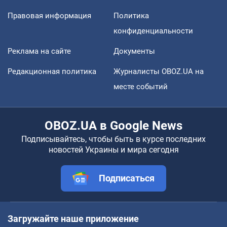
Правовая информация
Политика
конфиденциальности
Реклама на сайте
Документы
Редакционная политика
Журналисты OBOZ.UA на
месте событий
OBOZ.UA в Google News
Подписывайтесь, чтобы быть в курсе последних
новостей Украины и мира сегодня
Подписаться
Загружайте наше приложение