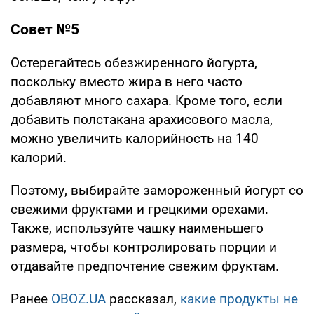
Совет №5
Остерегайтесь обезжиренного йогурта,
поскольку вместо жира в него часто
добавляют много сахара. Кроме того, если
добавить полстакана арахисового масла,
можно увеличить калорийность на 140
калорий.
Поэтому, выбирайте замороженный йогурт со
свежими фруктами и грецкими орехами.
Также, используйте чашку наименьшего
размера, чтобы контролировать порции и
отдавайте предпочтение свежим фруктам.
Ранее
OBOZ.UA
рассказал,
какие продукты не