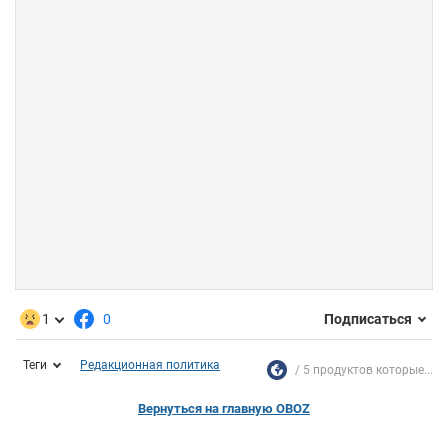
1
0
Подписаться
Теги
Редакционная политика
5 продуктов которые...
Вернуться на главную OBOZ