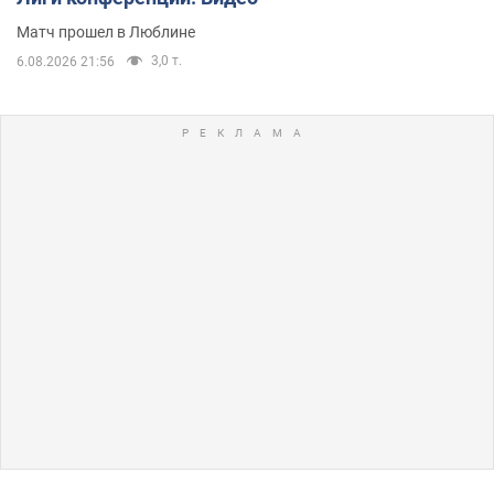
Матч прошел в Люблине
3,0 т.
6.08.2026 21:56