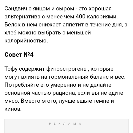
Сэндвич с яйцом и сыром - это хорошая
альтернатива с менее чем 400 калориями.
Белок в нем снижает аппетит в течение дня, а
хлеб можно выбрать с меньшей
калорийностью.
Совет №4
Тофу содержит фитоэстрогены, которые
могут влиять на гормональный баланс и вес.
Потребляйте его умеренно и не делайте
основной частью рациона, если вы не едите
мясо. Вместо этого, лучше ешьте темпе и
киноа.