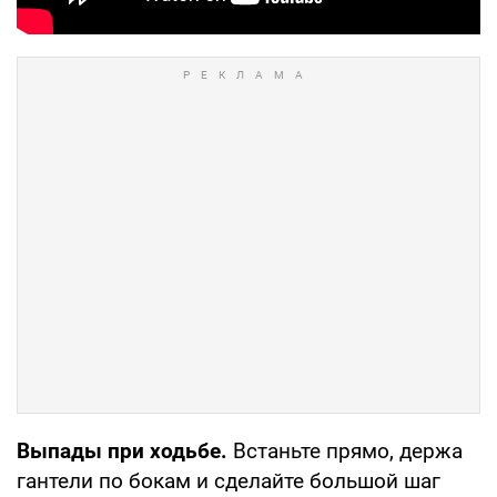
Выпады при ходьбе.
Встаньте прямо, держа
гантели по бокам и сделайте большой шаг