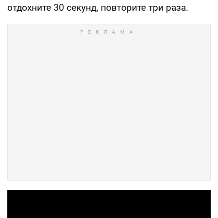
отдохните 30 секунд, повторите три раза.