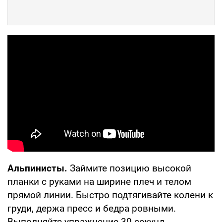
Альпинисты.
Займите позицию высокой
планки с руками на ширине плеч и телом
прямой линии. Быстро подтягивайте колени к
груди, держа пресс и бедра ровными.
Выполняйте упражнение 30 секунд,