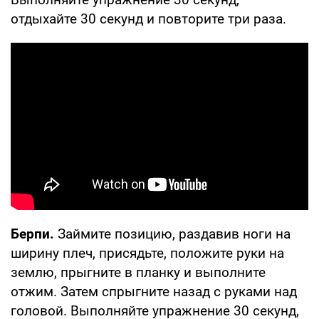
отдыхайте 30 секунд и повторите три раза.
Берпи.
Займите позицию, раздавив ноги на
ширину плеч, присядьте, положите руки на
землю, прыгните в планку и выполните
отжим. Затем спрыгните назад с руками над
головой. Выполняйте упражнение 30 секунд,