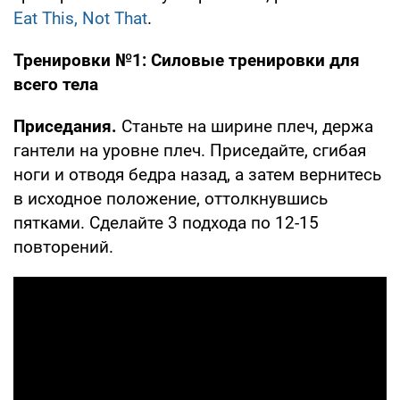
Eat This, Not That
.
Тренировки №1: Силовые тренировки для
всего тела
Приседания.
Станьте на ширине плеч, держа
гантели на уровне плеч. Приседайте, сгибая
ноги и отводя бедра назад, а затем вернитесь
в исходное положение, оттолкнувшись
пятками. Сделайте 3 подхода по 12-15
повторений.