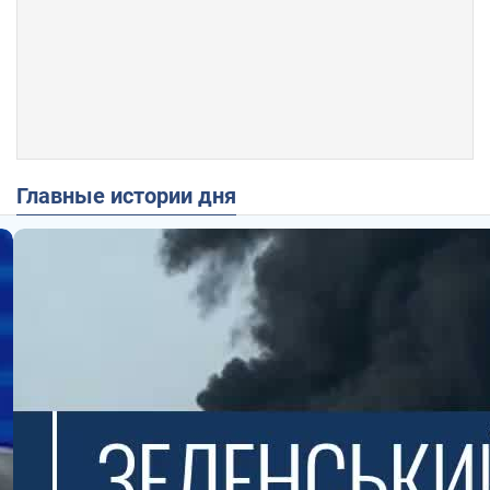
Главные истории дня