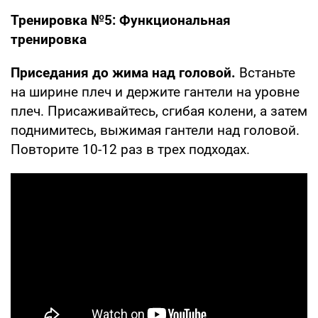
Тренировка №5: Функциональная
тренировка
Приседания до жима над головой.
Встаньте
на ширине плеч и держите гантели на уровне
плеч. Присаживайтесь, сгибая колени, а затем
поднимитесь, выжимая гантели над головой.
Повторите 10-12 раз в трех подходах.