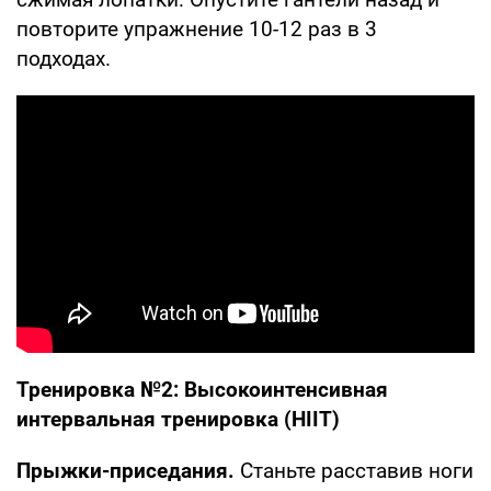
повторите упражнение 10-12 раз в 3
подходах.
Тренировка №2: Высокоинтенсивная
интервальная тренировка (HIIT)
Прыжки-приседания.
Станьте расставив ноги