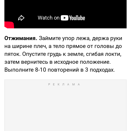
Отжимания.
Займите упор лежа, держа руки
на ширине плеч, а тело прямое от головы до
пяток. Опустите грудь к земле, сгибая локти,
затем вернитесь в исходное положение.
Выполните 8-10 повторений в 3 подходах.