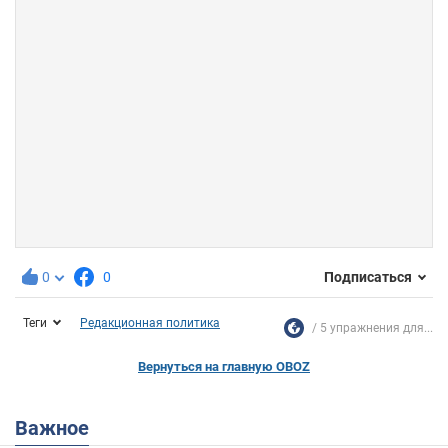
0
0
Подписаться
Теги
Редакционная политика
5 упражнения для...
Вернуться на главную OBOZ
Важное