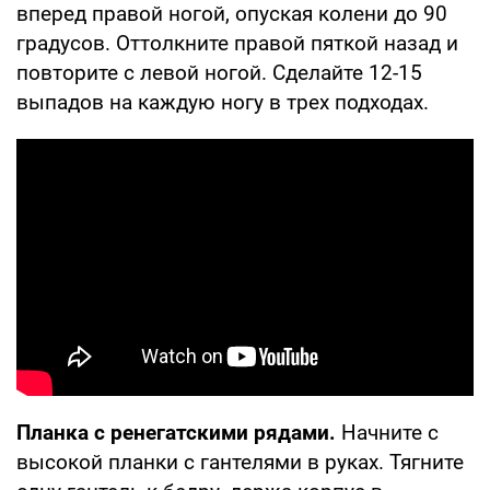
вперед правой ногой, опуская колени до 90
градусов. Оттолкните правой пяткой назад и
повторите с левой ногой. Сделайте 12-15
выпадов на каждую ногу в трех подходах.
Планка с ренегатскими рядами.
Начните с
высокой планки с гантелями в руках. Тягните