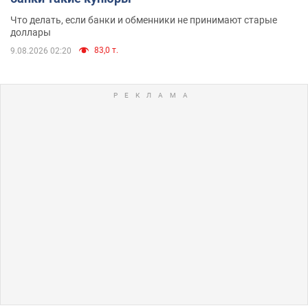
Что делать, если банки и обменники не принимают старые
доллары
83,0 т.
9.08.2026 02:20