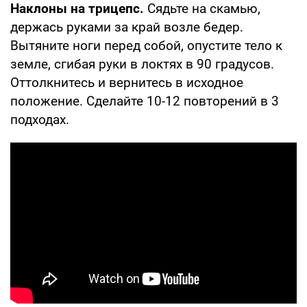
Наклоны на трицепс.
Сядьте на скамью,
держась руками за край возле бедер.
Вытяните ноги перед собой, опустите тело к
земле, сгибая руки в локтях в 90 градусов.
Оттолкнитесь и вернитесь в исходное
положение. Сделайте 10-12 повторений в 3
подходах.