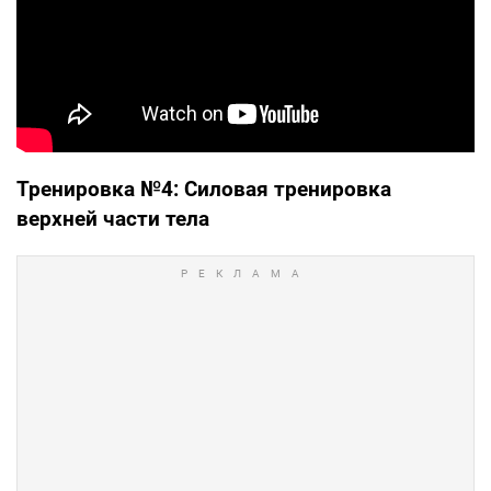
Тренировка №4: Силовая тренировка
верхней части тела