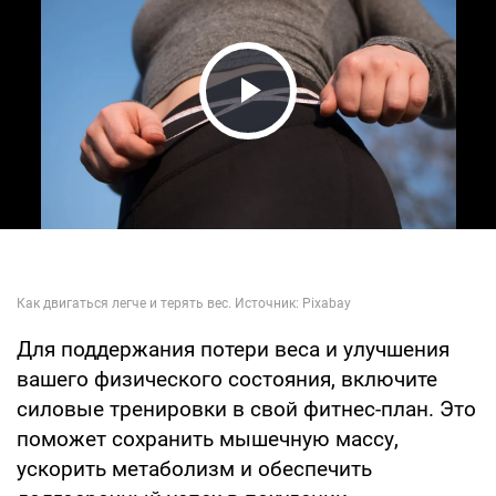
Play Video
Для поддержания потери веса и улучшения
вашего физического состояния, включите
силовые тренировки в свой фитнес-план. Это
поможет сохранить мышечную массу,
ускорить метаболизм и обеспечить