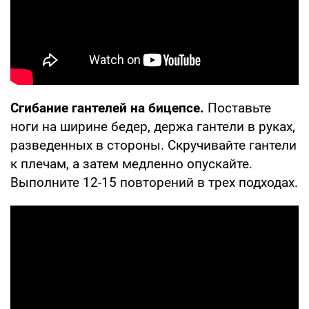
Сгибание гантелей на бицепсе.
Поставьте
ноги на ширине бедер, держа гантели в руках,
разведенных в стороны. Скручивайте гантели
к плечам, а затем медленно опускайте.
Выполните 12-15 повторений в трех подходах.