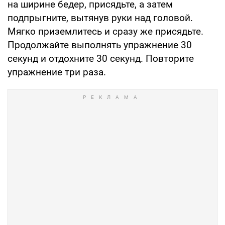
на ширине бедер, присядьте, а затем
подпрыгните, вытянув руки над головой.
Мягко приземлитесь и сразу же присядьте.
Продолжайте выполнять упражнение 30
секунд и отдохните 30 секунд. Повторите
упражнение три раза.