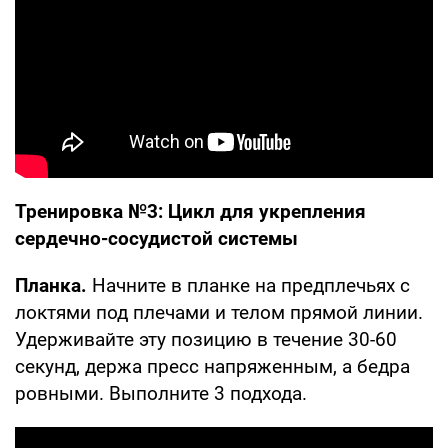
Тренировка №3: Цикл для укрепления
сердечно-сосудистой системы
Планка.
Начните в планке на предплечьях с
локтями под плечами и телом прямой линии.
Удерживайте эту позицию в течение 30-60
секунд, держа пресс напряженным, а бедра
ровными. Выполните 3 подхода.