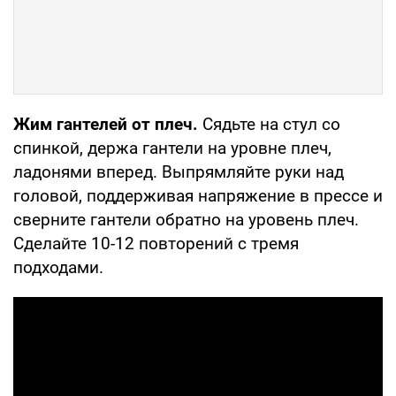
Жим гантелей от плеч.
Сядьте на стул со
спинкой, держа гантели на уровне плеч,
ладонями вперед. Выпрямляйте руки над
головой, поддерживая напряжение в прессе и
сверните гантели обратно на уровень плеч.
Сделайте 10-12 повторений с тремя
подходами.