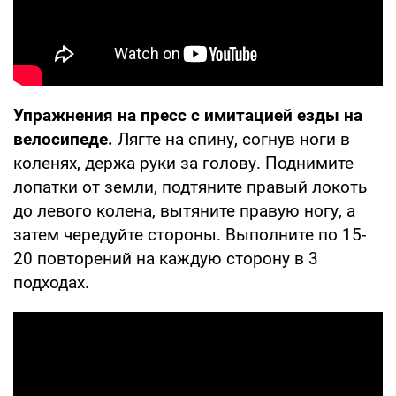
Упражнения на пресс с имитацией езды на
велосипеде.
Лягте на спину, согнув ноги в
коленях, держа руки за голову. Поднимите
лопатки от земли, подтяните правый локоть
до левого колена, вытяните правую ногу, а
затем чередуйте стороны. Выполните по 15-
20 повторений на каждую сторону в 3
подходах.