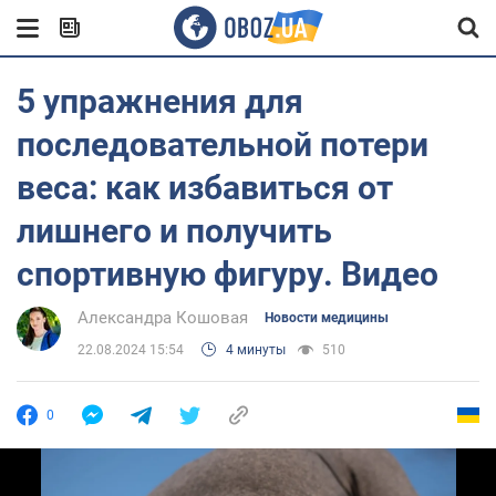
5 упражнения для
последовательной потери
веса: как избавиться от
лишнего и получить
спортивную фигуру. Видео
Александра Кошовая
Новости медицины
22.08.2024 15:54
4 минуты
510
0