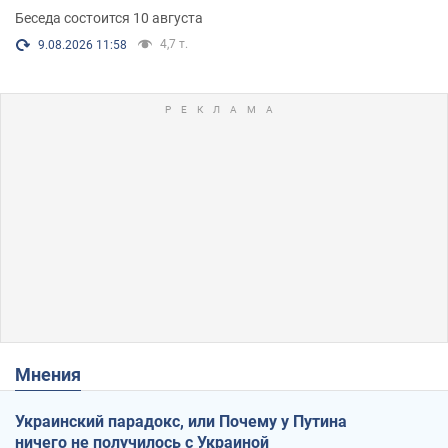
Беседа состоится 10 августа
4,7 т.
9.08.2026 11:58
Мнения
Украинский парадокс, или Почему у Путина
ничего не получилось с Украиной