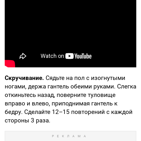
Скручивание.
Сядьте на пол с изогнутыми
ногами, держа гантель обеими руками. Слегка
откиньтесь назад, поверните туловище
вправо и влево, приподнимая гантель к
бедру. Сделайте 12–15 повторений с каждой
стороны 3 раза.