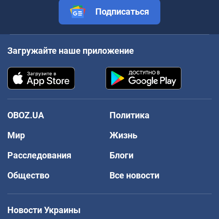
Подписаться
Загружайте наше приложение
OBOZ.UA
Политика
Мир
Жизнь
Расследования
Блоги
Общество
Все новости
Новости Украины