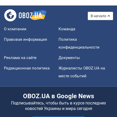
В начало
О компании
Команда
Правовая информация
Политика
конфиденциальности
Реклама на сайте
Документы
Редакционная политика
Журналисты OBOZ.UA на
месте событий
OBOZ.UA в Google News
Подписывайтесь, чтобы быть в курсе последних
новостей Украины и мира сегодня