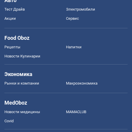
Авто
Тест Драйв
Электромобили
Акции
Сервис
Food Oboz
Рецепты
Напитки
Новости Кулинарии
Экономика
Рынки и компании
Mакроэкономика
MedOboz
Новости медицины
MAMACLUB
Covid