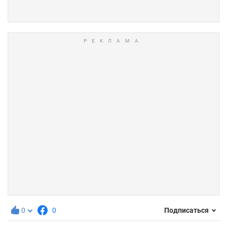
0
0
Подписаться