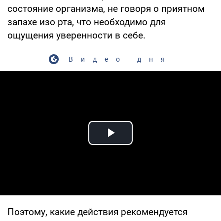
состояние организма, не говоря о приятном
запахе изо рта, что необходимо для
ощущения уверенности в себе.
Видео дня
Play Video
Поэтому, какие действия рекомендуется