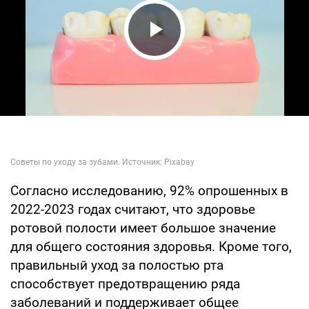
Play Video
Согласно исследованию, 92% опрошенных в
2022-2023 годах считают, что здоровье
ротовой полости имеет большое значение
для общего состояния здоровья. Кроме того,
правильный уход за полостью рта
способствует предотвращению ряда
заболеваний и поддерживает общее