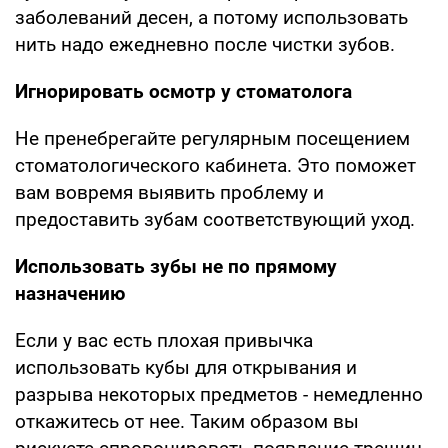
заболеваний десен, а потому использовать
нить надо ежедневно после чистки зубов.
Игнорировать осмотр у стоматолога
Не пренебрегайте регулярным посещением
стоматологического кабинета. Это поможет
вам вовремя выявить проблему и
предоставить зубам соответствующий уход.
Использовать зубы не по прямому
назначению
Если у вас есть плохая привычка
использовать кубы для открывания и
разрыва некоторых предметов - немедленно
откажитесь от нее. Таким образом вы