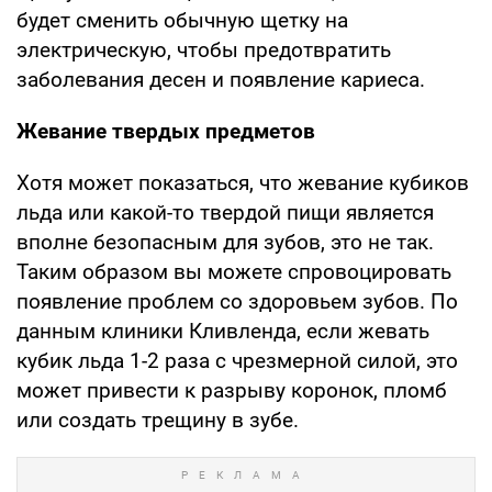
будет сменить обычную щетку на
электрическую, чтобы предотвратить
заболевания десен и появление кариеса.
Жевание твердых предметов
Хотя может показаться, что жевание кубиков
льда или какой-то твердой пищи является
вполне безопасным для зубов, это не так.
Таким образом вы можете спровоцировать
появление проблем со здоровьем зубов. По
данным клиники Кливленда, если жевать
кубик льда 1-2 раза с чрезмерной силой, это
может привести к разрыву коронок, пломб
или создать трещину в зубе.