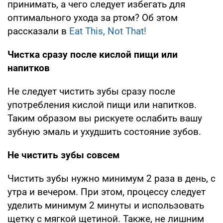
принимать, а чего следует избегать для
оптимального ухода за ртом? Об этом
рассказали в
Eat This, Not That!
Чистка сразу после кислой пищи или
напитков
Не следует чистить зубы сразу после
употребления кислой пищи или напитков.
Таким образом вы рискуете ослабить вашу
зубную эмаль и ухудшить состояние зубов.
Не чистить зубы совсем
Чистить зубы нужно минимум 2 раза в день, с
утра и вечером. При этом, процессу следует
уделить минимум 2 минуты и использовать
щетку с мягкой щетиной. Также, не лишним