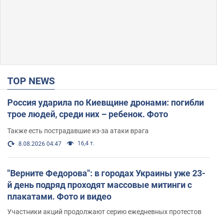
TOP NEWS
Россия ударила по Киевщине дронами: погибли
трое людей, среди них – ребенок. Фото
Также есть пострадавшие из-за атаки врага
16,4 т.
8.08.2026 04:47
"Верните Федорова": в городах Украины уже 23-
й день подряд проходят массовые митинги с
плакатами. Фото и видео
Участники акций продолжают серию ежедневных протестов