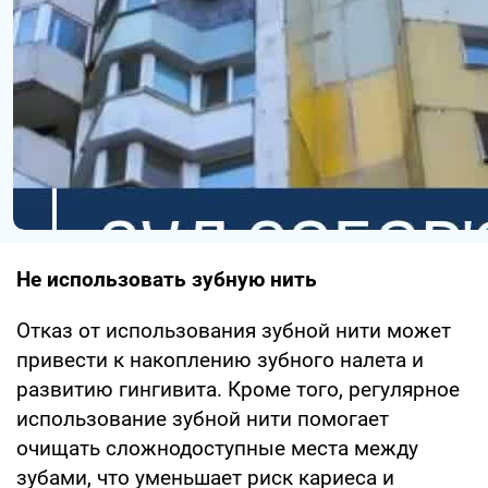
Не использовать зубную нить
Отказ от использования зубной нити может
привести к накоплению зубного налета и
развитию гингивита. Кроме того, регулярное
использование зубной нити помогает
очищать сложнодоступные места между
зубами, что уменьшает риск кариеса и