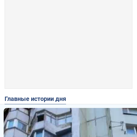
Главные истории дня