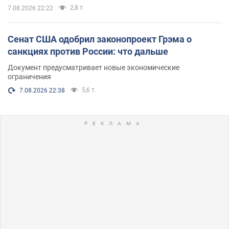
2,8 т.
7.08.2026 22:22
Сенат США одобрил законопроект Грэма о
санкциях против России: что дальше
Документ предусматривает новые экономические
ограничения
5,6 т.
7.08.2026 22:38