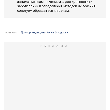
заниматься самолечением, а для диагностики
заболеваний и определения методов их лечения
советуем обращаться к врачам.
Доктор медицины Анна Бродская
ПРОВЕРИЛ: