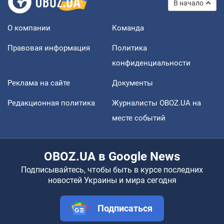
В начало
О компании
Команда
Правовая информация
Политика
конфиденциальности
Реклама на сайте
Документы
Редакционная политика
Журналисты OBOZ.UA на
месте событий
OBOZ.UA в Google News
Подписывайтесь, чтобы быть в курсе последних
новостей Украины и мира сегодня
Подписаться