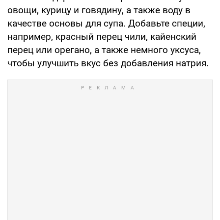
овощи, курицу и говядину, а также воду в
качестве основы для супа. Добавьте специи,
например, красный перец чили, кайенский
перец или орегано, а также немного уксуса,
чтобы улучшить вкус без добавления натрия.