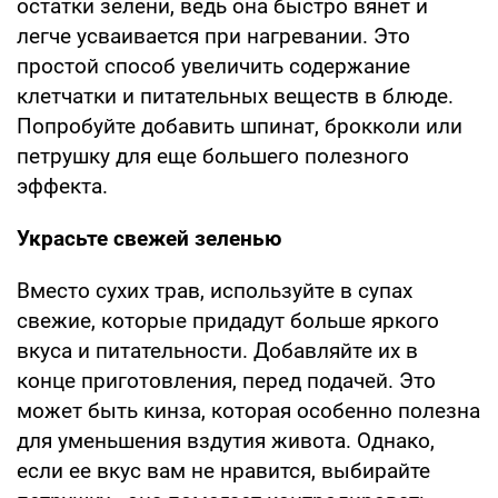
остатки зелени, ведь она быстро вянет и
легче усваивается при нагревании. Это
простой способ увеличить содержание
клетчатки и питательных веществ в блюде.
Попробуйте добавить шпинат, брокколи или
петрушку для еще большего полезного
эффекта.
Украсьте свежей зеленью
Вместо сухих трав, используйте в супах
свежие, которые придадут больше яркого
вкуса и питательности. Добавляйте их в
конце приготовления, перед подачей. Это
может быть кинза, которая особенно полезна
для уменьшения вздутия живота. Однако,
если ее вкус вам не нравится, выбирайте