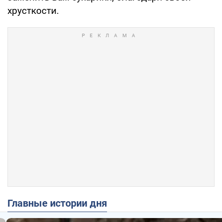
хрусткости.
Главные истории дня