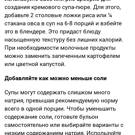
создания кремового супа-пюре. Для этого,
добавьте 2 столовые ложки риса или ¼
стакана овса в суп на 6-8 порций и взбейте
это в блендере. Это придаст блюду
насыщенную текстуру без лишних калорий.
При необходимости молочные продукты
можно заменить запеченным картофелем
или цветной капустой.
Добавляйте как можно меньше соли
Супы могут содержать слишком много
натрия, превышая рекомендуемую норму
всего в одной порции. Чтобы уменьшить
содержание соли, готовьте бульон
самостоятельно или выбирайте варианты с
низким содержанием натрия. Используйте