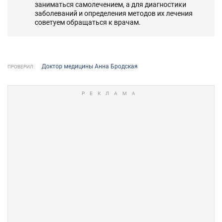
заниматься самолечением, а для диагностики
заболеваний и определения методов их лечения
советуем обращаться к врачам.
Доктор медицины Анна Бродская
ПРОВЕРИЛ: