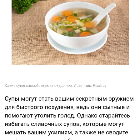
Супы могут стать вашим секретным оружием
для быстрого похудения, ведь они сытные и
помогают утолить голод. Однако старайтесь
избегать сливочных супов, которые могут
мешать вашим усилиям, а также не сводите