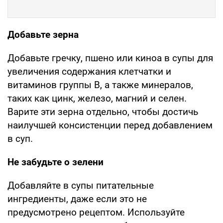
Добавьте зерна
Добавьте гречку, пшено или киноа в супы для
увеличения содержания клетчатки и
витаминов группы B, а также минералов,
таких как цинк, железо, магний и селен.
Варите эти зерна отдельно, чтобы достичь
наилучшей консистенции перед добавлением
в суп.
Не забудьте о зелени
Добавляйте в супы питательные
ингредиенты, даже если это не
предусмотрено рецептом. Используйте