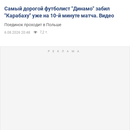
Самый дорогой футболист "Динамо" забил
"Карабаху" уже на 10-й минуте матча. Видео
Поединок проходит в Польше
7,2 т.
6.08.2026 20:48