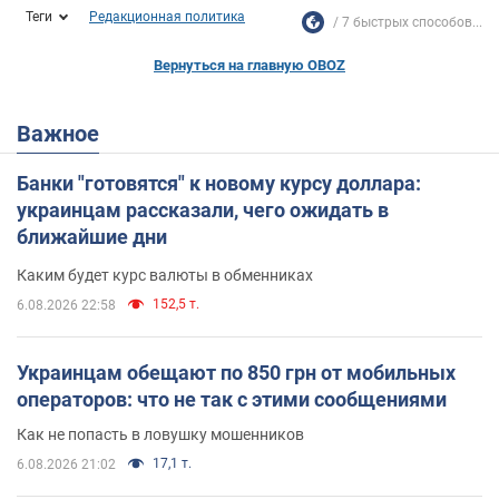
Теги
Редакционная политика
7 быстрых способов...
Вернуться на главную OBOZ
Важное
Банки "готовятся" к новому курсу доллара:
украинцам рассказали, чего ожидать в
ближайшие дни
Каким будет курс валюты в обменниках
152,5 т.
6.08.2026 22:58
Украинцам обещают по 850 грн от мобильных
операторов: что не так с этими сообщениями
Как не попасть в ловушку мошенников
17,1 т.
6.08.2026 21:02