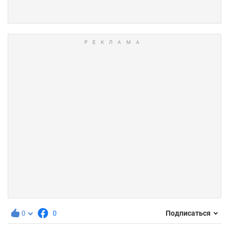
0
0
Подписаться