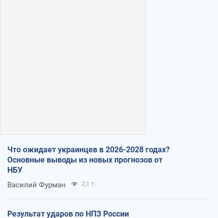
Что ожидает украинцев в 2026-2028 годах?
Основные выводы из новых прогнозов от
НБУ
Василий Фурман
2,1 т.
Результат ударов по НПЗ России