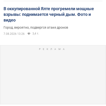
В оккупированной Ялте прогремели мощные
взрывы: поднимается черный дым. Фото и
видео
Город, вероятно, подвергся атаке дронов
3,4 т.
7.08.2026 13:26