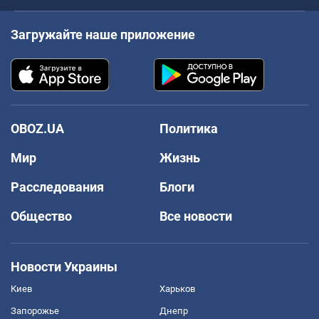
Загружайте наше приложение
OBOZ.UA
Политика
Мир
Жизнь
Расследования
Блоги
Общество
Все новости
Новости Украины
Киев
Харьков
Запорожье
Днепр