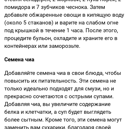
помидора и 7 зубчиков чеснока. Затем
добавьте обжаренные овощи в кипящую воду
(около 5 стаканов) и варите на слабом огне
под крышкой в течение 1 часа. После этого,
процедите бульон, охладите и храните его в
контейнерах или заморозьте.
Семена чиа
Добавляйте семена чиа в свои блюда, чтобы
повысить их питательность. Эти семена не
только идеально подходят для смузи, но и
прекрасно сочетаются с острыми супами.
Добавляя чиа, вы увеличите содержание
белка и клетчатки, а суп будет выглядеть
более сытным. Кроме того, эти семена могут
заменить вам сухарики, благодаря своей