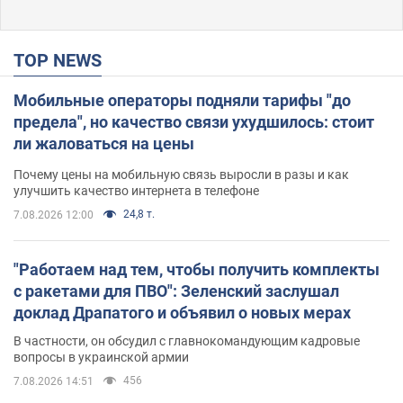
TOP NEWS
Мобильные операторы подняли тарифы "до
предела", но качество связи ухудшилось: стоит
ли жаловаться на цены
Почему цены на мобильную связь выросли в разы и как
улучшить качество интернета в телефоне
24,8 т.
7.08.2026 12:00
"Работаем над тем, чтобы получить комплекты
с ракетами для ПВО": Зеленский заслушал
доклад Драпатого и объявил о новых мерах
В частности, он обсудил с главнокомандующим кадровые
вопросы в украинской армии
456
7.08.2026 14:51