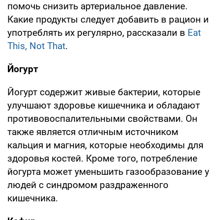
помочь снизить артериальное давление.
Какие продукты следует добавить в рацион и
употреблять их регулярно, рассказали в
Eat
This, Not That
.
Йогурт
Йогурт содержит живые бактерии, которые
улучшают здоровье кишечника и обладают
противовоспалительными свойствами. Он
также является отличным источником
кальция и магния, которые необходимы для
здоровья костей. Кроме того, потребление
йогурта может уменьшить газообразование у
людей с синдромом раздраженного
кишечника.