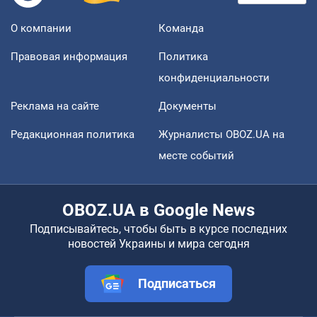
О компании
Команда
Правовая информация
Политика
конфиденциальности
Реклама на сайте
Документы
Редакционная политика
Журналисты OBOZ.UA на
месте событий
OBOZ.UA в Google News
Подписывайтесь, чтобы быть в курсе последних
новостей Украины и мира сегодня
Подписаться