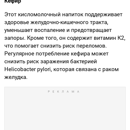
Кефир
Этот кисломолочный напиток поддерживает
здоровье желудочно-кишечного тракта,
уменьшает воспаление и предотвращает
запоры. Кроме того, он содержит витамин К2,
что помогает снизить риск переломов.
Регулярное потребление кефира может
снизить риск заражения бактерией
Helicobacter pylori, которая связана с раком
желудка.