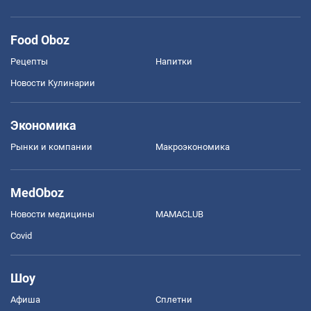
Food Oboz
Рецепты
Напитки
Новости Кулинарии
Экономика
Рынки и компании
Mакроэкономика
MedOboz
Новости медицины
MAMACLUB
Covid
Шоу
Афиша
Сплетни