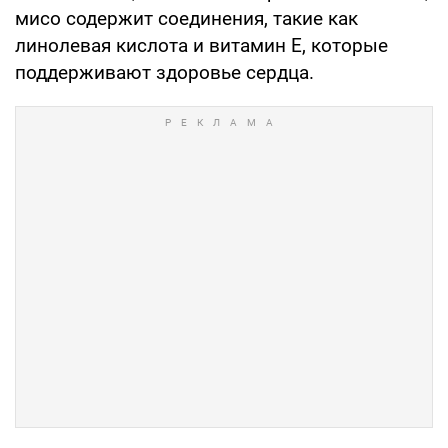
мисо содержит соединения, такие как
линолевая кислота и витамин Е, которые
поддерживают здоровье сердца.