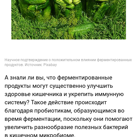
А знали ли вы, что ферментированные
продукты могут существенно улучшить
здоровье кишечника и укрепить иммунную
систему? Такое действие происходит
благодаря пробиотикам, образующимся во
время ферментации, поскольку они помогают
увеличить разнообразие полезных бактерий
в кишечном микробиоме.