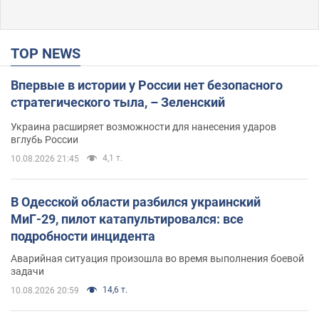
TOP NEWS
Впервые в истории у России нет безопасного
стратегического тыла, – Зеленский
Украина расширяет возможности для нанесения ударов
вглубь России
4,1 т.
10.08.2026 21:45
В Одесской области разбился украинский
МиГ-29, пилот катапультировался: все
подробности инцидента
Аварийная ситуация произошла во время выполнения боевой
задачи
14,6 т.
10.08.2026 20:59