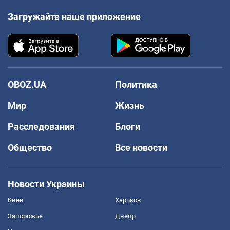
Загружайте наше приложение
OBOZ.UA
Политика
Мир
Жизнь
Расследования
Блоги
Общество
Все новости
Новости Украины
Киев
Харьков
Запорожье
Днепр