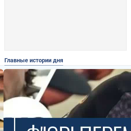
Главные истории дня