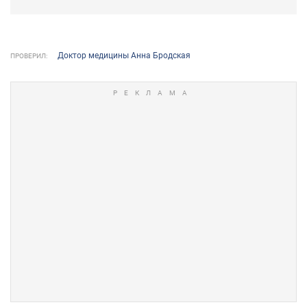
Доктор медицины Анна Бродская
ПРОВЕРИЛ: