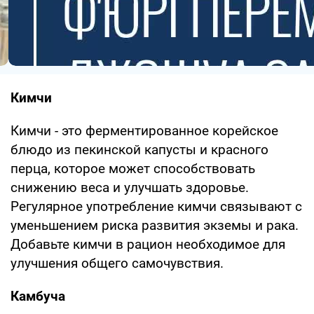
Кимчи
Кимчи - это ферментированное корейское
блюдо из пекинской капусты и красного
перца, которое может способствовать
снижению веса и улучшать здоровье.
Регулярное употребление кимчи связывают с
уменьшением риска развития экземы и рака.
Добавьте кимчи в рацион необходимое для
улучшения общего самочувствия.
Камбуча