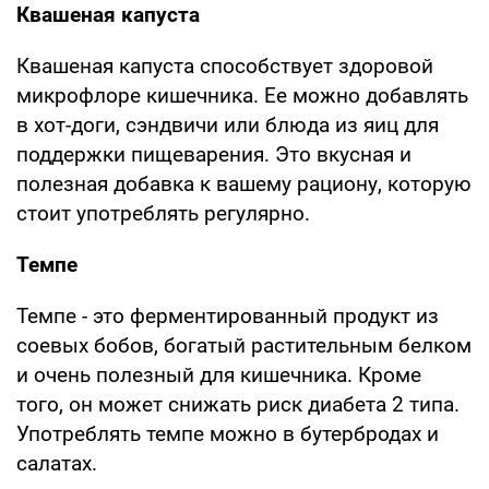
Квашеная капуста
Квашеная капуста способствует здоровой
микрофлоре кишечника. Ее можно добавлять
в хот-доги, сэндвичи или блюда из яиц для
поддержки пищеварения. Это вкусная и
полезная добавка к вашему рациону, которую
стоит употреблять регулярно.
Темпе
Темпе - это ферментированный продукт из
соевых бобов, богатый растительным белком
и очень полезный для кишечника. Кроме
того, он может снижать риск диабета 2 типа.
Употреблять темпе можно в бутербродах и
салатах.