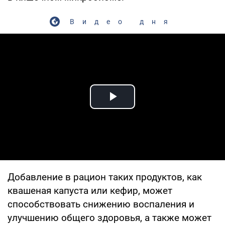
Видео дня
Play Video
Добавление в рацион таких продуктов, как
квашеная капуста или кефир, может
способствовать снижению воспаления и
улучшению общего здоровья, а также может