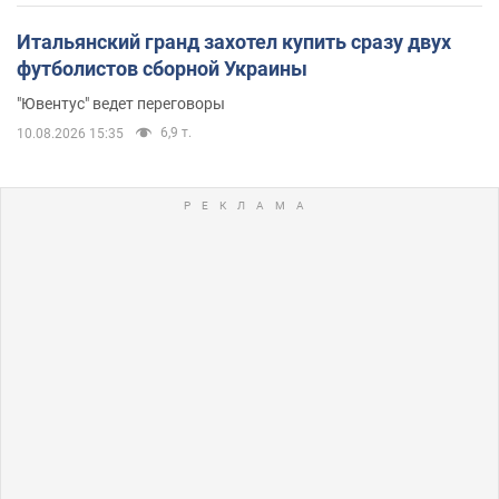
Итальянский гранд захотел купить сразу двух
футболистов сборной Украины
"Ювентус" ведет переговоры
6,9 т.
10.08.2026 15:35