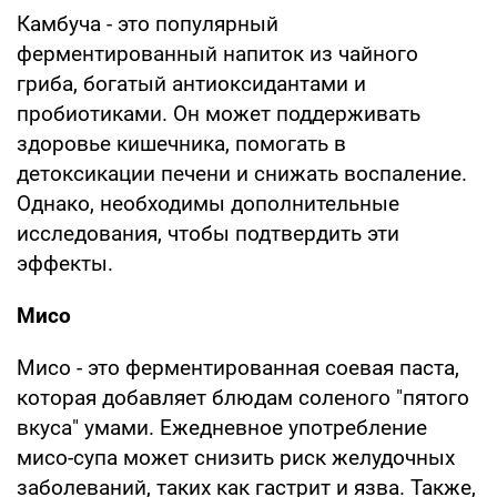
Камбуча - это популярный
ферментированный напиток из чайного
гриба, богатый антиоксидантами и
пробиотиками. Он может поддерживать
здоровье кишечника, помогать в
детоксикации печени и снижать воспаление.
Однако, необходимы дополнительные
исследования, чтобы подтвердить эти
эффекты.
Мисо
Мисо - это ферментированная соевая паста,
которая добавляет блюдам соленого "пятого
вкуса" умами. Ежедневное употребление
мисо-супа может снизить риск желудочных
заболеваний, таких как гастрит и язва. Также,