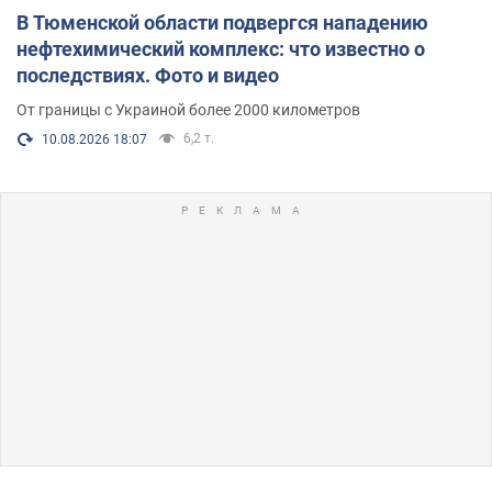
В Тюменской области подвергся нападению
нефтехимический комплекс: что известно о
последствиях. Фото и видео
От границы с Украиной более 2000 километров
6,2 т.
10.08.2026 18:07