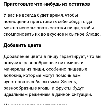
Приготовьте что-нибудь из остатков
У вас не всегда будет время, чтобы
полноценно приготовить себе обед, тогда
можно использовать остатки пищи, чтобы
скомпоновать их во вкусное и сытное блюдо.
Добавить цвета
Добавление цвета в пищу гарантирует, что вы
получите разнообразные витамины и
минералы из пищи, особенно пищевые
волокна, которые могут помочь вам
чувствовать себя сытыми. Зелень,
разнообразные ягоды и фрукты будут
идеальным решением в данной ситуации.