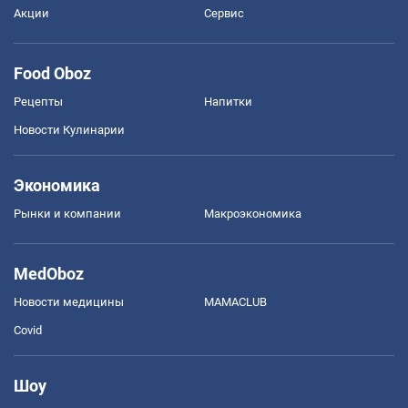
Акции
Сервис
Food Oboz
Рецепты
Напитки
Новости Кулинарии
Экономика
Рынки и компании
Mакроэкономика
MedOboz
Новости медицины
MAMACLUB
Covid
Шоу