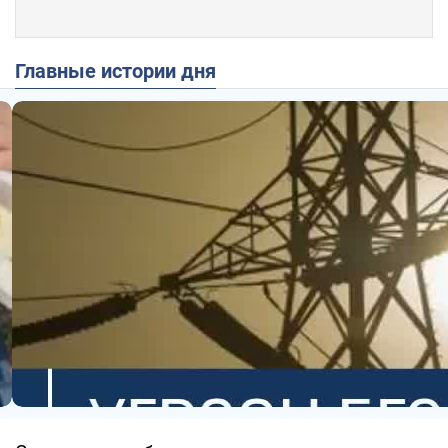
Главные истории дня