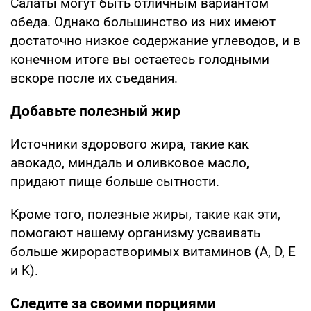
Салаты могут быть отличным вариантом
обеда. Однако большинство из них имеют
достаточно низкое содержание углеводов, и в
конечном итоге вы остаетесь голодными
вскоре после их съедания.
Добавьте полезный жир
Источники здорового жира, такие как
авокадо, миндаль и оливковое масло,
придают пище больше сытности.
Кроме того, полезные жиры, такие как эти,
помогают нашему организму усваивать
больше жирорастворимых витаминов (A, D, E
и K).
Следите за своими порциями