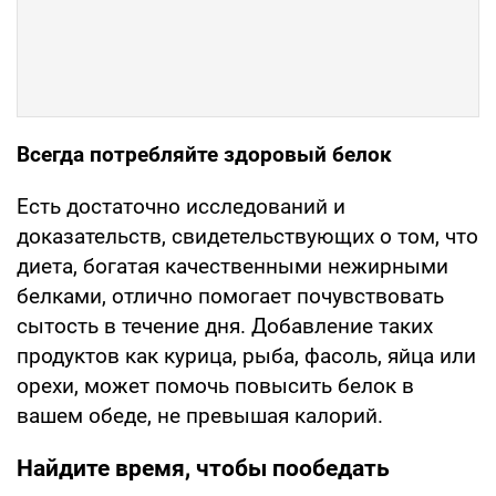
Всегда потребляйте здоровый белок
Есть достаточно исследований и
доказательств, свидетельствующих о том, что
диета, богатая качественными нежирными
белками, отлично помогает почувствовать
сытость в течение дня. Добавление таких
продуктов как курица, рыба, фасоль, яйца или
орехи, может помочь повысить белок в
вашем обеде, не превышая калорий.
Найдите время, чтобы пообедать