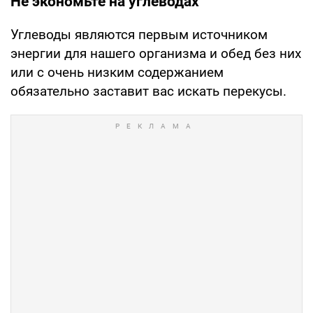
Не экономьте на углеводах
Углеводы являются первым источником
энергии для нашего организма и обед без них
или с очень низким содержанием
обязательно заставит вас искать перекусы.