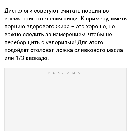
Диетологи советуют считать порции во
время приготовления пищи. К примеру, иметь
порцию здорового жира – это хорошо, но
важно следить за измерением, чтобы не
переборщить с калориями! Для этого
подойдет столовая ложка оливкового масла
или 1/3 авокадо.