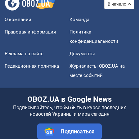
В начало
О компании
Команда
Правовая информация
Политика
конфиденциальности
Реклама на сайте
Документы
Редакционная политика
Журналисты OBOZ.UA на
месте событий
OBOZ.UA в Google News
Подписывайтесь, чтобы быть в курсе последних
новостей Украины и мира сегодня
Подписаться