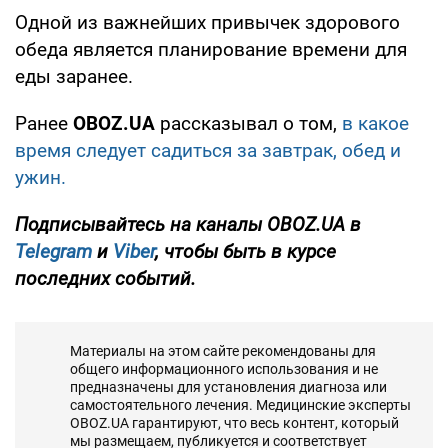
Одной из важнейших привычек здорового
обеда является планирование времени для
еды заранее.
Ранее
OBOZ.UA
рассказывал о том,
в какое
время следует садиться за завтрак, обед и
ужин.
Подписывайтесь на каналы OBOZ.UA в
Telegram
и
Viber
, чтобы быть в курсе
последних событий.
Материалы на этом сайте рекомендованы для
общего информационного использования и не
предназначены для установления диагноза или
самостоятельного лечения. Медицинские эксперты
OBOZ.UA гарантируют, что весь контент, который
мы размещаем, публикуется и соответствует