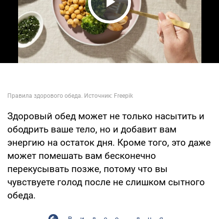
Play Video
Здоровый обед может не только насытить и
ободрить ваше тело, но и добавит вам
энергию на остаток дня. Кроме того, это даже
может помешать вам бесконечно
перекусывать позже, потому что вы
чувствуете голод после не слишком сытного
обеда.
Видео дня