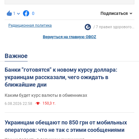
1
0
Подписаться
Редакционная политика
7 правил здорового...
Вернуться на главную OBOZ
Важное
Банки "готовятся" к новому курсу доллара:
украинцам рассказали, чего ожидать в
ближайшие дни
Каким будет курс валюты в обменниках
150,3 т.
6.08.2026 22:58
Украинцам обещают по 850 грн от мобильных
операторов: что не так с этими сообщениями