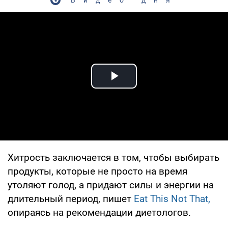
Play Video
Хитрость заключается в том, чтобы выбирать
продукты, которые не просто на время
утоляют голод, а придают силы и энергии на
длительный период, пишет
Eat This Not That,
опираясь на рекомендации диетологов.