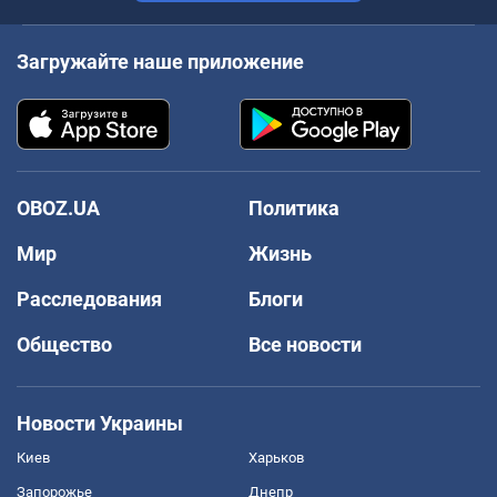
Загружайте наше приложение
OBOZ.UA
Политика
Мир
Жизнь
Расследования
Блоги
Общество
Все новости
Новости Украины
Киев
Харьков
Запорожье
Днепр