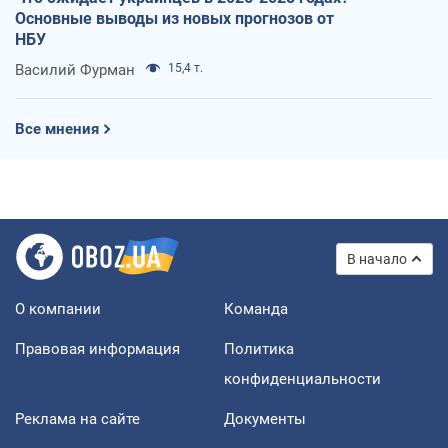
Основные выводы из новых прогнозов от
НБУ
Василий Фурман
15,4 т.
Все мнения
В начало
О компании
Команда
Правовая информация
Политика
конфиденциальности
Реклама на сайте
Документы