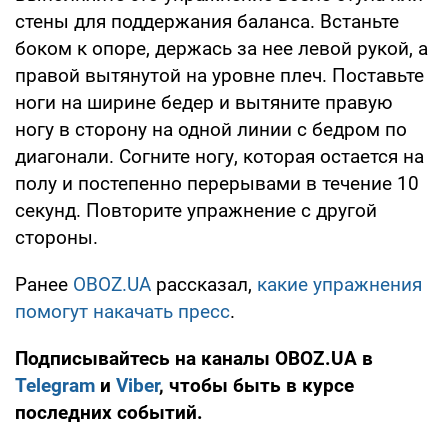
стены для поддержания баланса. Встаньте
боком к опоре, держась за нее левой рукой, а
правой вытянутой на уровне плеч. Поставьте
ноги на ширине бедер и вытяните правую
ногу в сторону на одной линии с бедром по
диагонали. Согните ногу, которая остается на
полу и постепенно перерывами в течение 10
секунд. Повторите упражнение с другой
стороны.
Ранее
OBOZ.UA
рассказал,
какие упражнения
помогут накачать пресс
.
Подписывайтесь на каналы OBOZ.UA в
Telegram
и
Viber
, чтобы быть в курсе
последних событий.