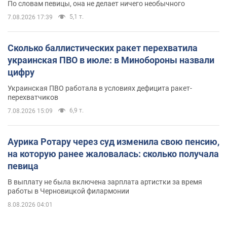
По словам певицы, она не делает ничего необычного
5,1 т.
7.08.2026 17:39
Сколько баллистических ракет перехватила
украинская ПВО в июле: в Минобороны назвали
цифру
Украинская ПВО работала в условиях дефицита ракет-
перехватчиков
6,9 т.
7.08.2026 15:09
Аурика Ротару через суд изменила свою пенсию,
на которую ранее жаловалась: сколько получала
певица
В выплату не была включена зарплата артистки за время
работы в Черновицкой филармонии
8.08.2026 04:01