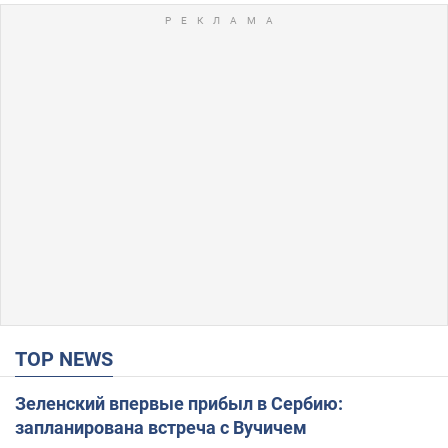
TOP NEWS
Зеленский впервые прибыл в Сербию:
запланирована встреча с Вучичем