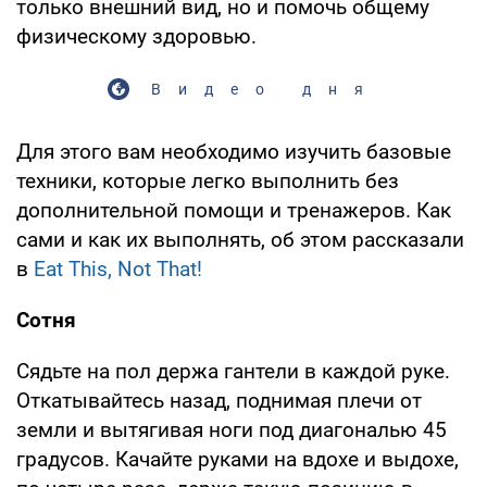
только внешний вид, но и помочь общему
физическому здоровью.
Видео дня
Для этого вам необходимо изучить базовые
техники, которые легко выполнить без
дополнительной помощи и тренажеров. Как
сами и как их выполнять, об этом рассказали
в
Eat This, Not That!
Сотня
Сядьте на пол держа гантели в каждой руке.
Откатывайтесь назад, поднимая плечи от
земли и вытягивая ноги под диагональю 45
градусов. Качайте руками на вдохе и выдохе,