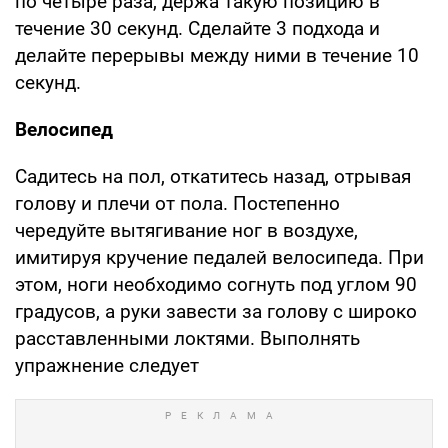
по четыре раза, держа такую позицию в
течение 30 секунд. Сделайте 3 подхода и
делайте перерывы между ними в течение 10
секунд.
Велосипед
Садитесь на пол, откатитесь назад, отрывая
голову и плечи от пола. Постепенно
чередуйте вытягивание ног в воздухе,
имитируя кручение педалей велосипеда. При
этом, ноги необходимо согнуть под углом 90
градусов, а руки завести за голову с широко
расставленными локтями. Выполнять
упражнение следует