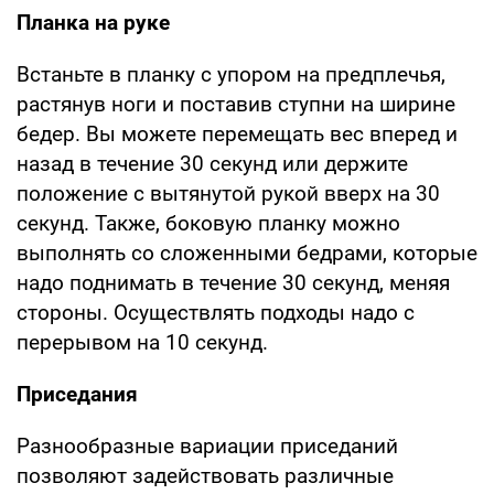
Планка на руке
Встаньте в планку с упором на предплечья,
растянув ноги и поставив ступни на ширине
бедер. Вы можете перемещать вес вперед и
назад в течение 30 секунд или держите
положение с вытянутой рукой вверх на 30
секунд. Также, боковую планку можно
выполнять со сложенными бедрами, которые
надо поднимать в течение 30 секунд, меняя
стороны. Осуществлять подходы надо с
перерывом на 10 секунд.
Приседания
Разнообразные вариации приседаний
позволяют задействовать различные