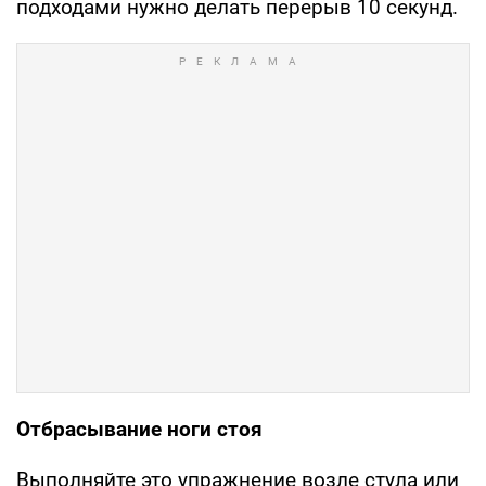
подходами нужно делать перерыв 10 секунд.
Отбрасывание ноги стоя
Выполняйте это упражнение возле стула или