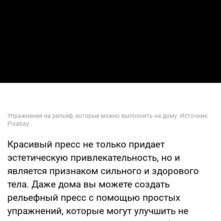
Красивый пресс не только придает
эстетическую привлекательность, но и
является признаком сильного и здорового
тела. Даже дома вы можете создать
рельефный пресс с помощью простых
упражнений, которые могут улучшить не