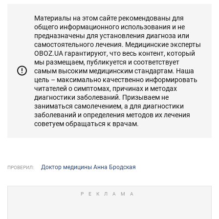
Материалы на этом сайте рекомендованы для
общего информационного использования и не
предназначены для установления диагноза или
самостоятельного лечения. Медицинские эксперты
OBOZ.UA гарантируют, что весь контент, который
мы размещаем, публикуется и соответствует
самым высоким медицинским стандартам. Наша
цель – максимально качественно информировать
читателей о симптомах, причинах и методах
диагностики заболеваний. Призываем не
заниматься самолечением, а для диагностики
заболеваний и определения методов их лечения
советуем обращаться к врачам.
Доктор медицины Анна Бродская
ПРОВЕРИЛ: