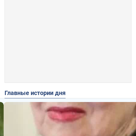
Главные истории дня