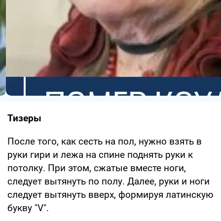
Тизеры
После того, как сесть на пол, нужно взять в
руки гири и лежа на спине поднять руки к
потолку. При этом, сжатые вместе ноги,
следует вытянуть по полу. Далее, руки и ноги
следует вытянуть вверх, формируя латинскую
букву "V".