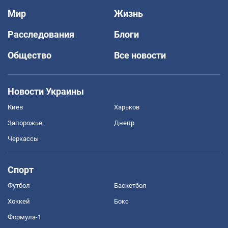
Мир
Жизнь
Расследования
Блоги
Общество
Все новости
Новости Украины
Киев
Харьков
Запорожье
Днепр
Черкассы
Спорт
Футбол
Баскетбол
Хоккей
Бокс
Формула-1