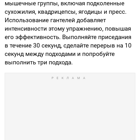
мышечные группы, включая подколенные
сухожилия, квадрицепсы, ягодицы и пресс.
Использование гантелей добавляет
интенсивности этому упражнению, повышая
его эффективность. Выполняйте приседания
в течение 30 секунд, сделайте перерыв на 10
секунд между подходами и попробуйте
выполнить три подхода.