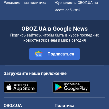
Редакционная политика
Журналисты OBOZ.UA на
месте событий
OBOZ.UA в Google News
Подписывайтесь, чтобы быть в курсе последних
новостей Украины и мира сегодня
Подписаться
Загружайте наше приложение
OBOZ.UA
Политика