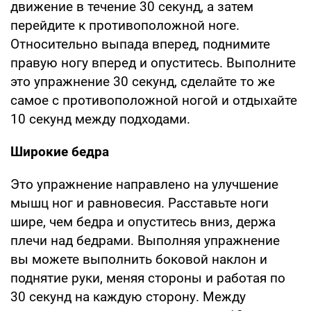
движение в течение 30 секунд, а затем
перейдите к противоположной ноге.
Относительно выпада вперед, поднимите
правую ногу вперед и опуститесь. Выполните
это упражнение 30 секунд, сделайте то же
самое с противоположной ногой и отдыхайте
10 секунд между подходами.
Широкие бедра
Это упражнение направлено на улучшение
мышц ног и равновесия. Расставьте ноги
шире, чем бедра и опуститесь вниз, держа
плечи над бедрами. Выполняя упражнение
вы можете выполнить боковой наклон и
поднятие руки, меняя стороны и работая по
30 секунд на каждую сторону. Между