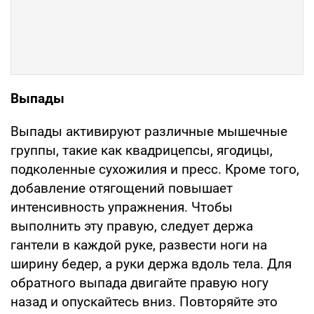
Выпады
Выпады активируют различные мышечные
группы, такие как квадрицепсы, ягодицы,
подколенные сухожилия и пресс. Кроме того,
добавление отягощений повышает
интенсивность упражнения. Чтобы
выполнить эту правую, следует держа
гантели в каждой руке, развести ноги на
ширину бедер, а руки держа вдоль тела. Для
обратного выпада двигайте правую ногу
назад и опускайтесь вниз. Повторяйте это