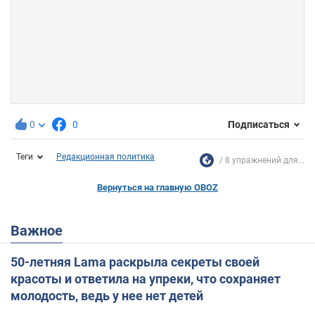
0
0
Подписаться
Теги
Редакционная политика
8 упражнений для...
Вернуться на главную OBOZ
Важное
50-летняя Lama раскрыла секреты своей
красоты и ответила на упреки, что сохраняет
молодость, ведь у нее нет детей