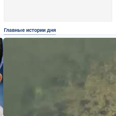
Главные истории дня