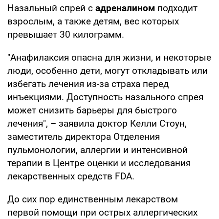
Назальный спрей с
адреналином
подходит
взрослым, а также детям, вес которых
превышает 30 килограмм.
"Анафилаксия опасна для жизни, и некоторые
люди, особенно дети, могут откладывать или
избегать лечения из-за страха перед
инъекциями. Доступность назального спрея
может снизить барьеры для быстрого
лечения", – заявила доктор Келли Стоун,
заместитель директора Отделения
пульмонологии, аллергии и интенсивной
терапии в Центре оценки и исследования
лекарственных средств FDA.
До сих пор единственным лекарством
первой помощи при острых аллергических