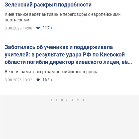
Зеленский раскрыл подробности
Киев также ведет активные переговоры с европейскими
партнерами
31,7 т.
8.08.2026 14:08
Заботилась об учениках и поддерживала
учителей: в результате удара РФ по Киевской
области погибли директор киевского лицея, её
муж и внук
Вечная память жертвам российского террора
16,5 т.
8.08.2026 13:32