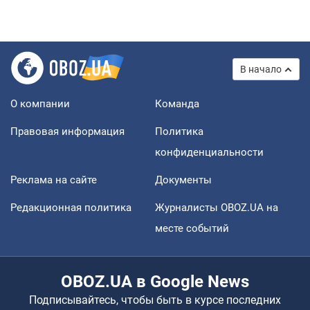
В начало
О компании
Команда
Правовая информация
Политика
конфиденциальности
Реклама на сайте
Документы
Редакционная политика
Журналисты OBOZ.UA на
месте событий
OBOZ.UA в Google News
Подписывайтесь, чтобы быть в курсе последних