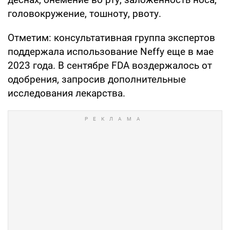
головокружение, тошноту, рвоту.
Отметим: консультативная группа экспертов
поддержала использование Neffy еще в мае
2023 года. В сентябре FDA воздержалось от
одобрения, запросив дополнительные
исследования лекарства.