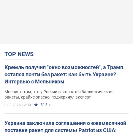
TOP NEWS
Кремль получил "окно возможностей", а Трамп
остался почти без ракет: как быть Украине?
Интервью с Мельником
Мнение о том, что у России закончатся баллистические
ракеты, крайне опасно, подчеркнул эксперт
31,6 т.
8.08.2026 12:00
Украина заключила соглашения о ежемесячной
поставке ракет для системы Patriot из США: