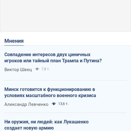
Мнения
Совпадение интересов двух циничных
игроков или тайный план Трампа и Путина?
Виктор Швец
7,8 т.
Минск готовится к функционированию в
условиях масштабного военного кризиса
Александр Левченко
13,6 т.
Ни оружия, ни людей: как Лукашенко
создает новую армию