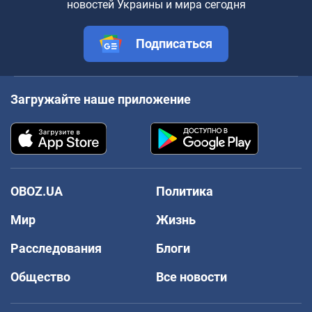
новостей Украины и мира сегодня
Подписаться
Загружайте наше приложение
OBOZ.UA
Политика
Мир
Жизнь
Расследования
Блоги
Общество
Все новости