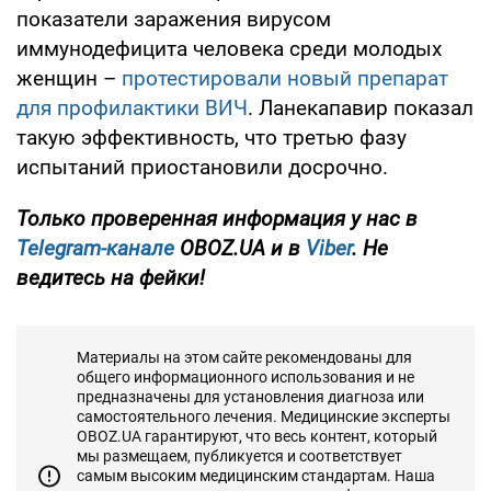
показатели заражения вирусом
иммунодефицита человека среди молодых
женщин –
протестировали новый препарат
для профилактики ВИЧ
. Ланекапавир показал
такую эффективность, что третью фазу
испытаний приостановили досрочно.
Только проверенная информация у нас в
Telegram-канале
OBOZ.UA и в
Viber
. Не
ведитесь на фейки!
Материалы на этом сайте рекомендованы для
общего информационного использования и не
предназначены для установления диагноза или
самостоятельного лечения. Медицинские эксперты
OBOZ.UA гарантируют, что весь контент, который
мы размещаем, публикуется и соответствует
самым высоким медицинским стандартам. Наша