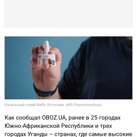
Как сообщал OBOZ.UA, ранее в 25 городах
Южно-Африканской Республики и трех
городах Уганды – странах, где самые высокие