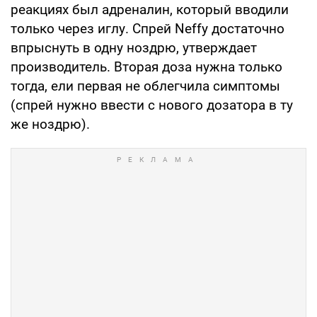
реакциях был адреналин, который вводили
только через иглу. Спрей Neffy достаточно
впрыснуть в одну ноздрю, утверждает
производитель. Вторая доза нужна только
тогда, ели первая не облегчила симптомы
(спрей нужно ввести с нового дозатора в ту
же ноздрю).