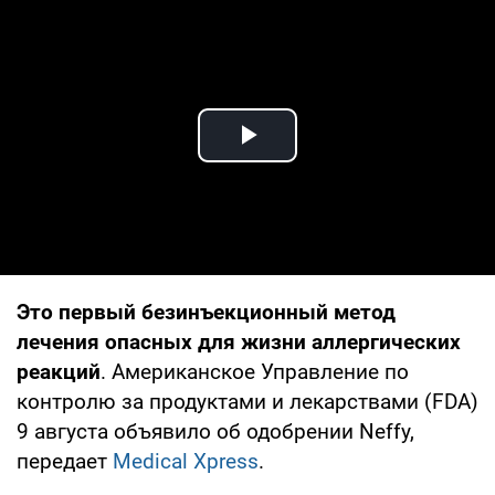
Play Video
Это первый безинъекционный метод
лечения опасных для жизни аллергических
реакций
. Американское Управление по
контролю за продуктами и лекарствами (FDA)
9 августа объявило об одобрении Neffy,
передает
Medical Xpress
.