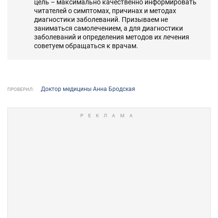
цель – максимально качественно информировать
читателей о симптомах, причинах и методах
диагностики заболеваний. Призываем не
заниматься самолечением, а для диагностики
заболеваний и определения методов их лечения
советуем обращаться к врачам.
Доктор медицины Анна Бродская
ПРОВЕРИЛ: