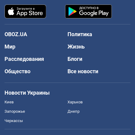
OBOZ.UA
Политика
Мир
Жизнь
Расследования
Блоги
Общество
Все новости
Новости Украины
Киев
Харьков
Запорожье
Днепр
Черкассы