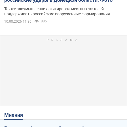
Также злоумышленник агитировал местных жителей
поддерживать российские вооруженные формирования
885
10.08.2026 11:36
Мнения