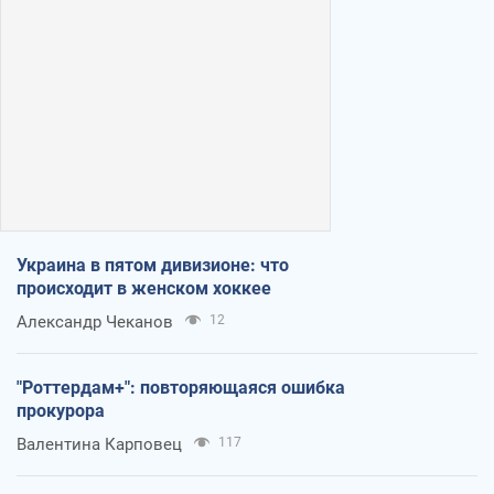
Украина в пятом дивизионе: что
происходит в женском хоккее
Александр Чеканов
12
"Роттердам+": повторяющаяся ошибка
прокурора
Валентина Карповец
117