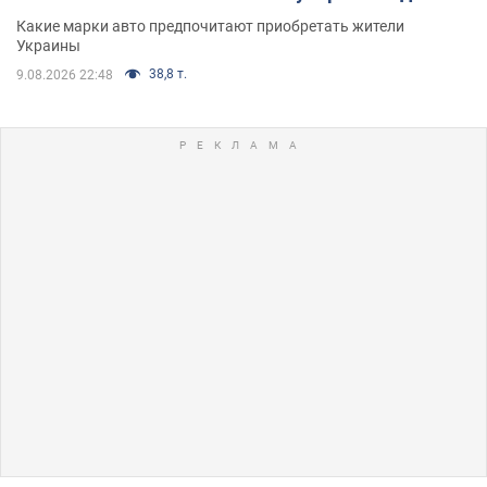
Какие марки авто предпочитают приобретать жители
Украины
38,8 т.
9.08.2026 22:48