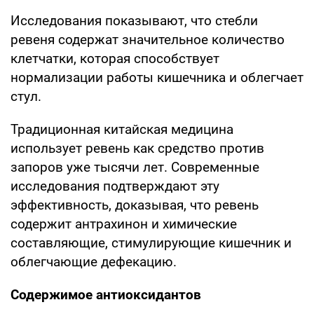
Исследования показывают, что стебли
ревеня содержат значительное количество
клетчатки, которая способствует
нормализации работы кишечника и облегчает
стул.
Традиционная китайская медицина
использует ревень как средство против
запоров уже тысячи лет. Современные
исследования подтверждают эту
эффективность, доказывая, что ревень
содержит антрахинон и химические
составляющие, стимулирующие кишечник и
облегчающие дефекацию.
Содержимое антиоксидантов