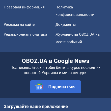
Правовая информация
Политика
конфиденциальности
Реклама на сайте
Документы
Редакционная политика
Журналисты OBOZ.UA на
месте событий
OBOZ.UA в Google News
Подписывайтесь, чтобы быть в курсе последних
новостей Украины и мира сегодня
Подписаться
Загружайте наше приложение