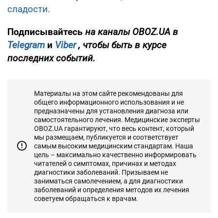
сладости.
Подписывайтесь
на каналы OBOZ.UA в
Telegram
и
Viber
, чтобы быть в курсе
последних событий.
Материалы на этом сайте рекомендованы для
общего информационного использования и не
предназначены для установления диагноза или
самостоятельного лечения. Медицинские эксперты
OBOZ.UA гарантируют, что весь контент, который
мы размещаем, публикуется и соответствует
самым высоким медицинским стандартам. Наша
цель – максимально качественно информировать
читателей о симптомах, причинах и методах
диагностики заболеваний. Призываем не
заниматься самолечением, а для диагностики
заболеваний и определения методов их лечения
советуем обращаться к врачам.