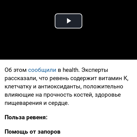
Play Video
Об этом
сообщили
в health. Эксперты
рассказали, что ревень содержит витамин К,
клетчатку и антиоксиданты, положительно
влияющие на прочность костей, здоровье
пищеварения и сердце.
Польза ревеня:
Помощь от запоров