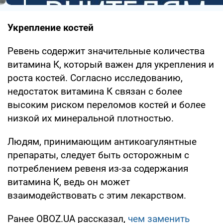
Укрепление костей
Ревень содержит значительные количества
витамина К, который важен для укрепления и
роста костей. Согласно исследованию,
недостаток витамина К связан с более
высоким риском переломов костей и более
низкой их минеральной плотностью.
Людям, принимающим антикоагулянтные
препараты, следует быть осторожным с
потреблением ревеня из-за содержания
витамина К, ведь он может
взаимодействовать с этим лекарством.
Ранее OBOZ.UA рассказал,
чем заменить