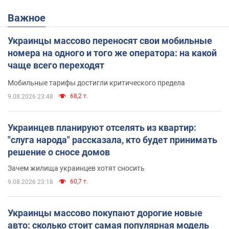
Важное
Украинцы массово переносят свои мобильные
номера на одного и того же оператора: на какой
чаще всего переходят
Мобильные тарифы достигли критического предела
68,2 т.
9.08.2026 23:48
Украинцев планируют отселять из квартир:
"слуга народа" рассказала, кто будет принимать
решение о сносе домов
Зачем жилища украинцев хотят сносить
60,7 т.
9.08.2026 23:18
Украинцы массово покупают дорогие новые
авто: сколько стоит самая популярная модель