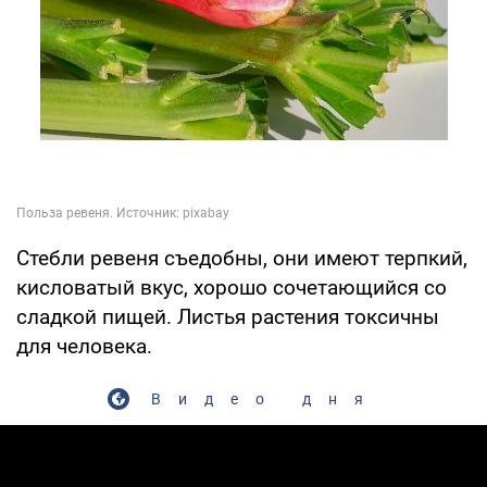
Стебли ревеня съедобны, они имеют терпкий,
кисловатый вкус, хорошо сочетающийся со
сладкой пищей. Листья растения токсичны
для человека.
Видео дня