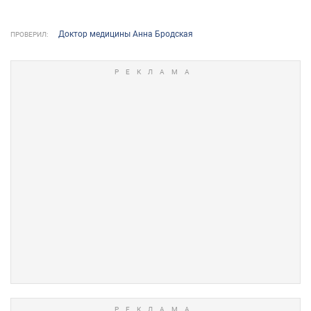
Доктор медицины Анна Бродская
ПРОВЕРИЛ: