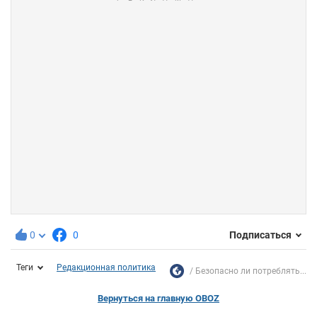
0
0
Подписаться
Теги
Редакционная политика
Безопасно ли потреблять...
Вернуться на главную OBOZ