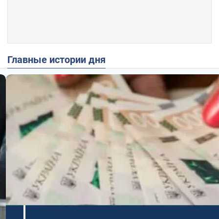
Главные истории дня