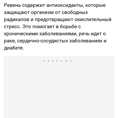
Ревень содержит антиоксиданты, которые
защищают организм от свободных
радикалов и предотвращают окислительный
стресс. Это помогает в борьбе с
хроническими заболеваниями, речь идет о
раке, сердечно-сосудистых заболеваниях и
диабете.