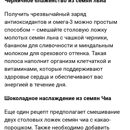
Черничное блаженство из семян льна
Получить чрезвычайный заряд
антиоксидантов и омега-3 можно простым
способом – смешайте столовую ложку
молотых семян льна с чашкой черники,
бананом для сливочности и миндальным
молоком для орехового оттенка. Такая
полоса наполнит организм клетчаткой и
витаминами, которые поддерживают
здоровье сердца и обеспечивают вас
энергией в течение дня.
Шоколадное наслаждение из семян Чиа
Еще один рецепт предполагает смешивание
двух столовых ложек семян чиа с какао-
порошком. Также необходимо добавить