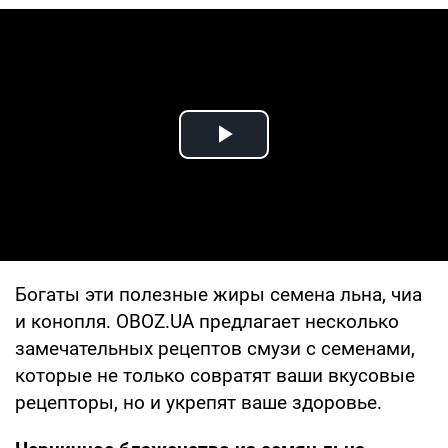
Play Video
Богаты эти полезные жиры семена льна, чиа
и конопля. OBOZ.UA предлагает несколько
замечательных рецептов смузи с семенами,
которые не только совратят ваши вкусовые
рецепторы, но и укрепят ваше здоровье.