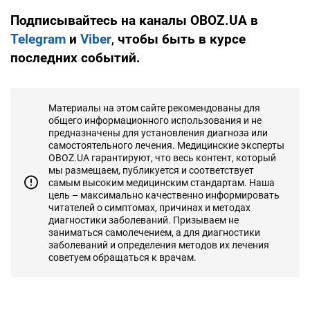
Подписывайтесь на каналы OBOZ.UA в
Telegram
и
Viber
,
чтобы быть в курсе
последних событий.
Материалы на этом сайте рекомендованы для
общего информационного использования и не
предназначены для установления диагноза или
самостоятельного лечения. Медицинские эксперты
OBOZ.UA гарантируют, что весь контент, который
мы размещаем, публикуется и соответствует
самым высоким медицинским стандартам. Наша
цель – максимально качественно информировать
читателей о симптомах, причинах и методах
диагностики заболеваний. Призываем не
заниматься самолечением, а для диагностики
заболеваний и определения методов их лечения
советуем обращаться к врачам.