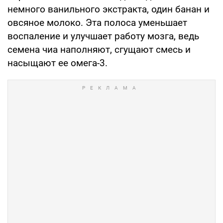
немного ванильного экстракта, один банан и
овсяное молоко. Эта полоса уменьшает
воспаление и улучшает работу мозга, ведь
семена чиа наполняют, сгущают смесь и
насыщают ее омега-3.