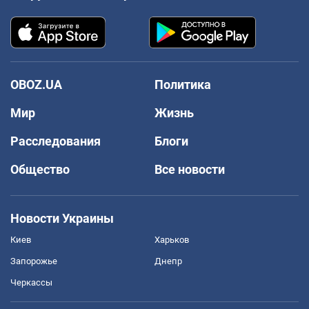
OBOZ.UA
Политика
Мир
Жизнь
Расследования
Блоги
Общество
Все новости
Новости Украины
Киев
Харьков
Запорожье
Днепр
Черкассы