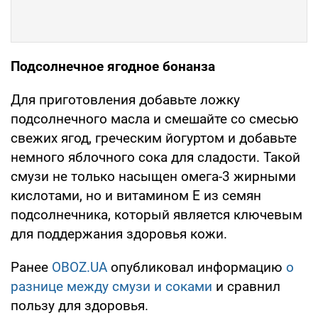
Подсолнечное ягодное бонанза
Для приготовления добавьте ложку
подсолнечного масла и смешайте со смесью
свежих ягод, греческим йогуртом и добавьте
немного яблочного сока для сладости. Такой
смузи не только насыщен омега-3 жирными
кислотами, но и витамином Е из семян
подсолнечника, который является ключевым
для поддержания здоровья кожи.
Ранее
OBOZ.UA
опубликовал информацию
о
разнице между смузи и соками
и сравнил
пользу для здоровья.