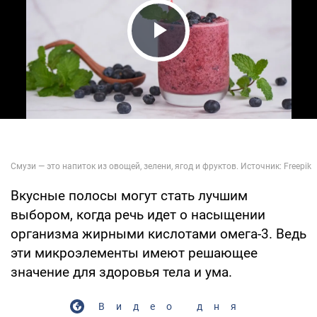
Play Video
Вкусные полосы могут стать лучшим
выбором, когда речь идет о насыщении
организма жирными кислотами омега-3. Ведь
эти микроэлементы имеют решающее
значение для здоровья тела и ума.
Видео дня