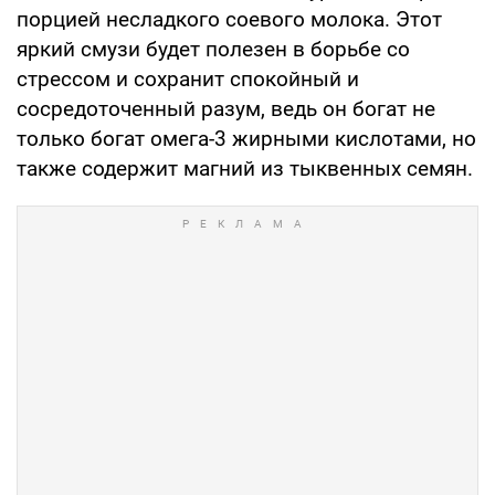
порцией несладкого соевого молока. Этот
яркий смузи будет полезен в борьбе со
стрессом и сохранит спокойный и
сосредоточенный разум, ведь он богат не
только богат омега-3 жирными кислотами, но
также содержит магний из тыквенных семян.