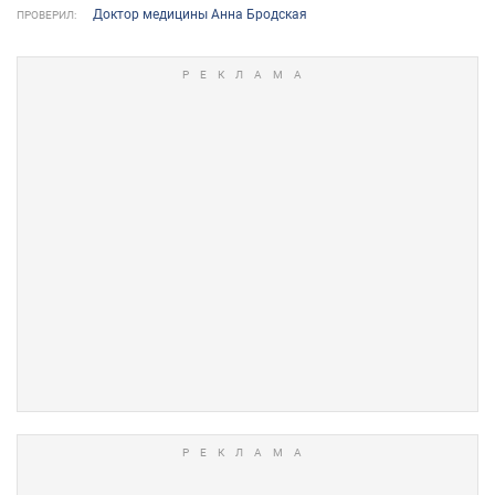
Доктор медицины Анна Бродская
ПРОВЕРИЛ: