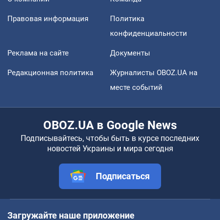
Правовая информация
Политика
конфиденциальности
Реклама на сайте
Документы
Редакционная политика
Журналисты OBOZ.UA на
месте событий
OBOZ.UA в Google News
Подписывайтесь, чтобы быть в курсе последних
новостей Украины и мира сегодня
Подписаться
Загружайте наше приложение