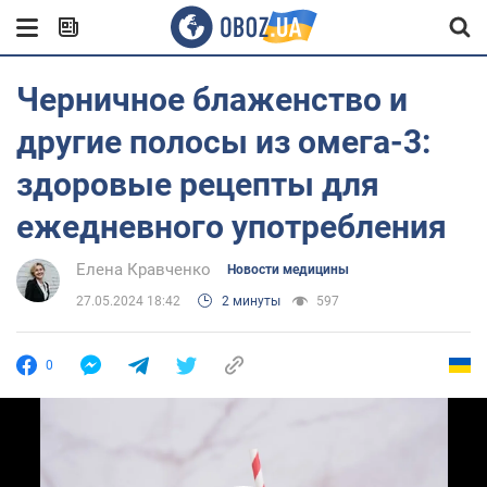
Черничное блаженство и
другие полосы из омега-3:
здоровые рецепты для
ежедневного употребления
Елена Кравченко
Новости медицины
27.05.2024 18:42
2 минуты
597
0