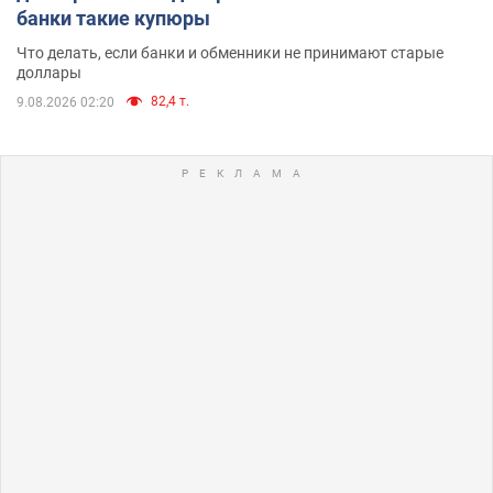
банки такие купюры
Что делать, если банки и обменники не принимают старые
доллары
82,4 т.
9.08.2026 02:20