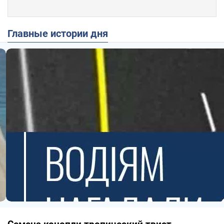
Главные истории дня