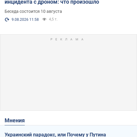
инцидента с дроном: что произошло
Беседа состоится 10 августа
4,5 т.
9.08.2026 11:58
Мнения
Украинский парадокс, или Почему у Путина