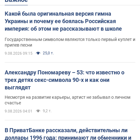
Какой была оригинальная версия гимна
Украины и почему ее боялась Российская
империя: об этом не рассказывают в школе
Государственным символом являются только первый куплет и
припев песни
25,0 т.
9.08.2026 09:15
Александру Пономареву – 53: что известно о
трех детях секс-символа 90-х и как они
выглядят
Несмотря на развитие карьеры, артист не забывал о личном
счастье
9,2 т.
9.08.2026 04:01
В ПриватБанке рассказали, действительны ли
доллары 1996 года: принимают ли обменники и