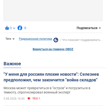
0
0
Подписаться
Теги
Редакционная политика
Что поможет поддерживать...
Вернуться на главную OBOZ
Важное
"У меня для россиян плохие новости": Селезнев
предположил, чем закончится "война складов"
Москва может превратиться в "остров" и погрузиться в
темноту, спрогнозировал военный эксперт
58,6 т.
5.08.2026 16:00