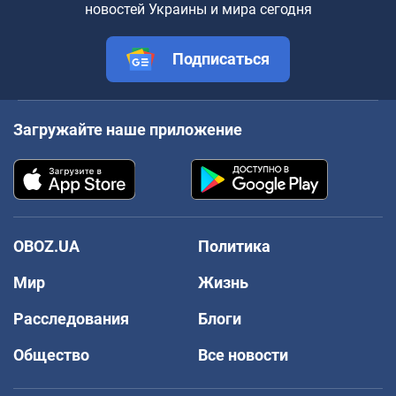
новостей Украины и мира сегодня
Подписаться
Загружайте наше приложение
OBOZ.UA
Политика
Мир
Жизнь
Расследования
Блоги
Общество
Все новости