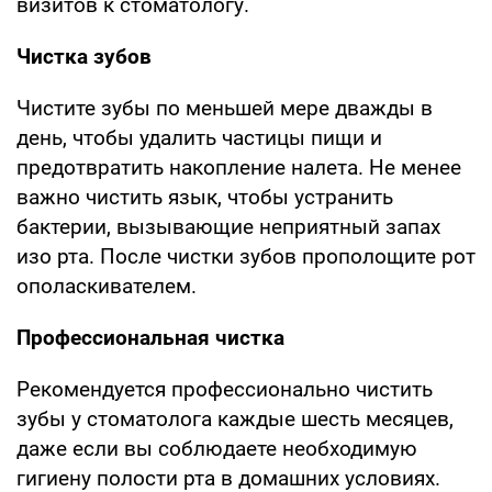
визитов к стоматологу.
Чистка зубов
Чистите зубы по меньшей мере дважды в
день, чтобы удалить частицы пищи и
предотвратить накопление налета. Не менее
важно чистить язык, чтобы устранить
бактерии, вызывающие неприятный запах
изо рта. После чистки зубов прополощите рот
ополаскивателем.
Профессиональная чистка
Рекомендуется профессионально чистить
зубы у стоматолога каждые шесть месяцев,
даже если вы соблюдаете необходимую
гигиену полости рта в домашних условиях.