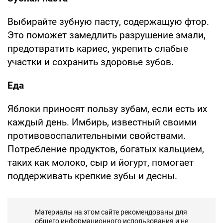
Выбирайте зубную пасту, содержащую фтор.
Это поможет замедлить разрушение эмали,
предотвратить кариес, укрепить слабые
участки и сохранить здоровье зубов.
Еда
Яблоки приносят пользу зубам, если есть их
каждый день. Имбирь, известный своими
противовоспалительными свойствами.
Потребление продуктов, богатых кальцием,
таких как молоко, сыр и йогурт, помогает
поддерживать крепкие зубы и десны.
Материалы на этом сайте рекомендованы для
общего информационного использования и не