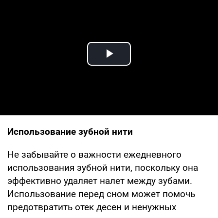
Play Video
Использование зубной нити
Не забывайте о важности ежедневного
использования зубной нити, поскольку она
эффективно удаляет налет между зубами.
Использование перед сном может помочь
предотвратить отек десен и ненужных