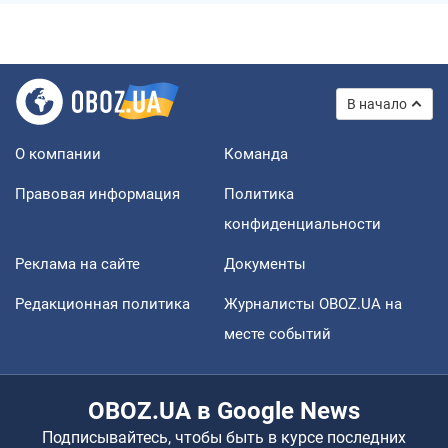
В начало
О компании
Команда
Правовая информация
Политика
конфиденциальности
Реклама на сайте
Документы
Редакционная политика
Журналисты OBOZ.UA на
месте событий
OBOZ.UA в Google News
Подписывайтесь, чтобы быть в курсе последних