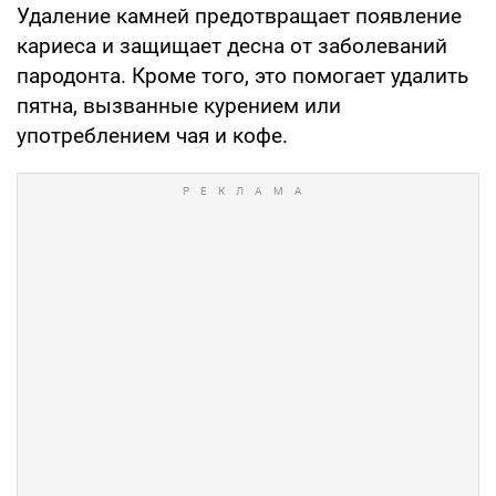
Удаление камней предотвращает появление
кариеса и защищает десна от заболеваний
пародонта. Кроме того, это помогает удалить
пятна, вызванные курением или
употреблением чая и кофе.