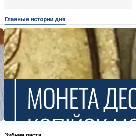
Главные истории дня
Зубная паста