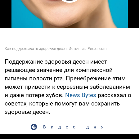
Play Video
Поддержание здоровья десен имеет
решающее значение для комплексной
гигиены полости рта. Пренебрежение этим
может привести к серьезным заболеваниям
и даже потере зубов.
News Bytes
рассказал о
советах, которые помогут вам сохранить
здоровье десен.
Видео дня