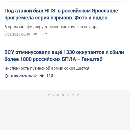
Под атакой был НПЗ: в российском Ярославле
прогремела серия взрывов. Фото и видео
В промзоне фиксирует несколько очагов пожара
1,0 т.
6.08.2026 06:49
ВСУ отминусовали ещё 1330 оккупантов и сбили
более 1800 российских БПЛА – Генштаб
Численность путинской армии сокращается
15,5 т.
6.08.2026 06:32