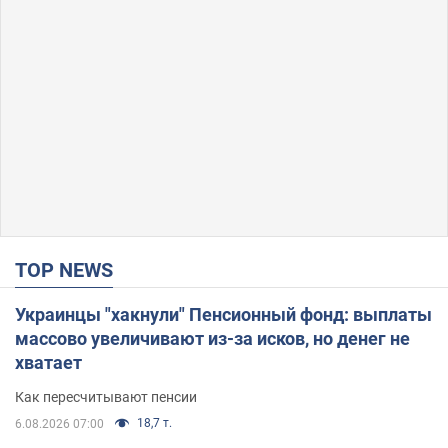
TOP NEWS
Украинцы "хакнули" Пенсионный фонд: выплаты
массово увеличивают из-за исков, но денег не
хватает
Как пересчитывают пенсии
18,7 т.
6.08.2026 07:00