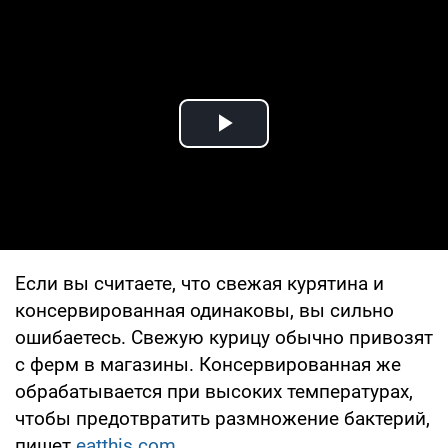
Play Video
Если вы считаете, что свежая курятина и
консервированная одинаковы, вы сильно
ошибаетесь. Свежую курицу обычно привозят
с ферм в магазины. Консервированная же
обрабатывается при высоких температурах,
чтобы предотвратить размножение бактерий,
пишет
eatthis.com.