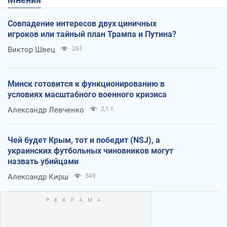
Совпадение интересов двух циничных
игроков или тайный план Трампа и Путина?
Виктор Швец
261
Минск готовится к функционированию в
условиях масштабного военного кризиса
Александр Левченко
2,1 т.
Чей будет Крым, тот и победит (NSJ), а
украинских футбольных чиновников могут
назвать убийцами
Александр Кирш
549