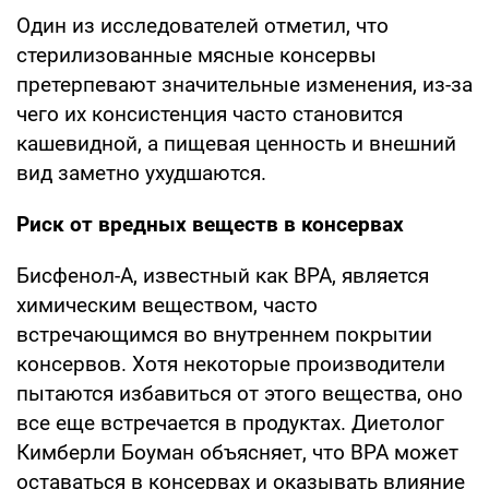
Один из исследователей отметил, что
стерилизованные мясные консервы
претерпевают значительные изменения, из-за
чего их консистенция часто становится
кашевидной, а пищевая ценность и внешний
вид заметно ухудшаются.
Риск от вредных веществ в консервах
Бисфенол-А, известный как BPA, является
химическим веществом, часто
встречающимся во внутреннем покрытии
консервов. Хотя некоторые производители
пытаются избавиться от этого вещества, оно
все еще встречается в продуктах. Диетолог
Кимберли Боуман объясняет, что BPA может
оставаться в консервах и оказывать влияние