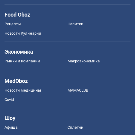
Food Oboz
Рецепты
Напитки
Новости Кулинарии
Экономика
Рынки и компании
Mакроэкономика
MedOboz
Новости медицины
MAMACLUB
Covid
Шоу
Афиша
Сплетни