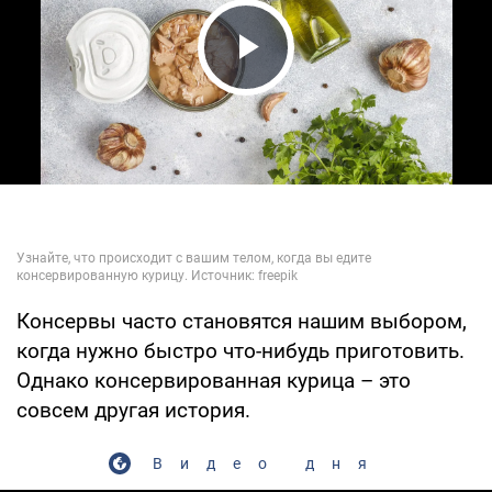
Play Video
Консервы часто становятся нашим выбором,
когда нужно быстро что-нибудь приготовить.
Однако консервированная курица – это
совсем другая история.
Видео дня