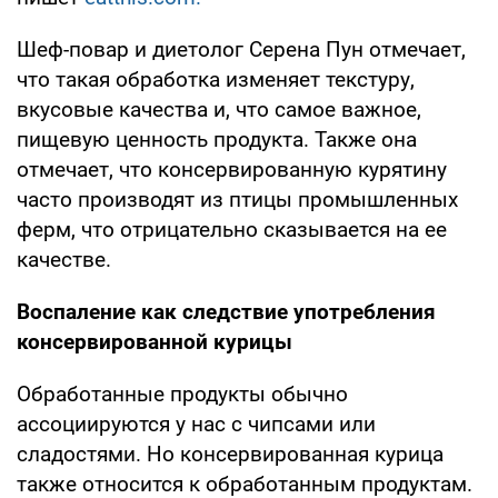
Шеф-повар и диетолог Серена Пун отмечает,
что такая обработка изменяет текстуру,
вкусовые качества и, что самое важное,
пищевую ценность продукта. Также она
отмечает, что консервированную курятину
часто производят из птицы промышленных
ферм, что отрицательно сказывается на ее
качестве.
Воспаление как следствие употребления
консервированной курицы
Обработанные продукты обычно
ассоциируются у нас с чипсами или
сладостями. Но консервированная курица
также относится к обработанным продуктам.