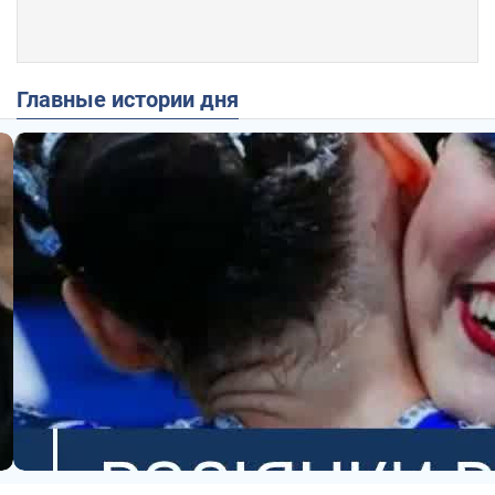
Главные истории дня