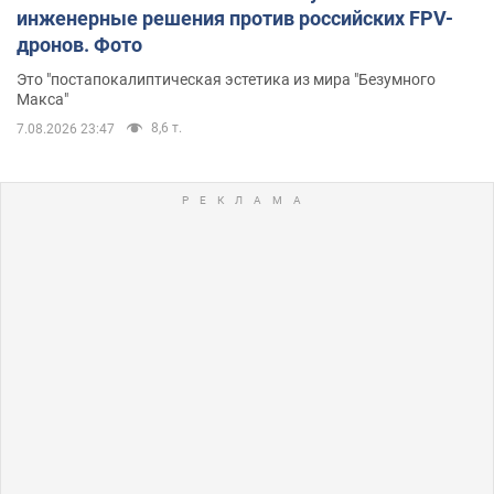
инженерные решения против российских FPV-
дронов. Фото
Это "постапокалиптическая эстетика из мира "Безумного
Макса"
8,6 т.
7.08.2026 23:47