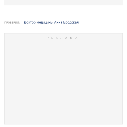
Доктор медицины Анна Бродская
ПРОВЕРИЛ: