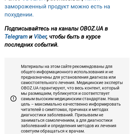
замороженный продукт можно есть на
похудении.
Подписывайтесь на каналы OBOZ.UA в
Telegram
и
Viber
, чтобы быть в курсе
последних событий.
Материалы на этом сайте рекомендованы для
общего информационного использования и не
предназначены для установления диагноза или
самостоятельного лечения. Медицинские эксперты
OBOZ.UA гарантируют, что весь контент, который
мы размещаем, публикуется и соответствует
самым высоким медицинским стандартам. Наша
цель – максимально качественно информировать
читателей о симптомах, причинах и методах
диагностики заболеваний. Призываем не
заниматься самолечением, а для диагностики
заболеваний и определения методов их лечения
советуем обращаться к врачам.