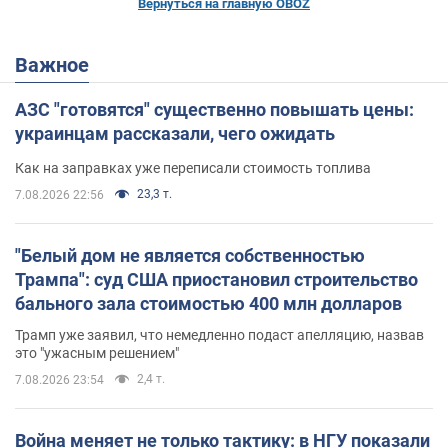
Вернуться на главную OBOZ
Важное
АЗС "готовятся" существенно повышать цены:
украинцам рассказали, чего ожидать
Как на заправках уже переписали стоимость топлива
23,3 т.
7.08.2026 22:56
"Белый дом не является собственностью
Трампа": суд США приостановил строительство
бального зала стоимостью 400 млн долларов
Трамп уже заявил, что немедленно подаст апелляцию, назвав
это "ужасным решением"
2,4 т.
7.08.2026 23:54
Война меняет не только тактику: в НГУ показали