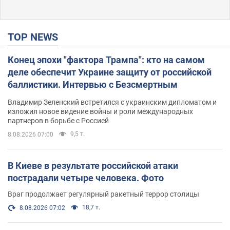
TOP NEWS
Конец эпохи "фактора Трампа": кто на самом
деле обеспечит Украине защиту от российской
баллистики. Интервью с Безсмертным
Владимир Зеленский встретился с украинским дипломатом и
изложил новое видение войны и роли международных
партнеров в борьбе с Россией
9,5 т.
8.08.2026 07:00
В Киеве в результате российской атаки
пострадали четыре человека. Фото
Враг продолжает регулярный ракетный террор столицы
18,7 т.
8.08.2026 07:02