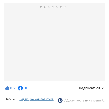
0
0
Подписаться
Теги
Редакционная политика
Доступность или скрытый...