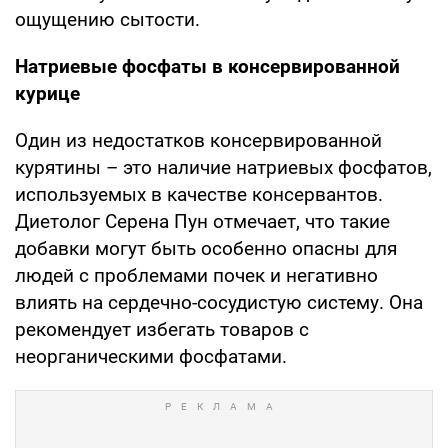
ощущению сытости.
Натриевые фосфаты в консервированной
курице
Один из недостатков консервированной
курятины – это наличие натриевых фосфатов,
используемых в качестве консервантов.
Диетолог Серена Пун отмечает, что такие
добавки могут быть особенно опасны для
людей с проблемами почек и негативно
влиять на сердечно-сосудистую систему. Она
рекомендует избегать товаров с
неорганическими фосфатами.