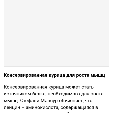
Консервированная курица для роста мышц
Консервированная курица может стать
источником белка, необходимого для роста
мышц. Стефани Мансур объясняет, что
лейцин – аминокислота, содержащаяся в