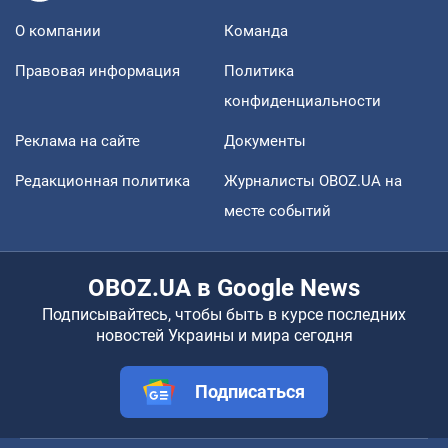
О компании
Команда
Правовая информация
Политика
конфиденциальности
Реклама на сайте
Документы
Редакционная политика
Журналисты OBOZ.UA на
месте событий
OBOZ.UA в Google News
Подписывайтесь, чтобы быть в курсе последних
новостей Украины и мира сегодня
Подписаться