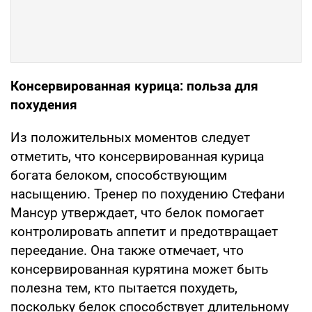
Консервированная курица: польза для
похудения
Из положительных моментов следует
отметить, что консервированная курица
богата белоком, способствующим
насыщению. Тренер по похудению Стефани
Мансур утверждает, что белок помогает
контролировать аппетит и предотвращает
переедание. Она также отмечает, что
консервированная курятина может быть
полезна тем, кто пытается похудеть,
поскольку белок способствует длительному