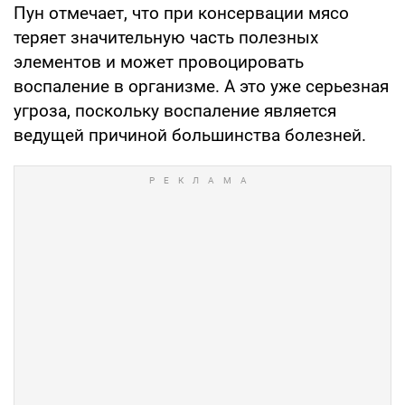
Пун отмечает, что при консервации мясо
теряет значительную часть полезных
элементов и может провоцировать
воспаление в организме. А это уже серьезная
угроза, поскольку воспаление является
ведущей причиной большинства болезней.