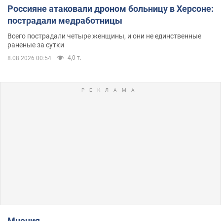
Россияне атаковали дроном больницу в Херсоне:
пострадали медработницы
Всего пострадали четыре женщины, и они не единственные
раненые за сутки
4,0 т.
8.08.2026 00:54
Мнения