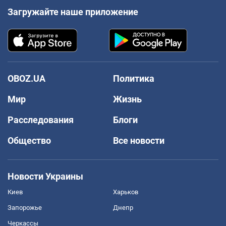
Загружайте наше приложение
OBOZ.UA
Политика
Мир
Жизнь
Расследования
Блоги
Общество
Все новости
Новости Украины
Киев
Харьков
Запорожье
Днепр
Черкассы