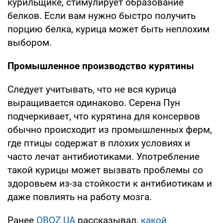
курильщике, стимулирует образование
белков. Если вам нужно быстро получить
порцию белка, курица может быть неплохим
выбором.
Промышленное производство курятины
Следует учитывать, что не вся курица
выращивается одинаково. Серена Пун
подчеркивает, что курятина для консервов
обычно происходит из промышленных ферм,
где птицы содержат в плохих условиях и
часто лечат антибиотиками. Употребление
такой курицы может вызвать проблемы со
здоровьем из-за стойкости к антибиотикам и
даже повлиять на работу мозга.
Ранее
OBOZ.UA
рассказывал,
какой