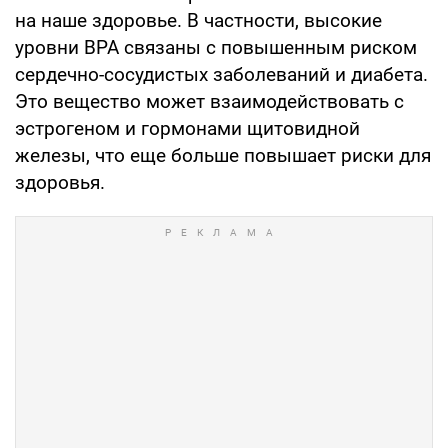
на наше здоровье. В частности, высокие
уровни BPA связаны с повышенным риском
сердечно-сосудистых заболеваний и диабета.
Это вещество может взаимодействовать с
эстрогеном и гормонами щитовидной
железы, что еще больше повышает риски для
здоровья.