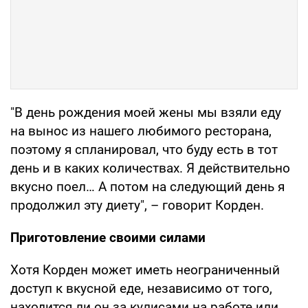
"В день рождения моей жены мы взяли еду
на вынос из нашего любимого ресторана,
поэтому я спланировал, что буду есть в тот
день и в каких количествах. Я действительно
вкусно поел… А потом на следующий день я
продолжил эту диету", – говорит Корден.
Приготовление своими силами
Хотя Корден может иметь неограниченный
доступ к вкусной еде, независимо от того,
находится ли он за кулисами на работе или