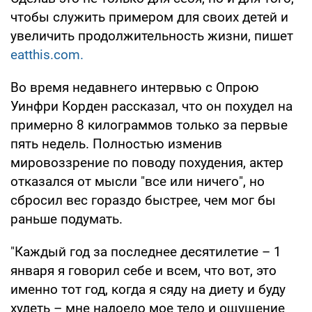
чтобы служить примером для своих детей и
увеличить продолжительность жизни, пишет
eatthis.com.
Во время недавнего интервью с Опрою
Уинфри Корден рассказал, что он похудел на
примерно 8 килограммов только за первые
пять недель. Полностью изменив
мировоззрение по поводу похудения, актер
отказался от мысли "все или ничего", но
сбросил вес гораздо быстрее, чем мог бы
раньше подумать.
"Каждый год за последнее десятилетие – 1
января я говорил себе и всем, что вот, это
именно тот год, когда я сяду на диету и буду
худеть – мне надоело мое тело и ощущение