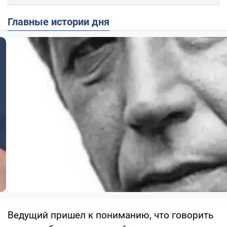
Главные истории дня
Ведущий пришел к пониманию, что говорить