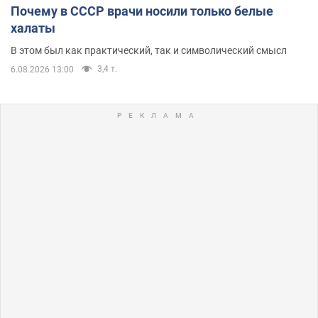
Почему в СССР врачи носили только белые
халаты
В этом был как практический, так и символический смысл
3,4 т.
6.08.2026 13:00