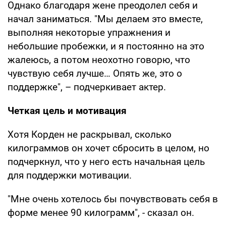
Однако благодаря жене преодолел себя и
начал заниматься. "Мы делаем это вместе,
выполняя некоторые упражнения и
небольшие пробежки, и я постоянно на это
жалеюсь, а потом неохотно говорю, что
чувствую себя лучше… Опять же, это о
поддержке", – подчеркивает актер.
Четкая цель и мотивация
Хотя Корден не раскрывал, сколько
килограммов он хочет сбросить в целом, но
подчеркнул, что у него есть начальная цель
для поддержки мотивации.
"Мне очень хотелось бы почувствовать себя в
форме менее 90 килограмм", - сказал он.