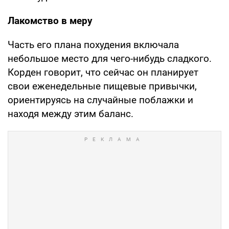
Лакомство в меру
Часть его плана похудения включала
небольшое место для чего-нибудь сладкого.
Корден говорит, что сейчас он планирует
свои еженедельные пищевые привычки,
ориентируясь на случайные поблажки и
находя между этим баланс.