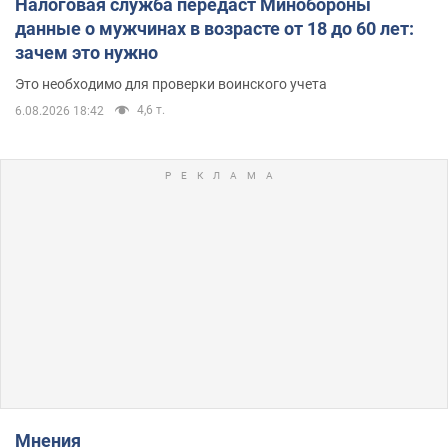
Налоговая служба передаст Минобороны
данные о мужчинах в возрасте от 18 до 60 лет:
зачем это нужно
Это необходимо для проверки воинского учета
4,6 т.
6.08.2026 18:42
Мнения