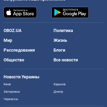
OBOZ.UA
Политика
Мир
Жизнь
Расследования
Блоги
Общество
Все новости
Новости Украины
Киев
Харьков
Запорожье
Днепр
Черкассы