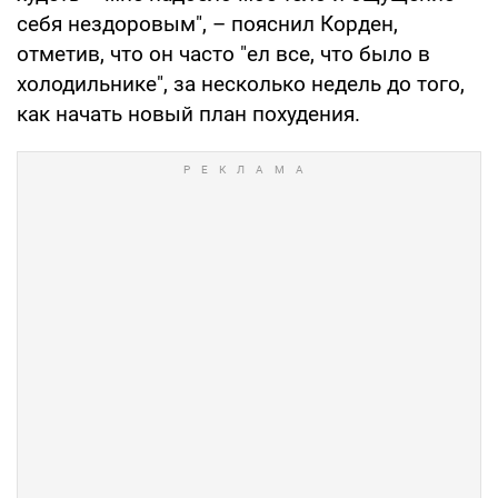
себя нездоровым", – пояснил Корден,
отметив, что он часто "ел все, что было в
холодильнике", за несколько недель до того,
как начать новый план похудения.