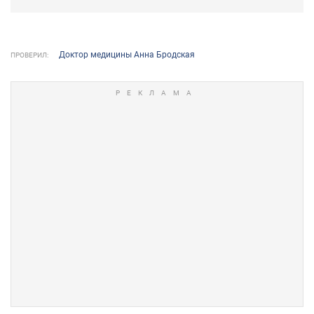
Доктор медицины Анна Бродская
ПРОВЕРИЛ: