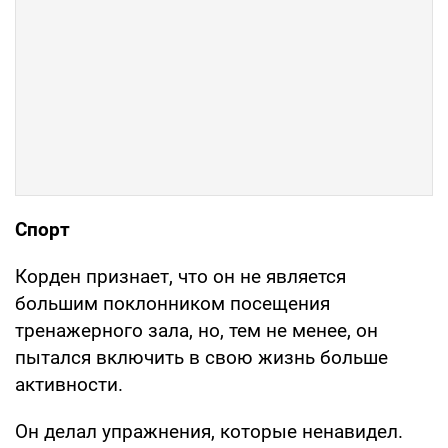
Спорт
Корден признает, что он не является
большим поклонником посещения
тренажерного зала, но, тем не менее, он
пытался включить в свою жизнь больше
активности.
Он делал упражнения, которые ненавидел.