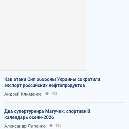
Как атаки Сил обороны Украины сократили
экспорт российских нефтепродуктов
Андрей Клименко
723
Два супертурнира Магучих: спортивній
календарь осени-2026
Александр Липенко
480