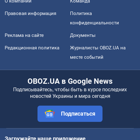
О компании
Команда
Правовая информация
Политика
конфиденциальности
Реклама на сайте
Документы
Редакционная политика
Журналисты OBOZ.UA на
месте событий
OBOZ.UA в Google News
Подписывайтесь, чтобы быть в курсе последних
новостей Украины и мира сегодня
Подписаться
Загружайте наше приложение