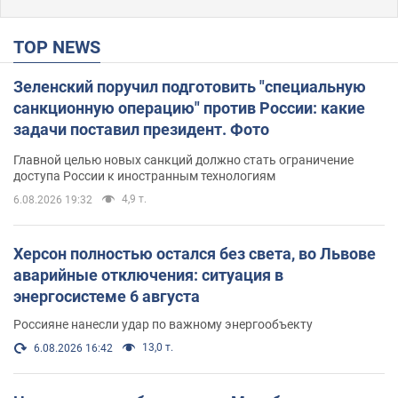
TOP NEWS
Зеленский поручил подготовить "специальную
санкционную операцию" против России: какие
задачи поставил президент. Фото
Главной целью новых санкций должно стать ограничение
доступа России к иностранным технологиям
4,9 т.
6.08.2026 19:32
Херсон полностью остался без света, во Львове
аварийные отключения: ситуация в
энергосистеме 6 августа
Россияне нанесли удар по важному энергообъекту
13,0 т.
6.08.2026 16:42