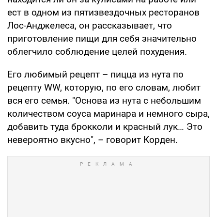
ест в одном из пятизвездочных ресторанов
Лос-Анджелеса, он рассказывает, что
приготовление пищи для себя значительно
облегчило соблюдение целей похудения.
Его любимый рецепт – пицца из нута по
рецепту WW, которую, по его словам, любит
вся его семья. "Основа из нута с небольшим
количеством соуса маринара и немного сыра,
добавить туда брокколи и красный лук… Это
невероятно вкусно", – говорит Корден.