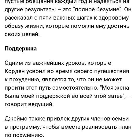
пустые обещания каждый год и надеяться на
другие результаты – это "полное безумие". Он
рассказал о пяти важных шагах к здоровому
образу жизни, которые помогли ему достичь
своих целей.
Поддержка
Одним из важнейших уроков, которые
Корден усвоил во время своего путешествия
к похудению, является то, что он не может
пройти этот путь самостоятельно. "Моя жена
была моей поддержкой во всей этой затее", –
говорит ведущий.
Джеймс также привлек других членов семьи
в программу, чтобы вместе реализовать план
по похудению.