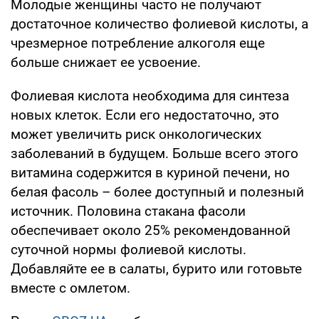
Молодые женщины часто не получают
достаточное количество фолиевой кислоты, а
чрезмерное потребление алкоголя еще
больше снижает ее усвоение.
Фолиевая кислота необходима для синтеза
новых клеток. Если его недостаточно, это
может увеличить риск онкологических
заболеваний в будущем. Больше всего этого
витамина содержится в куриной печени, но
белая фасоль – более доступный и полезный
источник. Половина стакана фасоли
обеспечивает около 25% рекомендованной
суточной нормы фолиевой кислоты.
Добавляйте ее в салаты, бурито или готовьте
вместе с омлетом.