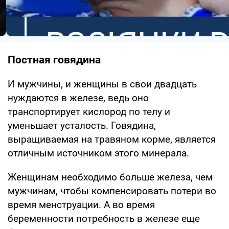
Постная говядина
И мужчины, и женщины в свои двадцать
нуждаются в железе, ведь оно
транспортирует кислород по телу и
уменьшает усталость. Говядина,
выращиваемая на травяном корме, является
отличным источником этого минерала.
Женщинам необходимо больше железа, чем
мужчинам, чтобы компенсировать потери во
время менструации. А во время
беременности потребность в железе еще