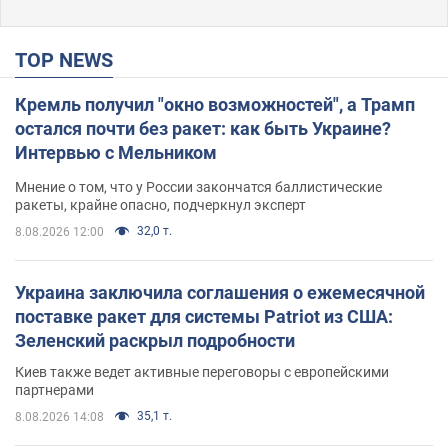
TOP NEWS
Кремль получил "окно возможностей", а Трамп
остался почти без ракет: как быть Украине?
Интервью с Мельником
Мнение о том, что у России закончатся баллистические
ракеты, крайне опасно, подчеркнул эксперт
32,0 т.
8.08.2026 12:00
Украина заключила соглашения о ежемесячной
поставке ракет для системы Patriot из США:
Зеленский раскрыл подробности
Киев также ведет активные переговоры с европейскими
партнерами
35,1 т.
8.08.2026 14:08