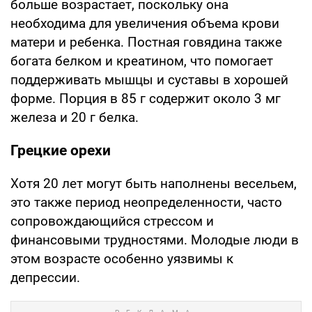
больше возрастает, поскольку она
необходима для увеличения объема крови
матери и ребенка. Постная говядина также
богата белком и креатином, что помогает
поддерживать мышцы и суставы в хорошей
форме. Порция в 85 г содержит около 3 мг
железа и 20 г белка.
Грецкие орехи
Хотя 20 лет могут быть наполнены весельем,
это также период неопределенности, часто
сопровождающийся стрессом и
финансовыми трудностями. Молодые люди в
этом возрасте особенно уязвимы к
депрессии.