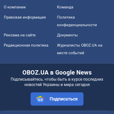
О компании
Команда
Правовая информация
Политика
конфиденциальности
Реклама на сайте
Документы
Редакционная политика
Журналисты OBOZ.UA на
месте событий
OBOZ.UA в Google News
Подписывайтесь, чтобы быть в курсе последних
новостей Украины и мира сегодня
Подписаться