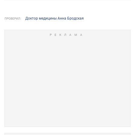
Доктор медицины Анна Бродская
ПРОВЕРИЛ: