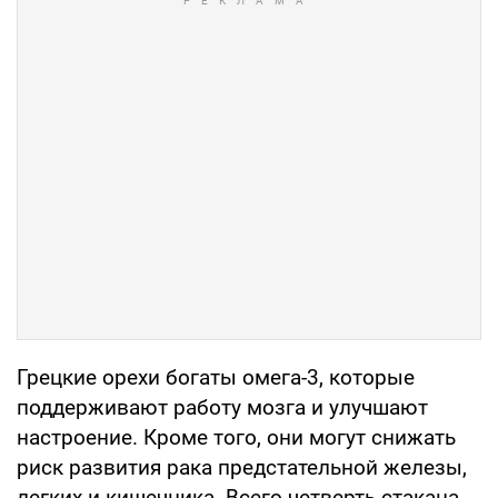
Грецкие орехи богаты омега-3, которые
поддерживают работу мозга и улучшают
настроение. Кроме того, они могут снижать
риск развития рака предстательной железы,
легких и кишечника. Всего четверть стакана