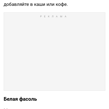
добавляйте в каши или кофе.
Белая фасоль