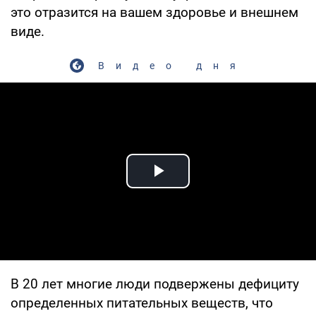
это отразится на вашем здоровье и внешнем
виде.
Видео дня
Play Video
В 20 лет многие люди подвержены дефициту
определенных питательных веществ, что