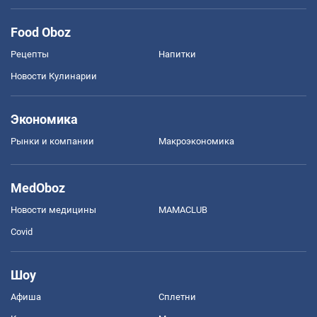
Food Oboz
Рецепты
Напитки
Новости Кулинарии
Экономика
Рынки и компании
Mакроэкономика
MedOboz
Новости медицины
MAMACLUB
Covid
Шоу
Афиша
Сплетни