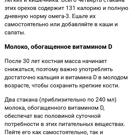
этих орехов содержит 131 калорию и полную
дневную норму омега-3. Ешьте их
самостоятельно или добавляйте в каши и
салаты.
Молоко, обогащенное витамином D
После 30 лет костная масса начинает
снижаться, поэтому важно употреблять
достаточно кальция и витамина D в молодом
возрасте, чтобы сохранить крепкие кости.
Два стакана (приблизительно по 240 мл)
молока, обогащенного витамином D,
обеспечат вас половиной суточной
потребности в этих питательных веществах.
Пейте его как самостоятельно, так и