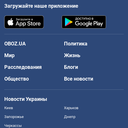
Загружайте наше приложение
OBOZ.UA
Политика
Мир
Жизнь
Расследования
Блоги
Общество
Все новости
Новости Украины
Киев
Харьков
Запорожье
Днепр
Черкассы