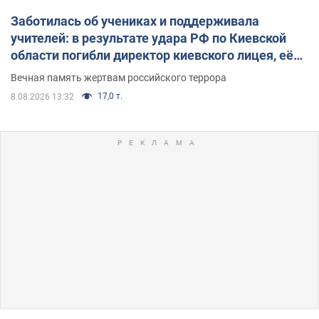
Заботилась об учениках и поддерживала
учителей: в результате удара РФ по Киевской
области погибли директор киевского лицея, её
муж и внук
Вечная память жертвам российского террора
17,0 т.
8.08.2026 13:32