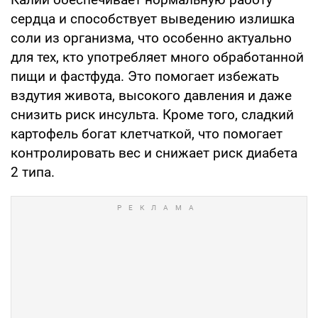
сердца и способствует выведению излишка
соли из организма, что особенно актуально
для тех, кто употребляет много обработанной
пищи и фастфуда. Это помогает избежать
вздутия живота, высокого давления и даже
снизить риск инсульта. Кроме того, сладкий
картофель богат клетчаткой, что помогает
контролировать вес и снижает риск диабета
2 типа.