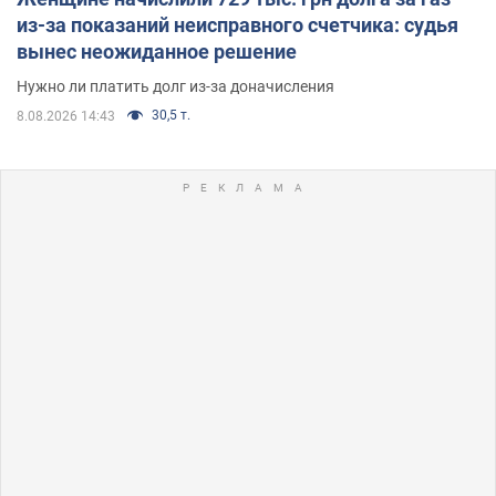
из-за показаний неисправного счетчика: судья
вынес неожиданное решение
Нужно ли платить долг из-за доначисления
30,5 т.
8.08.2026 14:43