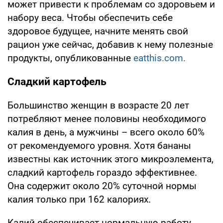
может привести к проблемам со здоровьем и
набору веса. Чтобы обеспечить себе
здоровое будущее, начните менять свой
рацион уже сейчас, добавив к нему полезные
продукты, опубликованные
eatthis.com.
Сладкий картофель
Большинство женщин в возрасте 20 лет
потребляют менее половины необходимого
калия в день, а мужчины – всего около 60%
от рекомендуемого уровня. Хотя бананы
известны как источник этого микроэлемента,
сладкий картофель гораздо эффективнее.
Она содержит около 20% суточной нормы
калия только при 162 калориях.
Калий обеспечивает нормальную работу