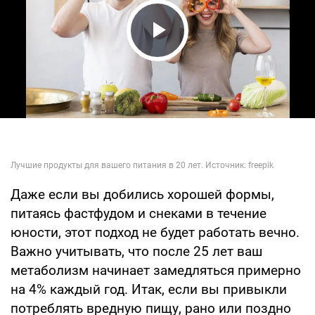
Play Video
Даже если вы добились хорошей формы,
питаясь фастфудом и снеками в течение
юности, этот подход не будет работать вечно.
Важно учитывать, что после 25 лет ваш
метаболизм начинает замедляться примерно
на 4% каждый год. Итак, если вы привыкли
потреблять вредную пищу, рано или поздно