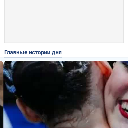
Главные истории дня