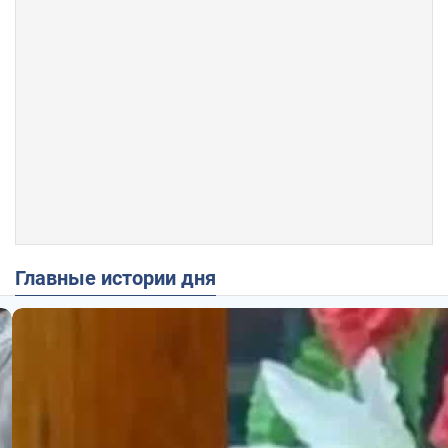
Главные истории дня