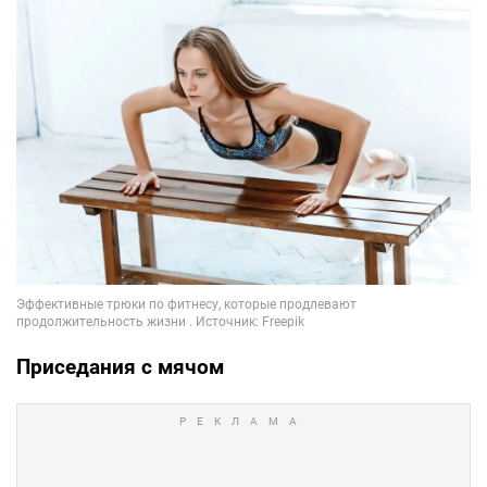
Приседания с мячом