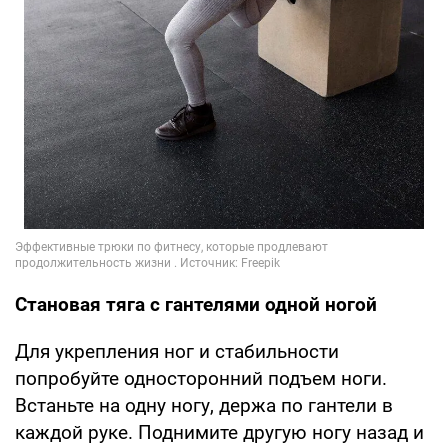
Становая тяга с гантелями одной ногой
Для укрепления ног и стабильности
попробуйте односторонний подъем ноги.
Встаньте на одну ногу, держа по гантели в
каждой руке. Поднимите другую ногу назад и