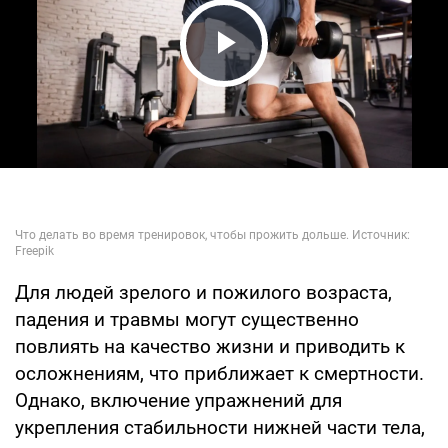
Play Video
Для людей зрелого и пожилого возраста,
падения и травмы могут существенно
повлиять на качество жизни и приводить к
осложнениям, что приближает к смертности.
Однако, включение упражнений для
укрепления стабильности нижней части тела,