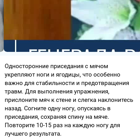
Односторонние приседания с мячом
укрепляют ноги и ягодицы, что особенно
важно для стабильности и предотвращения
травм. Для выполнения упражнения,
прислоните мяч к стене и слегка наклонитесь
назад. Согните одну ногу, опускаясь в
приседания, сохраняя спину на мяче.
Повторите 10-15 раз на каждую ногу для
лучшего результата.