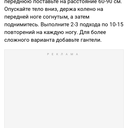
переднюю поставьте на расстояние 60-90 см.
Опускайте тело вниз, держа колено на
передней ноге согнутым, а затем
поднимитесь. Выполните 2-3 подхода по 10-15
повторений на каждую ногу. Для более
сложного варианта добавьте гантели.