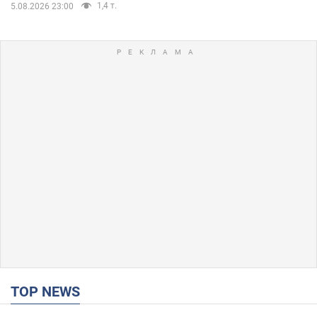
1,4 т.
5.08.2026 23:00
TOP NEWS