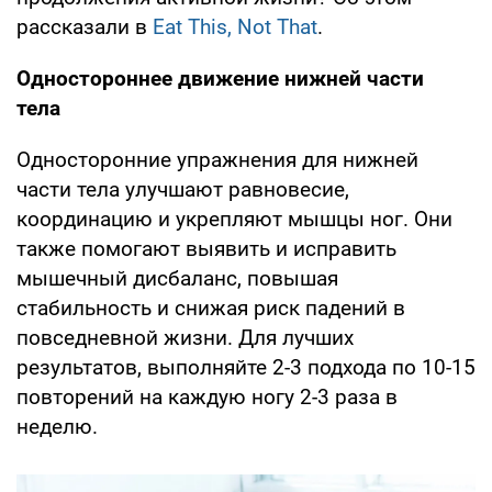
рассказали в
Eat This, Not That
.
Одностороннее движение нижней части
тела
Односторонние упражнения для нижней
части тела улучшают равновесие,
координацию и укрепляют мышцы ног. Они
также помогают выявить и исправить
мышечный дисбаланс, повышая
стабильность и снижая риск падений в
повседневной жизни. Для лучших
результатов, выполняйте 2-3 подхода по 10-15
повторений на каждую ногу 2-3 раза в
неделю.