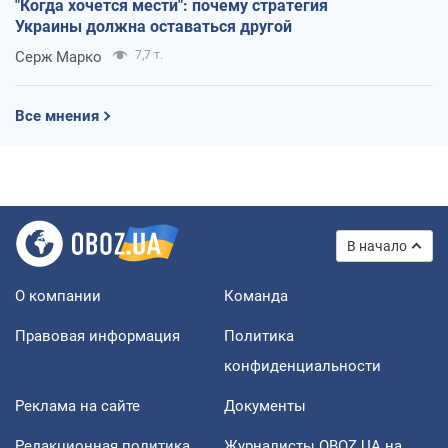
"Когда хочется мести": почему стратегия
Украины должна оставаться другой
Серж Марко
7,7 т.
Все мнения
В начало
О компании
Команда
Правовая информация
Политика
конфиденциальности
Реклама на сайте
Документы
Редакционная политика
Журналисты OBOZ.UA на