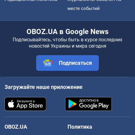
месте событий
OBOZ.UA в Google News
Подписывайтесь, чтобы быть в курсе последних
новостей Украины и мира сегодня
Подписаться
Загружайте наше приложение
OBOZ.UA
Политика