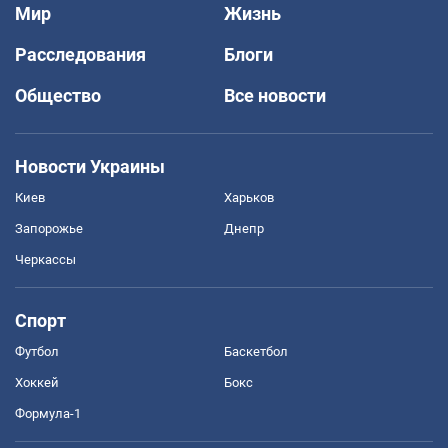
Мир
Жизнь
Расследования
Блоги
Общество
Все новости
Новости Украины
Киев
Харьков
Запорожье
Днепр
Черкассы
Спорт
Футбол
Баскетбол
Хоккей
Бокс
Формула-1