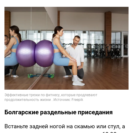
Болгарские раздельные приседания
Встаньте задней ногой на скамью или стул, а