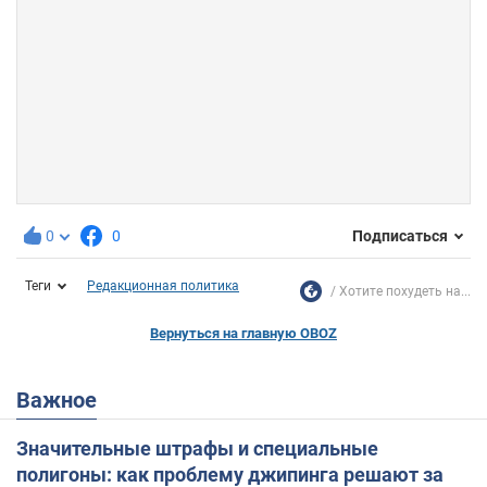
0
0
Подписаться
Теги
Редакционная политика
Хотите похудеть на...
Вернуться на главную OBOZ
Важное
Значительные штрафы и специальные
полигоны: как проблему джипинга решают за