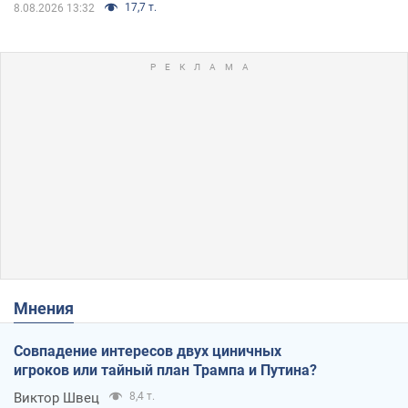
17,7 т.
8.08.2026 13:32
Мнения
Совпадение интересов двух циничных
игроков или тайный план Трампа и Путина?
Виктор Швец
8,4 т.