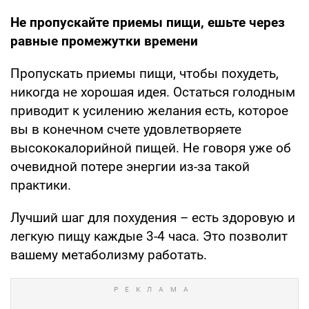
Не пропускайте приемы пищи, ешьте через
равные промежутки времени
Пропускать приемы пищи, чтобы похудеть,
никогда не хорошая идея. Остаться голодным
приводит к усилению желания есть, которое
вы в конечном счете удовлетворяете
высококалорийной пищей. Не говоря уже об
очевидной потере энергии из-за такой
практики.
Лучший шаг для похудения – есть здоровую и
легкую пищу каждые 3-4 часа. Это позволит
вашему метаболизму работать.