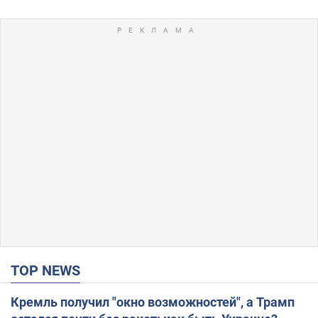
TOP NEWS
Кремль получил "окно возможностей", а Трамп