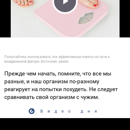
Play Video
Прежде чем начать, помните, что все мы
разные, и наш организм по-разному
реагирует на попытки похудеть. Не следует
сравнивать свой организм с чужим.
Видео дня