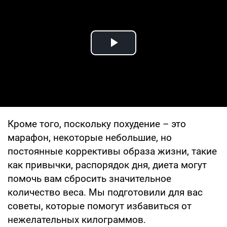
Play Video
Кроме того, поскольку похудение – это
марафон, некоторые небольшие, но
постоянные коррективы образа жизни, такие
как привычки, распорядок дня, диета могут
помочь вам сбросить значительное
количество веса. Мы подготовили для вас
советы, которые помогут избавиться от
нежелательных килограммов.