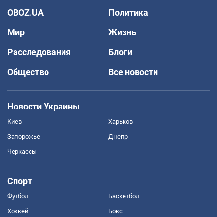
OBOZ.UA
Политика
Мир
Жизнь
Расследования
Блоги
Общество
Все новости
Новости Украины
Киев
Харьков
Запорожье
Днепр
Черкассы
Спорт
Футбол
Баскетбол
Хоккей
Бокс