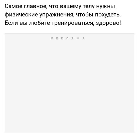
Самое главное, что вашему телу нужны
физические упражнения, чтобы похудеть.
Если вы любите тренироваться, здорово!