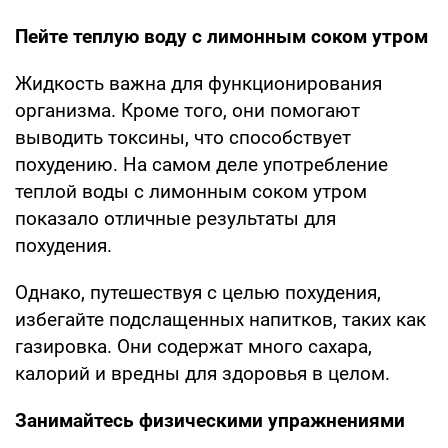
Пейте теплую воду с лимонным соком утром
Жидкость важна для функционирования
организма. Кроме того, они помогают
выводить токсины, что способствует
похудению. На самом деле употребление
теплой воды с лимонным соком утром
показало отличные результаты для
похудения.
Однако, путешествуя с целью похудения,
избегайте подслащенных напитков, таких как
газировка. Они содержат много сахара,
калорий и вредны для здоровья в целом.
Занимайтесь физическими упражнениями