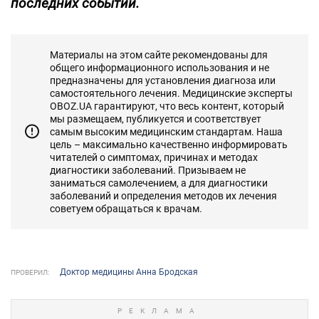
последних событий.
Материалы на этом сайте рекомендованы для
общего информационного использования и не
предназначены для установления диагноза или
самостоятельного лечения. Медицинские эксперты
OBOZ.UA гарантируют, что весь контент, который
мы размещаем, публикуется и соответствует
самым высоким медицинским стандартам. Наша
цель – максимально качественно информировать
читателей о симптомах, причинах и методах
диагностики заболеваний. Призываем не
заниматься самолечением, а для диагностики
заболеваний и определения методов их лечения
советуем обращаться к врачам.
Доктор медицины Анна Бродская
ПРОВЕРИЛ: