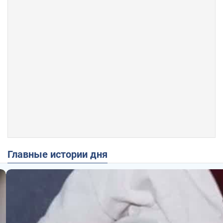
Главные истории дня