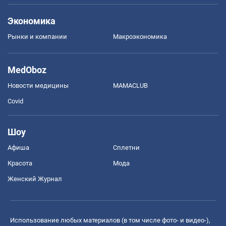
Экономика
Рынки и компании
Mакроэкономика
MedOboz
Новости медицины
MAMACLUB
Covid
Шоу
Афиша
Сплетни
Красота
Мода
Женский Журнал
Использование любых материалов (в том числе фото- и видео-),