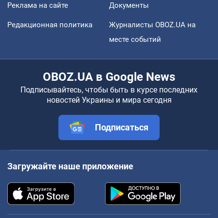
Реклама на сайте
Документы
Редакционная политика
Журналисты OBOZ.UA на
месте событий
OBOZ.UA в Google News
Подписывайтесь, чтобы быть в курсе последних
новостей Украины и мира сегодня
Подписаться
Загружайте наше приложение