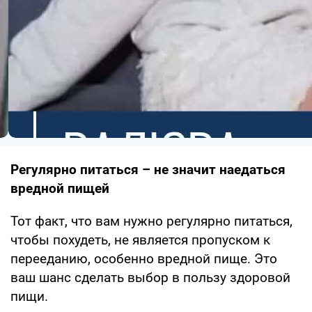
Регулярно питаться – не значит наедаться
вредной пищей
Тот факт, что вам нужно регулярно питаться,
чтобы похудеть, не является пропуском к
перееданию, особенно вредной пище. Это
ваш шанс сделать выбор в пользу здоровой
пищи.