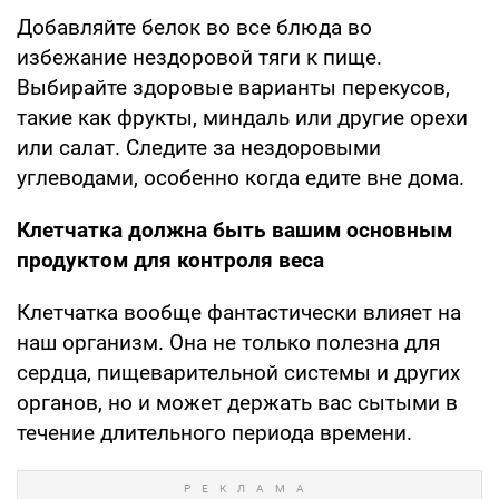
Добавляйте белок во все блюда во
избежание нездоровой тяги к пище.
Выбирайте здоровые варианты перекусов,
такие как фрукты, миндаль или другие орехи
или салат. Следите за нездоровыми
углеводами, особенно когда едите вне дома.
Клетчатка должна быть вашим основным
продуктом для контроля веса
Клетчатка вообще фантастически влияет на
наш организм. Она не только полезна для
сердца, пищеварительной системы и других
органов, но и может держать вас сытыми в
течение длительного периода времени.