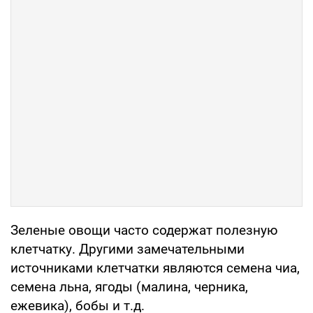
Зеленые овощи часто содержат полезную
клетчатку. Другими замечательными
источниками клетчатки являются семена чиа,
семена льна, ягоды (малина, черника,
ежевика), бобы и т.д.