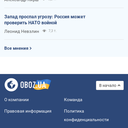
Запад проспал угрозу: Россия может
проверить НАТО войной
Леонид Невзлин
7,3 т.
Все мнения
В начало
О компании
Команда
Правовая информация
Политика
конфиденциальности