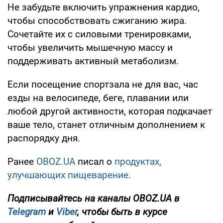
Не забудьте включить упражнения кардио,
чтобы способствовать сжиганию жира.
Сочетайте их с силовыми тренировками,
чтобы увеличить мышечную массу и
поддерживать активный метаболизм.
Если посещение спортзала не для вас, час
езды на велосипеде, беге, плавании или
любой другой активности, которая подкачает
ваше тело, станет отличным дополнением к
распорядку дня.
Ранее
OBOZ.UA
писал о
продуктах,
улучшающих пищеварение.
Подписывайтесь на каналы OBOZ.UA в
Telegram
и
Viber
, чтобы быть в курсе