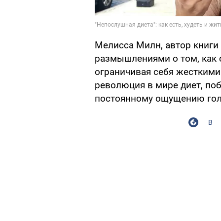
Мелисса Милн, автор книги 
размышлениями о том, как 
ограничивая себя жесткими 
революция в мире диет, по
постоянному ощущению гол
В