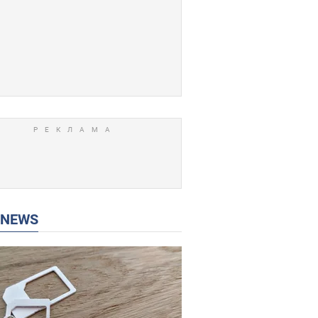
P NEWS