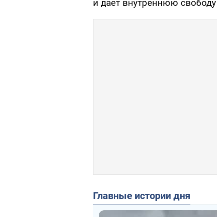
и дает внутреннюю свободу 
Главные истории дня