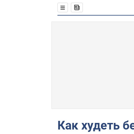
Как худеть б