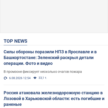
TOP NEWS
Силы обороны поразили НПЗ в Ярославле и в
Башкортостане: Зеленский раскрыл детали
операции. Фото и видео
В промзоне фиксирует несколько очагов пожара
33,1 т.
6.08.2026 12:54
Россия атаковала железнодорожную станцию в
Лозовой в Харьковской области: есть погибшие и
раненые