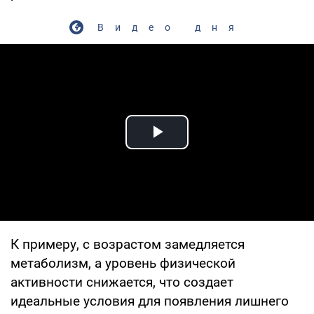
Видео дня
Play Video
К примеру, с возрастом замедляется
метаболизм, а уровень физической
активности снижается, что создает
идеальные условия для появления лишнего