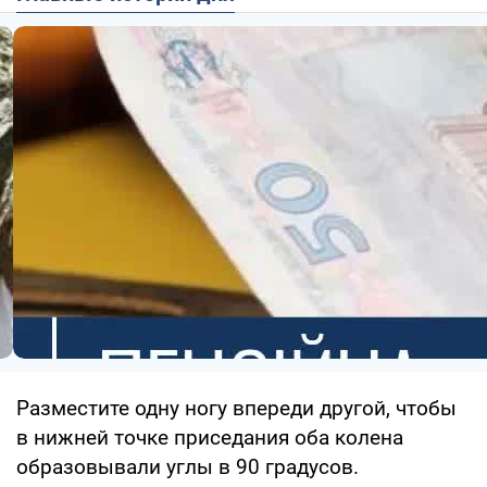
Разместите одну ногу впереди другой, чтобы
в нижней точке приседания оба колена
образовывали углы в 90 градусов.