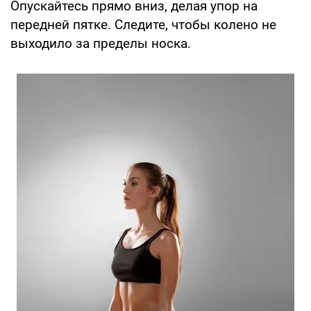
Опускайтесь прямо вниз, делая упор на
передней пятке. Следите, чтобы колено не
выходило за пределы носка.