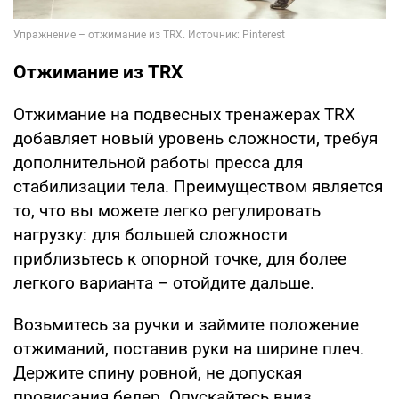
Отжимание из TRX
Отжимание на подвесных тренажерах TRX
добавляет новый уровень сложности, требуя
дополнительной работы пресса для
стабилизации тела. Преимуществом является
то, что вы можете легко регулировать
нагрузку: для большей сложности
приблизьтесь к опорной точке, для более
легкого варианта – отойдите дальше.
Возьмитесь за ручки и займите положение
отжиманий, поставив руки на ширине плеч.
Держите спину ровной, не допуская
провисания бедер. Опускайтесь вниз,