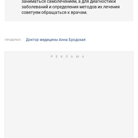
заниматься самолечением, а для диагностики
заболеваний и определения методов их лечения
советуем обращаться к врачам.
Доктор медицины Анна Бродская
ПРОВЕРИЛ: