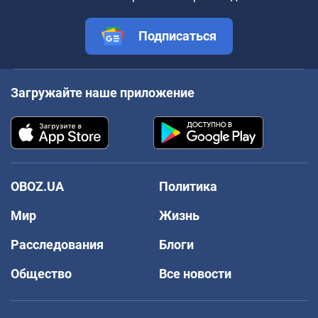
Подписаться
Загружайте наше приложение
OBOZ.UA
Политика
Мир
Жизнь
Расследования
Блоги
Общество
Все новости