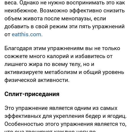
веса. Однако не нужно воспринимать это как
неизбежное. Возможно эффективно снизить
объем живота после менопаузы, если
добавить в свой режим эти пять упражнений
от
eatthis.com.
Благодаря этим упражнениям вы не только
сожжете много калорий и избавитесь от
лишнего жира по всему телу, но и
активизируете метаболизм и общий уровень
физической активности.
Сплит-приседания
Это упражнение является одним из самых
эффективных для укрепления бедер и ягодиц.
Особенностью этого упражнения является то,
что она тренирует каждую ногу по