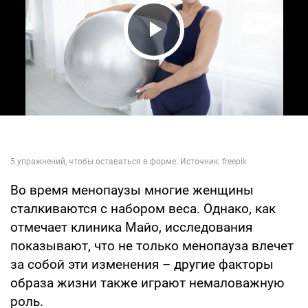
Play Video
Во время менопаузы многие женщины
сталкиваются с набором веса. Однако, как
отмечает клиника Майо, исследования
показывают, что не только менопауза влечет
за собой эти изменения – другие факторы
образа жизни также играют немаловажную
роль.