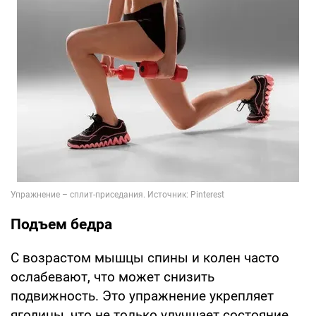
Подъем бедра
С возрастом мышцы спины и колен часто
ослабевают, что может снизить
подвижность. Это упражнение укрепляет
ягодицы, что не только улучшает состояние