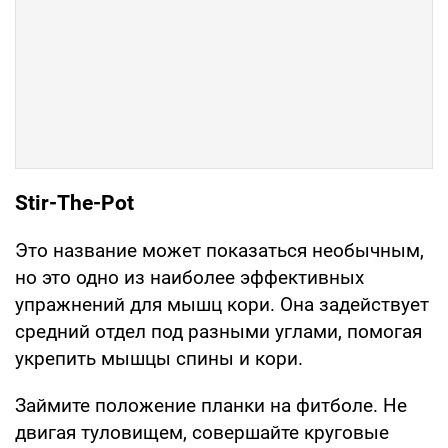
Stir-The-Pot
Это название может показаться необычным,
но это одно из наиболее эффективных
упражнений для мышц кори. Она задействует
средний отдел под разными углами, помогая
укрепить мышцы спины и кори.
Займите положение планки на фитболе. Не
двигая туловищем, совершайте круговые