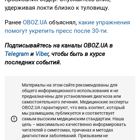
удерживая локти близко к туловищу.
Ранее
OBOZ.UA
объяснял,
какие упражнения
помогут укрепить пресс после 30-ти.
Подписывайтесь на каналы OBOZ.UA в
Telegram
и
Viber
, чтобы быть в курсе
последних событий.
Материалы на этом сайте рекомендованы для
общего информационного использования и не
предназначены для установления диагноза или
самостоятельного лечения. Медицинские эксперты
OBOZ.UA гарантируют, что весь контент, который
мы размещаем, публикуется и соответствует
самым высоким медицинским стандартам. Наша
цель – максимально качественно информировать
читателей о симптомах, причинах и методах
диагностики заболеваний. Призываем не