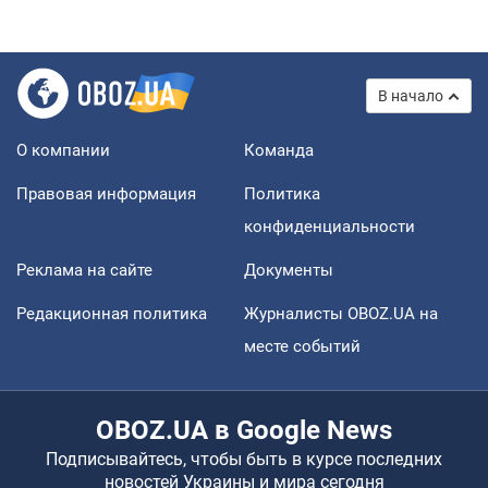
В начало
О компании
Команда
Правовая информация
Политика
конфиденциальности
Реклама на сайте
Документы
Редакционная политика
Журналисты OBOZ.UA на
месте событий
OBOZ.UA в Google News
Подписывайтесь, чтобы быть в курсе последних
новостей Украины и мира сегодня