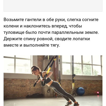
Возьмите гантели в обе руки, слегка согните
колени и наклонитесь вперед, чтобы
туловище было почти параллельным земле.
Держите спину ровной, сводите лопатки
вместе и выполняйте тягу.