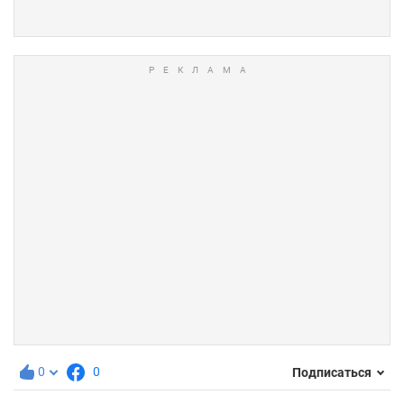
0
0
Подписаться