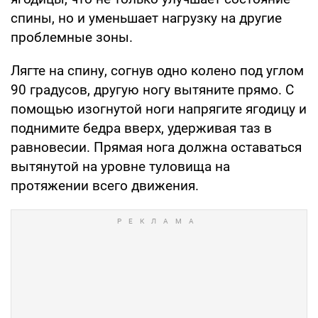
спины, но и уменьшает нагрузку на другие
проблемные зоны.
Лягте на спину, согнув одно колено под углом
90 градусов, другую ногу вытяните прямо. С
помощью изогнутой ноги напрягите ягодицу и
поднимите бедра вверх, удерживая таз в
равновесии. Прямая нога должна оставаться
вытянутой на уровне туловища на
протяжении всего движения.