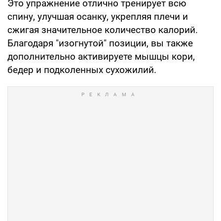
Это упражнение отлично тренирует всю
спину, улучшая осанку, укрепляя плечи и
сжигая значительное количество калорий.
Благодаря "изогнутой" позиции, вы также
дополнительно активируете мышцы кори,
бедер и подколенных сухожилий.