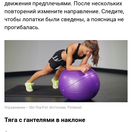
движения предплечьями. После нескольких
повторений измените направление. Следите,
чтобы лопатки были сведены, а поясница не
прогибалась.
Тяга с гантелями в наклоне