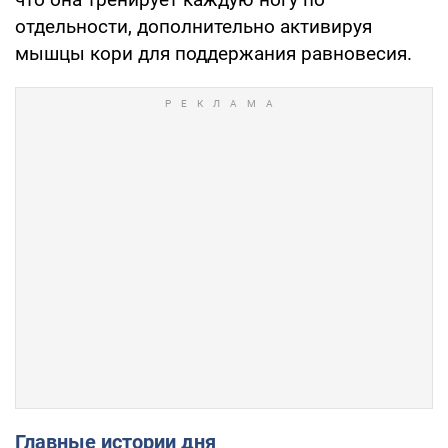
отдельности, дополнительно активируя
мышцы кори для поддержания равновесия.
Главные истории дня