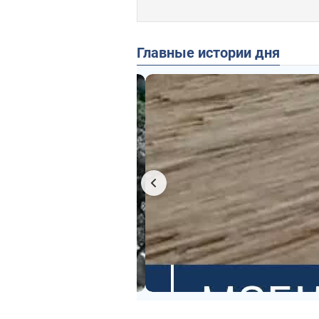
Главные истории дня