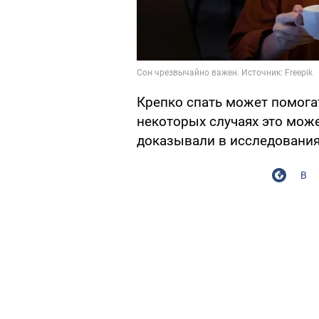
Крепко спать может помогат
некоторых случаях это може
доказывали в исследования
В