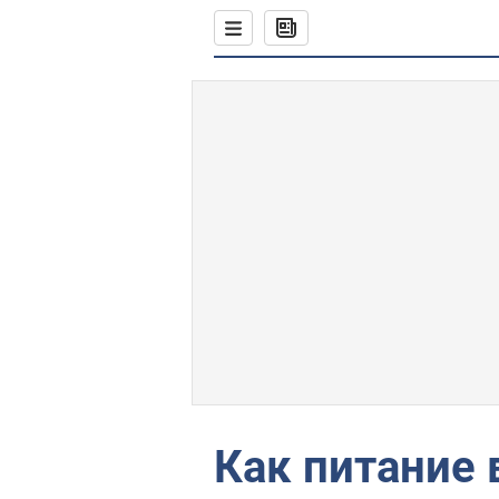
Как питание 