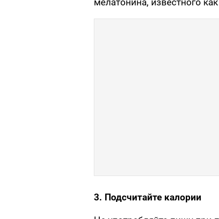
мелатонина, известного как 
3. Подсчитайте калории