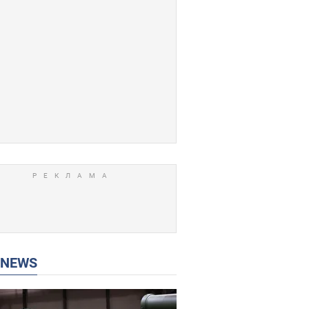
P NEWS