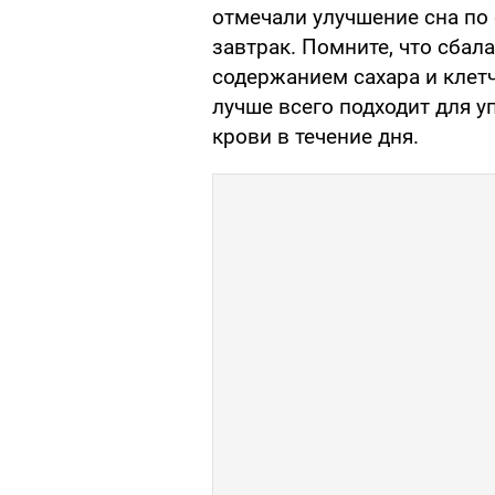
отмечали улучшение сна по 
завтрак. Помните, что сба
содержанием сахара и клет
лучше всего подходит для у
крови в течение дня.