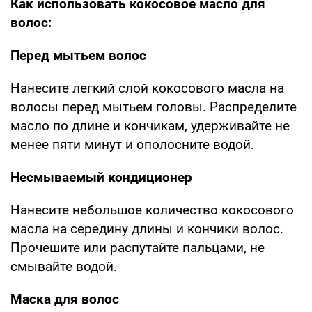
Как использовать кокосовое масло для
волос:
Перед мытьем волос
Нанесите легкий слой кокосового масла на
волосы перед мытьем головы. Распределите
масло по длине и кончикам, удерживайте не
менее пяти минут и ополосните водой.
Несмываемый кондиционер
Нанесите небольшое количество кокосового
масла на середину длины и кончики волос.
Прочешите или распутайте пальцами, не
смывайте водой.
Маска для волос