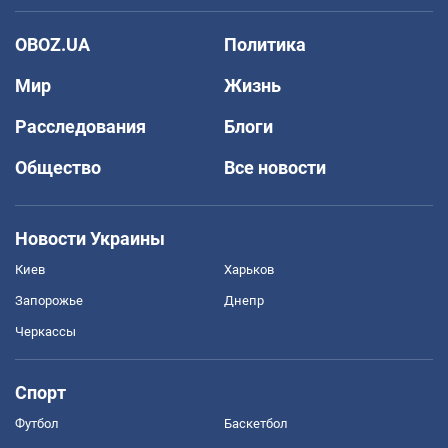
OBOZ.UA
Политика
Мир
Жизнь
Расследования
Блоги
Общество
Все новости
Новости Украины
Киев
Харьков
Запорожье
Днепр
Черкассы
Спорт
Футбол
Баскетбол