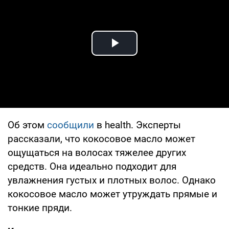
Play Video
Об этом
сообщили
в health. Эксперты
рассказали, что кокосовое масло может
ощущаться на волосах тяжелее других
средств. Она идеально подходит для
увлажнения густых и плотных волос. Однако
кокосовое масло может утруждать прямые и
тонкие пряди.