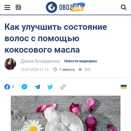
Как улучшить состояние
волос с помощью
кокосового масла
Диана Бондаренко
Новости медицины
10.07.2024 21:12
1 минута
309
0