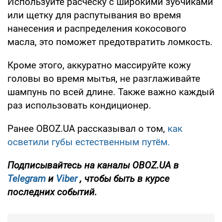
Используйте расческу с широкими зубчиками
или щетку для распутывания во время
нанесения и распределения кокосового
масла, это поможет предотвратить ломкость.
Кроме этого, аккуратно массируйте кожу
головы во время мытья, не разглаживайте
шампунь по всей длине. Также важно каждый
раз использовать кондиционер.
Ранее OBOZ.UA рассказывал о том,
как
осветили губы естественным путём.
Подписывайтесь на каналы OBOZ.UA в
Telegram
и
Viber
, чтобы быть в курсе
последних событий.