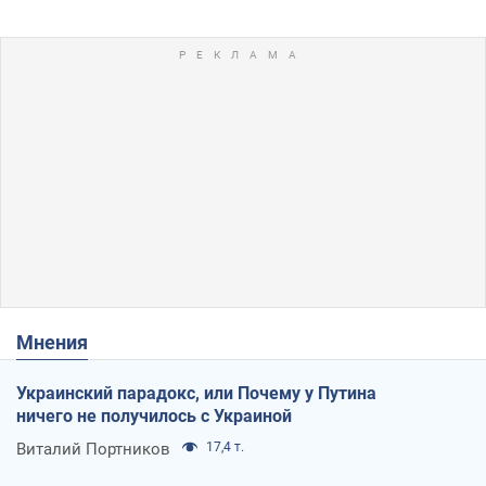
Мнения
Украинский парадокс, или Почему у Путина
ничего не получилось с Украиной
Виталий Портников
17,4 т.