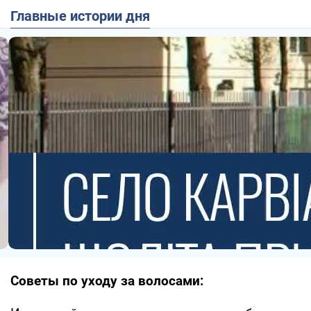
Главные истории дня
Советы по уходу за волосами: