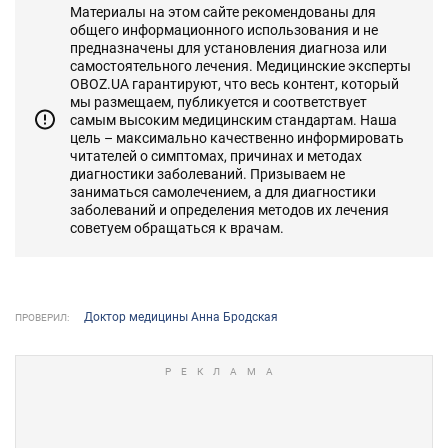
Материалы на этом сайте рекомендованы для
общего информационного использования и не
предназначены для установления диагноза или
самостоятельного лечения. Медицинские эксперты
OBOZ.UA гарантируют, что весь контент, который
мы размещаем, публикуется и соответствует
самым высоким медицинским стандартам. Наша
цель – максимально качественно информировать
читателей о симптомах, причинах и методах
диагностики заболеваний. Призываем не
заниматься самолечением, а для диагностики
заболеваний и определения методов их лечения
советуем обращаться к врачам.
Доктор медицины Анна Бродская
ПРОВЕРИЛ: