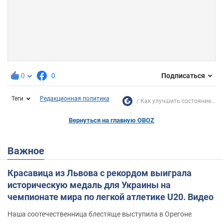
0
0
Подписаться
Теги
Редакционная политика
Как улучшить состояние...
Вернуться на главную OBOZ
Важное
Красавица из Львова с рекордом выиграла
историческую медаль для Украины на
чемпионате мира по легкой атлетике U20. Видео
Наша соотечественница блестяще выступила в Орегоне