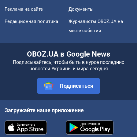
Реклама на сайте
Документы
Редакционная политика
Журналисты OBOZ.UA на
месте событий
OBOZ.UA в Google News
Подписывайтесь, чтобы быть в курсе последних
новостей Украины и мира сегодня
Подписаться
Загружайте наше приложение