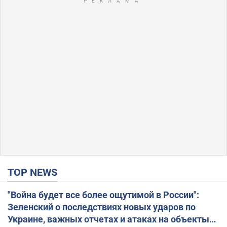
TOP NEWS
"Война будет все более ощутимой в России":
Зеленский о последствиях новых ударов по
Украине, важных отчетах и атаках на объекты