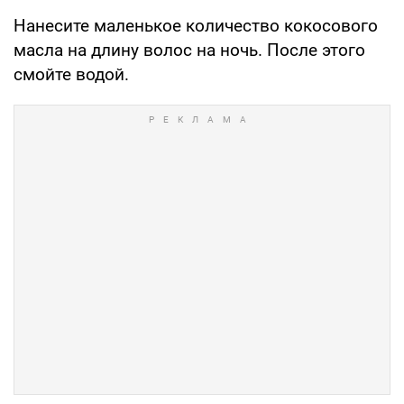
Нанесите маленькое количество кокосового
масла на длину волос на ночь. После этого
смойте водой.