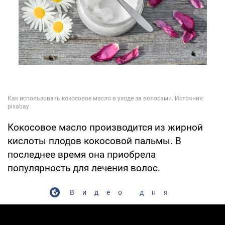
Кокосовое масло производится из жирной
кислоты плодов кокосовой пальмы. В
последнее время она приобрела
популярность для лечения волос.
Видео дня