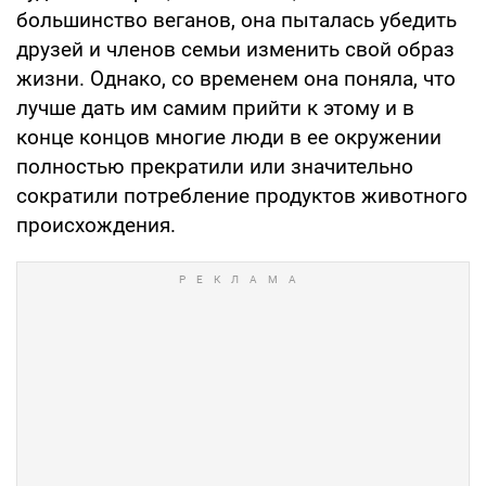
большинство веганов, она пыталась убедить
друзей и членов семьи изменить свой образ
жизни. Однако, со временем она поняла, что
лучше дать им самим прийти к этому и в
конце концов многие люди в ее окружении
полностью прекратили или значительно
сократили потребление продуктов животного
происхождения.