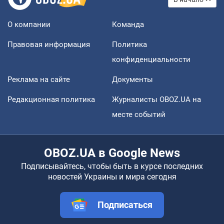
О компании
Команда
Правовая информация
Политика
конфиденциальности
Реклама на сайте
Документы
Редакционная политика
Журналисты OBOZ.UA на
месте событий
OBOZ.UA в Google News
Подписывайтесь, чтобы быть в курсе последних
новостей Украины и мира сегодня
Подписаться