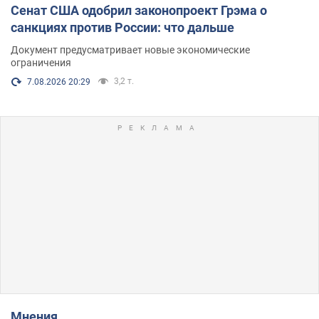
Сенат США одобрил законопроект Грэма о
санкциях против России: что дальше
Документ предусматривает новые экономические
ограничения
3,2 т.
7.08.2026 20:29
Мнения