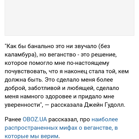
"Как бы банально это ни звучало (без
каламбура), но веганство - это решение,
которое помогло мне по-настоящему
почувствовать, что я наконец стала той, кем
должна быть. Это сделало меня более
доброй, заботливой и любящей, сделало
меня намного здоровее и придало мне
уверенности", — рассказала Джейн Гудолл.
Ранее
OBOZ.UA
рассказал, про
наиболее
распространенных мифах о веганстве, в
которые мы верим
.