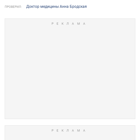
Доктор медицины Анна Бродская
ПРОВЕРИЛ: