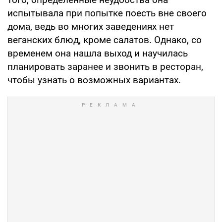
испытывала при попытке поесть вне своего
дома, ведь во многих заведениях нет
веганских блюд, кроме салатов. Однако, со
временем она нашла выход и научилась
планировать заранее и звонить в ресторан,
чтобы узнать о возможных вариантах.