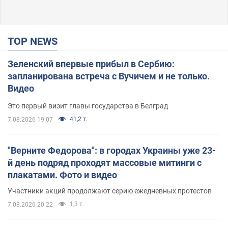
TOP NEWS
Зеленский впервые прибыл в Сербию:
запланирована встреча с Вучичем и не только.
Видео
Это первый визит главы государства в Белград
41,2 т.
7.08.2026 19:07
"Верните Федорова": в городах Украины уже 23-
й день подряд проходят массовые митинги с
плакатами. Фото и видео
Участники акций продолжают серию ежедневных протестов
1,3 т.
7.08.2026 20:22