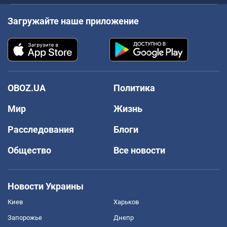
Загружайте наше приложение
OBOZ.UA
Политика
Мир
Жизнь
Расследования
Блоги
Общество
Все новости
Новости Украины
Киев
Харьков
Запорожье
Днепр