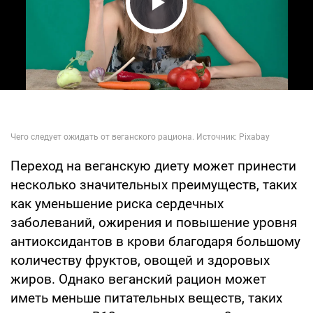
Play Video
Переход на веганскую диету может принести
несколько значительных преимуществ, таких
как уменьшение риска сердечных
заболеваний, ожирения и повышение уровня
антиоксидантов в крови благодаря большому
количеству фруктов, овощей и здоровых
жиров. Однако веганский рацион может
иметь меньше питательных веществ, таких