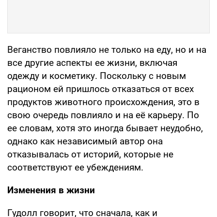
Веганство повлияло не только на еду, но и на
все другие аспекты ее жизни, включая
одежду и косметику. Поскольку с новым
рационом ей пришлось отказаться от всех
продуктов животного происхождения, это в
свою очередь повлияло и на её карьеру. По
ее словам, хотя это иногда бывает неудобно,
однако как независимый автор она
отказывалась от историй, которые не
соответствуют ее убеждениям.
Изменения в жизни
Гудолл говорит, что сначала, как и