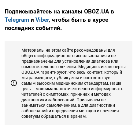
Подписывайтесь на каналы OBOZ.UA в
Telegram
и
Viber
, чтобы быть в курсе
последних событий.
Материалы на этом сайте рекомендованы для
общего информационного использования и не
предназначены для установления диагноза или
самостоятельного лечения. Медицинские эксперты
OBOZ.UA гарантируют, что весь контент, который
мы размещаем, публикуется и соответствует
самым высоким медицинским стандартам. Наша
цель – максимально качественно информировать
читателей о симптомах, причинах и методах
диагностики заболеваний. Призываем не
заниматься самолечением, а для диагностики
заболеваний и определения методов их лечения
советуем обращаться к врачам.