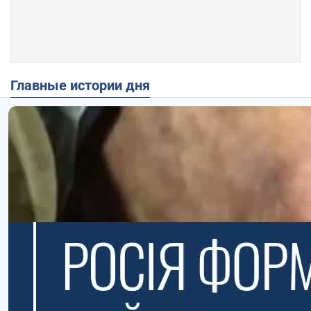
Главные истории дня