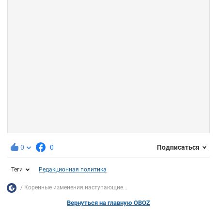
0
0
Подписаться
Теги
Редакционная политика
Коренные изменения наступающие...
Вернуться на главную OBOZ