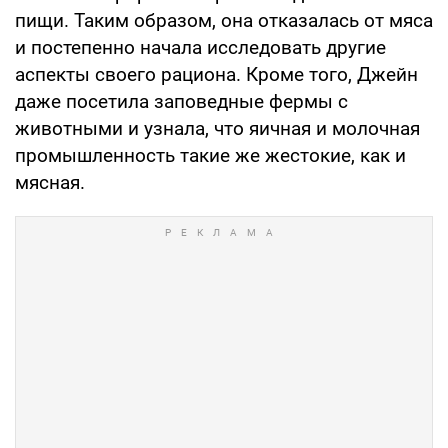
пищи. Таким образом, она отказалась от мяса
и постепенно начала исследовать другие
аспекты своего рациона. Кроме того, Джейн
даже посетила заповедные фермы с
животными и узнала, что яичная и молочная
промышленность такие же жестокие, как и
мясная.