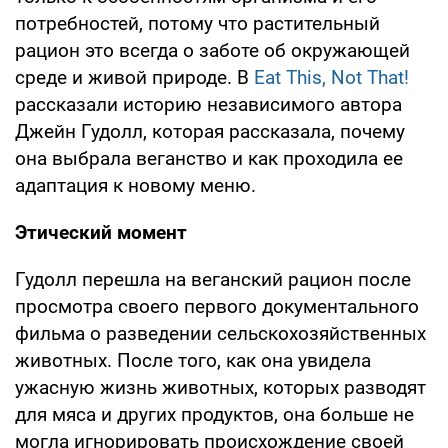
потребностей, потому что растительный
рацион это всегда о заботе об окружающей
среде и живой природе. В
Eat This, Not That!
рассказали историю независимого автора
Джейн Гудолл, которая рассказала, почему
она выбрала веганство и как проходила ее
адаптация к новому меню.
Этический момент
Гудолл перешла на веганский рацион после
просмотра своего первого документального
фильма о разведении сельскохозяйственных
животных. После того, как она увидела
ужасную жизнь животных, которых разводят
для мяса и других продуктов, она больше не
могла игнорировать происхождение своей