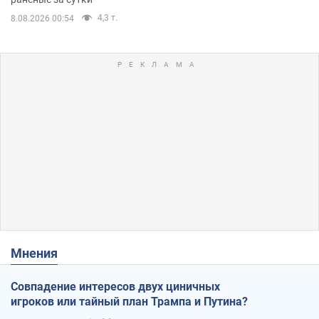
4,3 т.
8.08.2026 00:54
Мнения
Совпадение интересов двух циничных
игроков или тайный план Трампа и Путина?