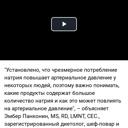
Play Video
"Установлено, что чрезмерное потребление
натрия повышает артериальное давление у
некоторых людей, поэтому важно понимать,
какие продукты содержат большое
количество натрия и как это может повлиять
на артериальное давление", – объясняет
Эмбер Панконин, MS, RD, LMNT, CEC.,
зарегистрированный диетолог, шеф-повар и