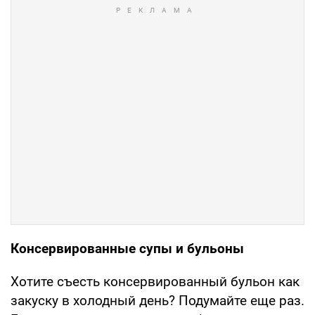
Консервированные супы и бульоны
Хотите съесть консервированный бульон как
закуску в холодный день? Подумайте еще раз.