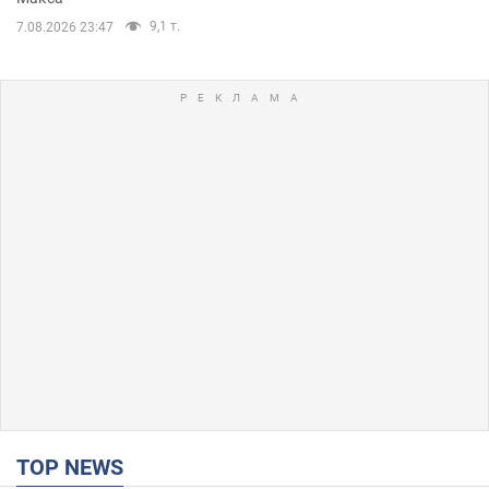
9,1 т.
7.08.2026 23:47
TOP NEWS