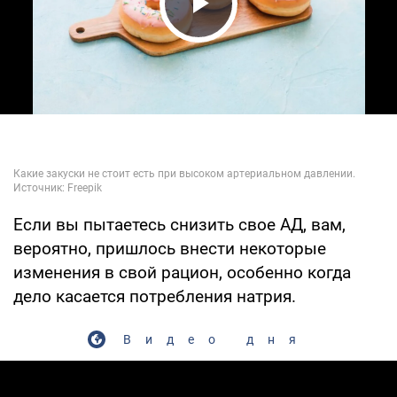
Play Video
Если вы пытаетесь снизить свое АД, вам,
вероятно, пришлось внести некоторые
изменения в свой рацион, особенно когда
дело касается потребления натрия.
Видео дня