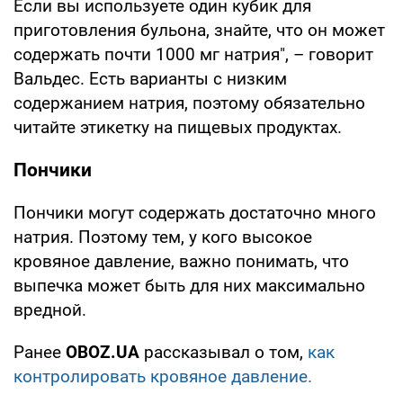
Если вы используете один кубик для
приготовления бульона, знайте, что он может
содержать почти 1000 мг натрия", – говорит
Вальдес. Есть варианты с низким
содержанием натрия, поэтому обязательно
читайте этикетку на пищевых продуктах.
Пончики
Пончики могут содержать достаточно много
натрия. Поэтому тем, у кого высокое
кровяное давление, важно понимать, что
выпечка может быть для них максимально
вредной.
Ранее
OBOZ.UA
рассказывал о том,
как
контролировать кровяное давление.