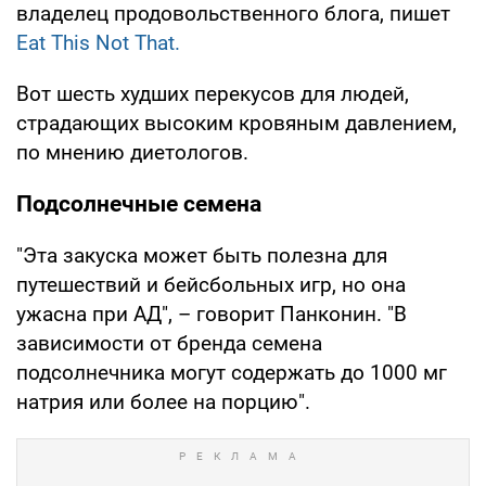
владелец продовольственного блога, пишет
Eat This Not That.
Вот шесть худших перекусов для людей,
страдающих высоким кровяным давлением,
по мнению диетологов.
Подсолнечные семена
"Эта закуска может быть полезна для
путешествий и бейсбольных игр, но она
ужасна при АД", – говорит Панконин. "В
зависимости от бренда семена
подсолнечника могут содержать до 1000 мг
натрия или более на порцию".