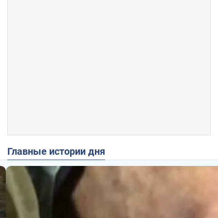
Главные истории дня