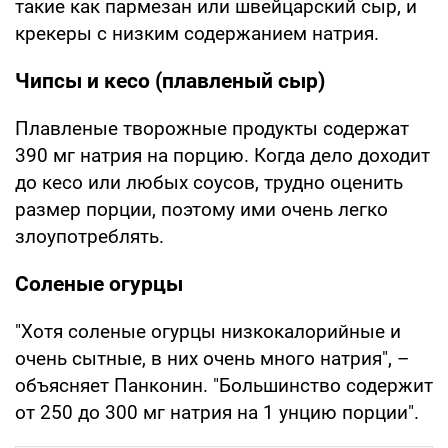
такие как пармезан или швейцарский сыр, и
крекеры с низким содержанием натрия.
Чипсы и кесо (плавленый сыр)
Плавленые творожные продукты содержат
390 мг натрия на порцию. Когда дело доходит
до кесо или любых соусов, трудно оценить
размер порции, поэтому ими очень легко
злоупотреблять.
Соленые огурцы
"Хотя соленые огурцы низкокалорийные и
очень сытные, в них очень много натрия", –
объясняет Панконин. "Большинство содержит
от 250 до 300 мг натрия на 1 унцию порции".