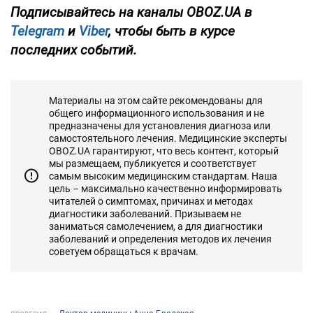
Подписывайтесь на каналы OBOZ.UA в
Telegram
и
Viber
, чтобы быть в курсе
последних событий.
Материалы на этом сайте рекомендованы для
общего информационного использования и не
предназначены для установления диагноза или
самостоятельного лечения. Медицинские эксперты
OBOZ.UA гарантируют, что весь контент, который
мы размещаем, публикуется и соответствует
самым высоким медицинским стандартам. Наша
цель – максимально качественно информировать
читателей о симптомах, причинах и методах
диагностики заболеваний. Призываем не
заниматься самолечением, а для диагностики
заболеваний и определения методов их лечения
советуем обращаться к врачам.