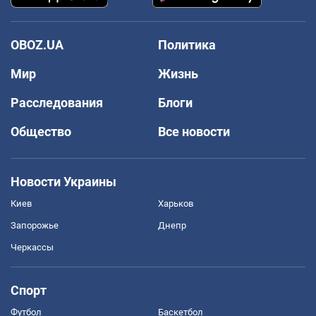
OBOZ.UA
Политика
Мир
Жизнь
Расследования
Блоги
Общество
Все новости
Новости Украины
Киев
Харьков
Запорожье
Днепр
Черкассы
Спорт
Футбол
Баскетбол