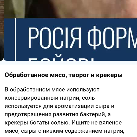
Обработанное мясо, творог и крекеры
В обработанном мясе используют
консервированный натрий, соль
используется для ароматизации сыра и
предотвращения развития бактерий, а
крекеры богаты солью. Ищите не вяленое
мясо, сыры с низким содержанием натрия,