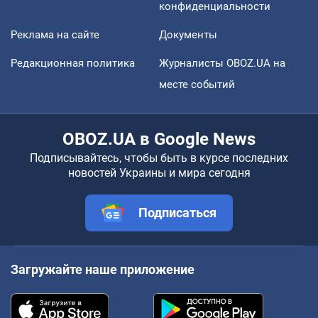
конфиденциальности
Реклама на сайте
Документы
Редакционная политика
Журналисты OBOZ.UA на
месте событий
OBOZ.UA в Google News
Подписывайтесь, чтобы быть в курсе последних
новостей Украины и мира сегодня
Подписаться
Загружайте наше приложение