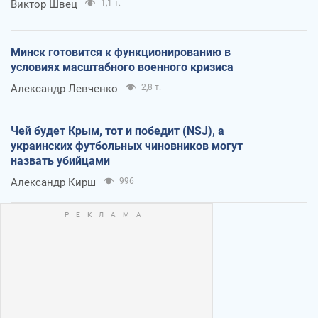
Виктор Швец
1,1 т.
Минск готовится к функционированию в
условиях масштабного военного кризиса
Александр Левченко
2,8 т.
Чей будет Крым, тот и победит (NSJ), а
украинских футбольных чиновников могут
назвать убийцами
Александр Кирш
996