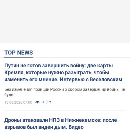
TOP NEWS
Путин не готов завершить войну: две карты
Кремля, которые нужно разыграть, чтобы
изменить его мнение. Интервью с Веселовским
Без изменения позиции России о скором завершении войны не
будет
31,3 т.
10.08.2026 07:00
Дроны атаковали НПЗ в Нижнекамске: после
взрывов был виден дым. Видео