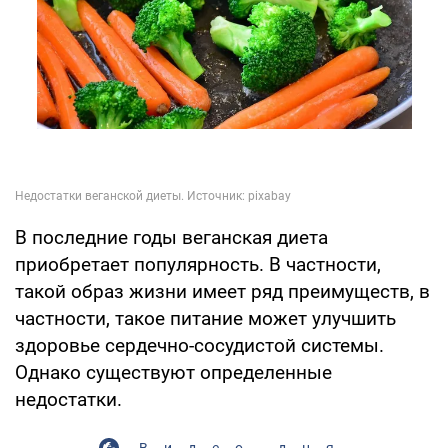
В последние годы веганская диета
приобретает популярность. В частности,
такой образ жизни имеет ряд преимуществ, в
частности, такое питание может улучшить
здоровье сердечно-сосудистой системы.
Однако существуют определенные
недостатки.
Видео дня