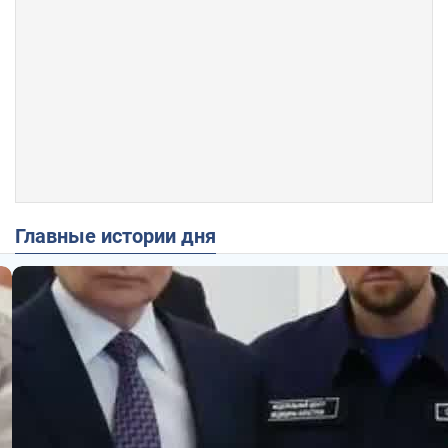
Главные истории дня