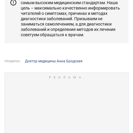
самым высоким медицинским стандартам. Наша
цель – максимально качественно информировать
читателей о симптомах, причинах и методах
диагностики заболеваний. Призываем не
заниматься самолечением, а для диагностики
заболеваний и определения методов их лечения
советуем обращаться к врачам.
Доктор медицины Анна Бродская
ПРОВЕРИЛ: