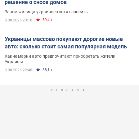
решение о сносе домов
Зачем жилища украинцев хотят сносить
59,4 т.
9.08.2026 23:18
Украинцы массово покупают дорогие новые
авто: сколько стоит самая популярная модель
Какие марки авто предпочитают приобретать жители
Украины
38,1 т.
9.08.2026 22:48