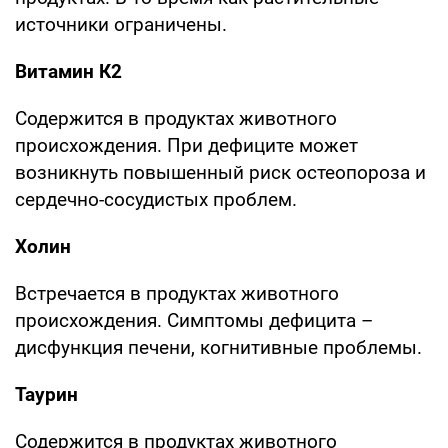
источники ограничены.
Витамин К2
Содержится в продуктах животного
происхождения. При дефиците может
возникнуть повышенный риск остеопороза и
сердечно-сосудистых проблем.
Холин
Встречается в продуктах животного
происхождения. Симптомы дефицита –
дисфункция печени, когнитивные проблемы.
Таурин
Содержится в продуктах животного