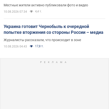
Местные жители активно публиковали фото и видео
4,4 т.
10.08.2026 07:34
Украина готовит Чернобыль к очередной
попытке вторжения со стороны России – медиа
Журналисты рассказали, что происходит в зоне
17,8 т.
10.08.2026 04:43