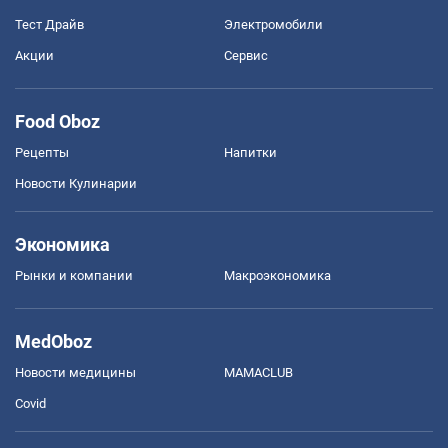
Тест Драйв
Электромобили
Акции
Сервис
Food Oboz
Рецепты
Напитки
Новости Кулинарии
Экономика
Рынки и компании
Mакроэкономика
MedOboz
Новости медицины
MAMACLUB
Covid