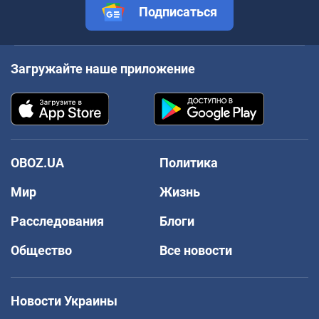
Подписаться
Загружайте наше приложение
OBOZ.UA
Политика
Мир
Жизнь
Расследования
Блоги
Общество
Все новости
Новости Украины