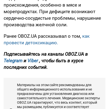
происхождения, особенно в мясе и
морепродуктах. При дефиците возникают
сердечно-сосудистые проблемы, нарушение
производства желчной соли.
Ранее OBOZ.UA рассказывал о том,
как
провести детоксикацию.
Подписывайтесь на каналы OBOZ.UA в
Telegram
и
Viber
, чтобы быть в курсе
последних событий.
Материалы на этом сайте рекомендованы для
общего информационного использования и не
предназначены для установления диагноза или
самостоятельного лечения. Медицинские эксперты
OBOZ.UA гарантируют, что весь контент, который
мы размещаем, публикуется и соответствует