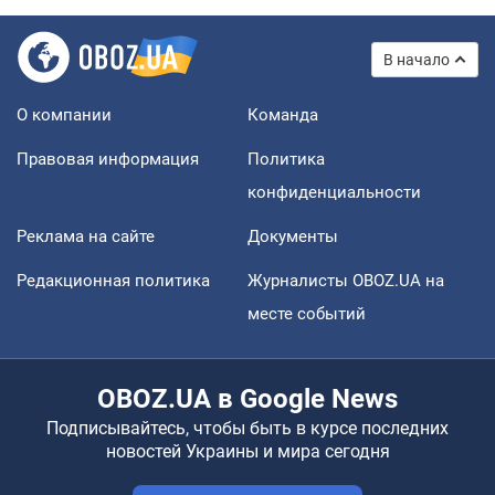
В начало
О компании
Команда
Правовая информация
Политика
конфиденциальности
Реклама на сайте
Документы
Редакционная политика
Журналисты OBOZ.UA на
месте событий
OBOZ.UA в Google News
Подписывайтесь, чтобы быть в курсе последних
новостей Украины и мира сегодня