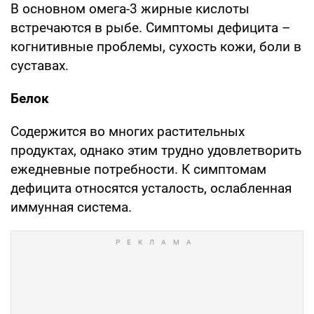
В основном омега-3 жирные кислоты
встречаются в рыбе. Симптомы дефицита –
когнитивные проблемы, сухость кожи, боли в
суставах.
Белок
Содержится во многих растительных
продуктах, однако этим трудно удовлетворить
ежедневные потребности. К симптомам
дефицита относятся усталость, ослабленная
иммунная система.