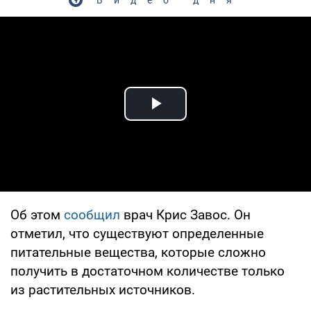
Play Video
Об этом
сообщил
врач Крис Завос. Он
отметил, что существуют определенные
питательные вещества, которые сложно
получить в достаточном количестве только
из растительных источников.