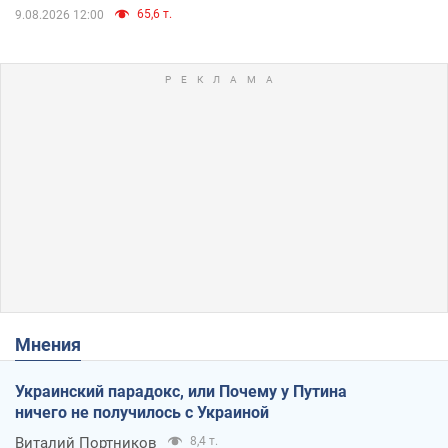
65,6 т.
9.08.2026 12:00
Мнения
Украинский парадокс, или Почему у Путина
ничего не получилось с Украиной
Виталий Портников
8,4 т.