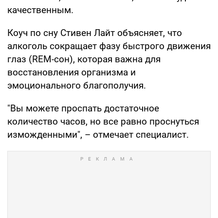
качественным.
Коуч по сну Стивен Лайт объясняет, что
алкоголь сокращает фазу быстрого движения
глаз (REM-сон), которая важна для
восстановления организма и
эмоционального благополучия.
"Вы можете проспать достаточное
количество часов, но все равно проснуться
изможденными", – отмечает специалист.