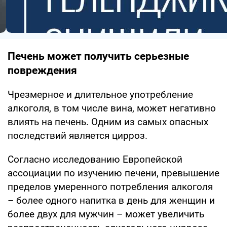
Печень может получить серьезные
повреждения
Чрезмерное и длительное употребление
алкоголя, в том числе вина, может негативно
влиять на печень. Одним из самых опасных
последствий является цирроз.
Согласно исследованию Европейской
ассоциации по изучению печени, превышение
пределов умеренного потребления алкоголя
– более одного напитка в день для женщин и
более двух для мужчин – может увеличить