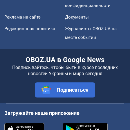
конфиденциальности
Реклама на сайте
Документы
Редакционная политика
Журналисты OBOZ.UA на
месте событий
OBOZ.UA в Google News
Подписывайтесь, чтобы быть в курсе последних
новостей Украины и мира сегодня
Подписаться
Загружайте наше приложение