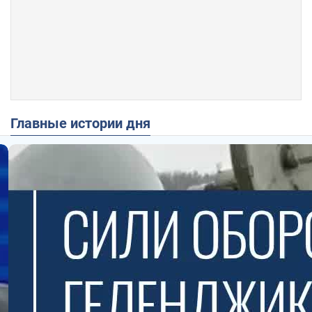
Главные истории дня