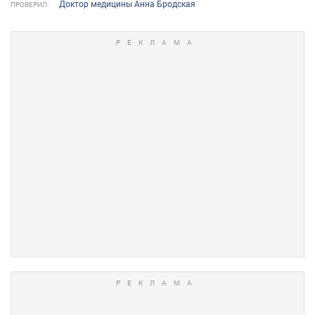
Доктор медицины Анна Бродская
ПРОВЕРИЛ: