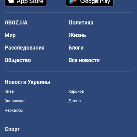
OBOZ.UA
Политика
Мир
Жизнь
Расследования
Блоги
Общество
Все новости
Новости Украины
Киев
Харьков
Запорожье
Днепр
Черкассы
Спорт