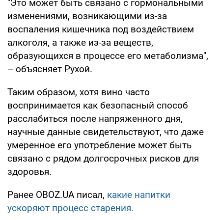
"Это может быть связано с гормональными
изменениями, возникающими из-за
воспаления кишечника под воздействием
алкоголя, а также из-за веществ,
образующихся в процессе его метаболизма",
– объясняет Рухой.
Таким образом, хотя вино часто
воспринимается как безопасный способ
расслабиться после напряженного дня,
научные данные свидетельствуют, что даже
умеренное его употребление может быть
связано с рядом долгосрочных рисков для
здоровья.
Ранее OBOZ.UA писал,
какие напитки
ускоряют процесс старения.