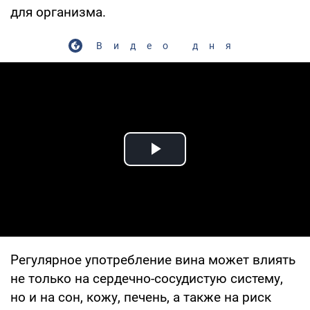
для организма.
Видео дня
Play Video
Регулярное употребление вина может влиять
не только на сердечно-сосудистую систему,
но и на сон, кожу, печень, а также на риск