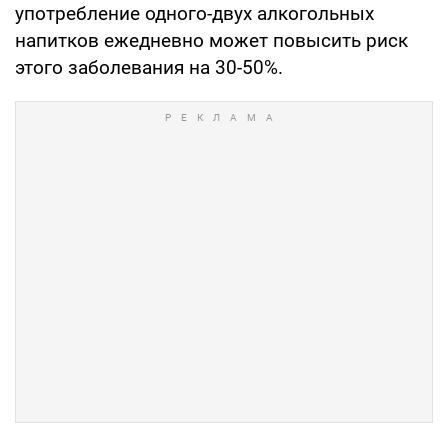
употребление одного-двух алкогольных
напитков ежедневно может повысить риск
этого заболевания на 30-50%.