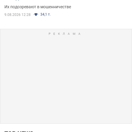
Их подозревают в мошенничестве
34,1 т.
9.08.2026 12:28