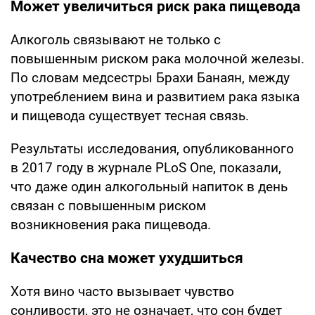
Может увеличиться риск рака пищевода
Алкоголь связывают не только с
повышенным риском рака молочной железы.
По словам медсестры Брахи Банаян, между
употреблением вина и развитием рака языка
и пищевода существует тесная связь.
Результаты исследования, опубликованного
в 2017 году в журнале PLoS One, показали,
что даже один алкогольный напиток в день
связан с повышенным риском
возникновения рака пищевода.
Качество сна может ухудшиться
Хотя вино часто вызывает чувство
сонливости, это не означает, что сон будет