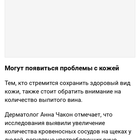
Могут появиться проблемы с кожей
Тем, кто стремится сохранить здоровый вид
кожи, также стоит обратить внимание на
количество выпитого вина.
Дерматолог Анна Чакон отмечает, что
исследования выявили увеличение
количества кровеносных сосудов на щеках у
людей, регулярно употребляющих вино.