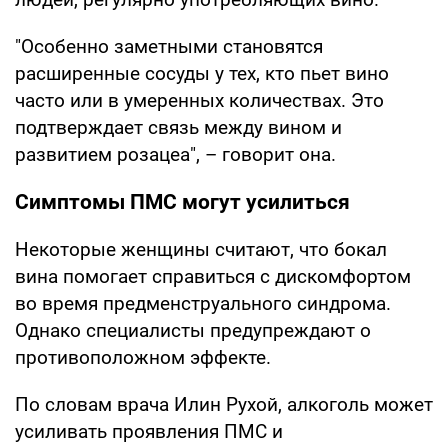
"Особенно заметными становятся
расширенные сосуды у тех, кто пьет вино
часто или в умеренных количествах. Это
подтверждает связь между вином и
развитием розацеа", – говорит она.
Симптомы ПМС могут усилиться
Некоторые женщины считают, что бокал
вина помогает справиться с дискомфортом
во время предменструального синдрома.
Однако специалисты предупреждают о
противоположном эффекте.
По словам врача Илин Рухой, алкоголь может
усиливать проявления ПМС и