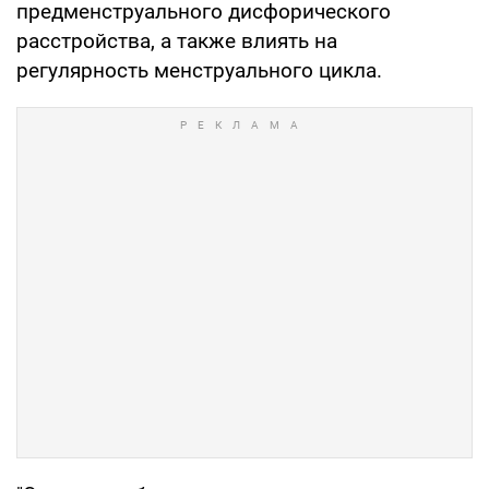
предменструального дисфорического
расстройства, а также влиять на
регулярность менструального цикла.