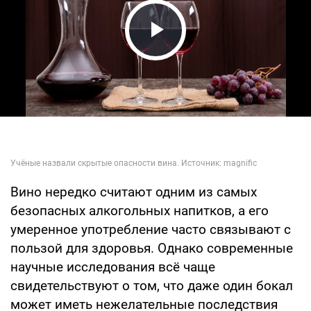
Play Video
Вино нередко считают одним из самых
безопасных алкогольных напитков, а его
умеренное употребление часто связывают с
пользой для здоровья. Однако современные
научные исследования всё чаще
свидетельствуют о том, что даже один бокал
может иметь нежелательные последствия