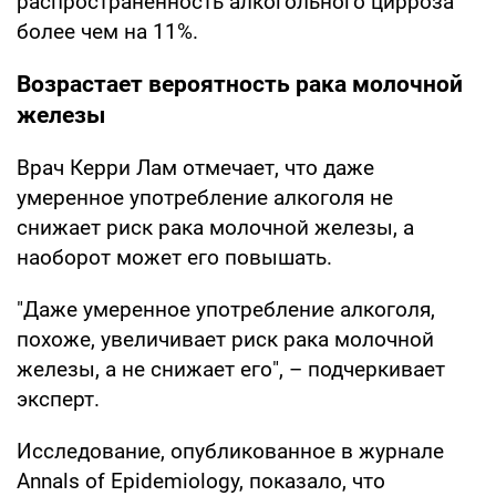
распространенность алкогольного цирроза
более чем на 11%.
Возрастает вероятность рака молочной
железы
Врач Керри Лам отмечает, что даже
умеренное употребление алкоголя не
снижает риск рака молочной железы, а
наоборот может его повышать.
"Даже умеренное употребление алкоголя,
похоже, увеличивает риск рака молочной
железы, а не снижает его", – подчеркивает
эксперт.
Исследование, опубликованное в журнале
Annals of Epidemiology, показало, что