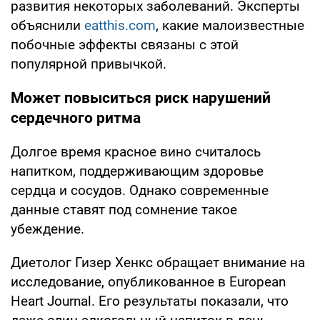
развития некоторых заболеваний. Эксперты
объяснили
eatthis.com
, какие малоизвестные
побочные эффекты связаны с этой
популярной привычкой.
Может повыситься риск нарушений
сердечного ритма
Долгое время красное вино считалось
напитком, поддерживающим здоровье
сердца и сосудов. Однако современные
данные ставят под сомнение такое
убеждение.
Диетолог Гизер Хенкс обращает внимание на
исследование, опубликованное в European
Heart Journal. Его результаты показали, что