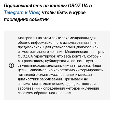
Подписывайтесь на каналы OBOZ.UA в
Telegram и
Viber
, чтобы быть в курсе
последних событий.
Материалы на этом сайте рекомендованы для
общего информационного использования и не
предназначены для установления диагноза или
самостоятельного лечения. Медицинские эксперты
OBOZ.UA гарантируют, что весь контент, который
мы размещаем, публикуется и соответствует
самым высоким медицинским стандартам. Наша
цель – максимально качественно информировать
читателей о симптомах, причинах и методах
диагностики заболеваний. Призываем не
заниматься самолечением, а для диагностики
заболеваний и определения методов их лечения
советуем обращаться к врачам.