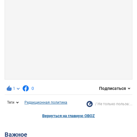
1
0
Подписаться
Теги
Редакционная политика
Не только польза:...
Вернуться на главную OBOZ
Важное