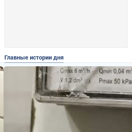
Главные истории дня