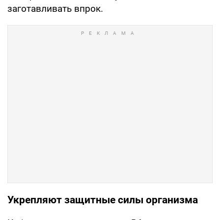
заготавливать впрок.
Укрепляют защитные силы организма