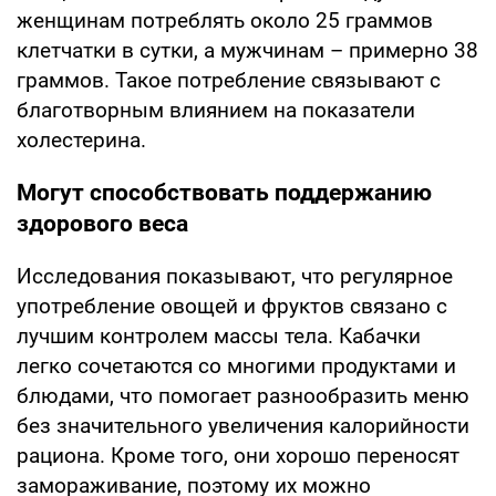
женщинам потреблять около 25 граммов
клетчатки в сутки, а мужчинам – примерно 38
граммов. Такое потребление связывают с
благотворным влиянием на показатели
холестерина.
Могут способствовать поддержанию
здорового веса
Исследования показывают, что регулярное
употребление овощей и фруктов связано с
лучшим контролем массы тела. Кабачки
легко сочетаются со многими продуктами и
блюдами, что помогает разнообразить меню
без значительного увеличения калорийности
рациона. Кроме того, они хорошо переносят
замораживание, поэтому их можно