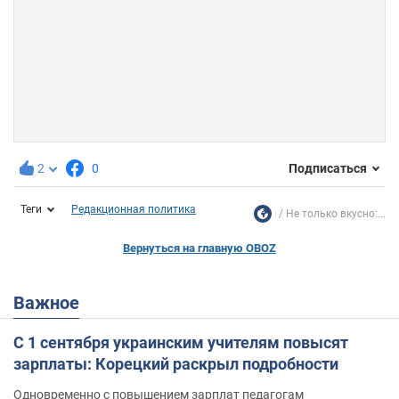
2
0
Подписаться
Теги
Редакционная политика
Не только вкусно:...
Вернуться на главную OBOZ
Важное
С 1 сентября украинским учителям повысят
зарплаты: Корецкий раскрыл подробности
Одновременно с повышением зарплат педагогам