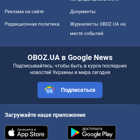
Реклама на сайте
Документы
Редакционная политика
Журналисты OBOZ.UA на
месте событий
OBOZ.UA в Google News
Подписывайтесь, чтобы быть в курсе последних
новостей Украины и мира сегодня
Подписаться
Загружайте наше приложение