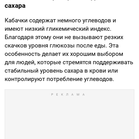
сахара
Кабачки содержат немного углеводов и
имеют низкий гликемический индекс.
Благодаря этому они не вызывают резких
скачков уровня глюкозы после еды. Эта
особенность делает их хорошим выбором
для людей, которые стремятся поддерживать
стабильный уровень сахара в крови или
контролируют потребление углеводов.