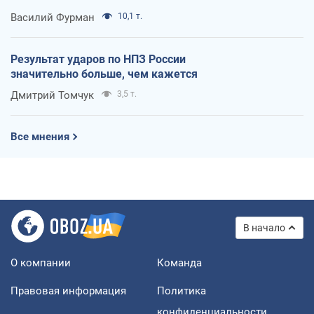
Василий Фурман
10,1 т.
Результат ударов по НПЗ России
значительно больше, чем кажется
Дмитрий Томчук
3,5 т.
Все мнения
В начало
О компании
Команда
Правовая информация
Политика
конфиденциальности