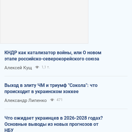
КНДР как катализатор войны, или О новом
этапе российско-северокорейского союза
Алексей Кущ
1,1 т.
Выход в элиту ЧМ и триумф "Сокола": что
происходит в украинском хоккее
Александр Липенко
471
Что ожидает украинцев в 2026-2028 годах?
Основные выводы из новых прогнозов от
НБУ