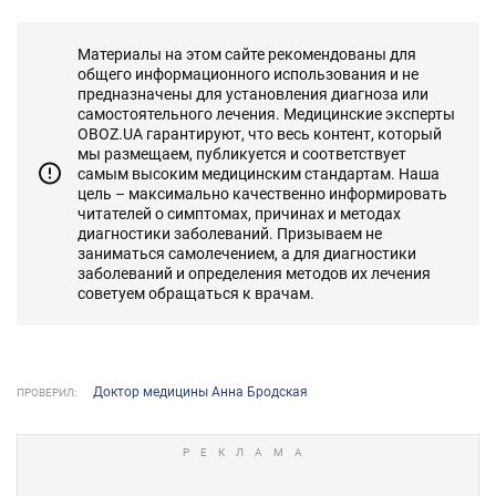
Материалы на этом сайте рекомендованы для
общего информационного использования и не
предназначены для установления диагноза или
самостоятельного лечения. Медицинские эксперты
OBOZ.UA гарантируют, что весь контент, который
мы размещаем, публикуется и соответствует
самым высоким медицинским стандартам. Наша
цель – максимально качественно информировать
читателей о симптомах, причинах и методах
диагностики заболеваний. Призываем не
заниматься самолечением, а для диагностики
заболеваний и определения методов их лечения
советуем обращаться к врачам.
Доктор медицины Анна Бродская
ПРОВЕРИЛ: