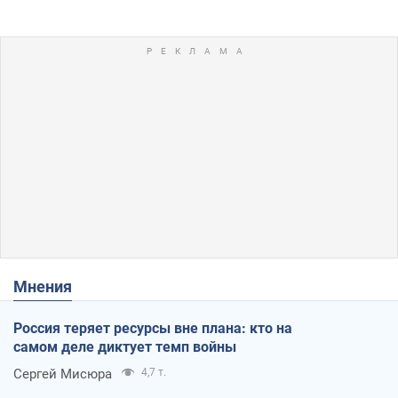
Мнения
Россия теряет ресурсы вне плана: кто на
самом деле диктует темп войны
Сергей Мисюра
4,7 т.