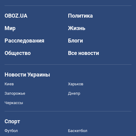
OBOZ.UA
Политика
Мир
Жизнь
Расследования
Блоги
Общество
Все новости
Новости Украины
Киев
Харьков
Запорожье
Днепр
Черкассы
Спорт
Футбол
Баскетбол