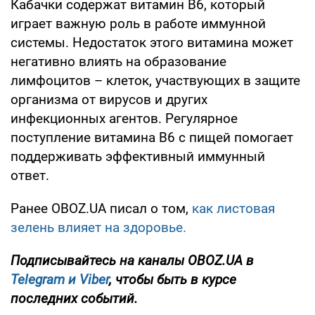
Кабачки содержат витамин B6, который
играет важную роль в работе иммунной
системы. Недостаток этого витамина может
негативно влиять на образование
лимфоцитов – клеток, участвующих в защите
организма от вирусов и других
инфекционных агентов. Регулярное
поступление витамина B6 с пищей помогает
поддерживать эффективный иммунный
ответ.
Ранее OBOZ.UA писал о том,
как листовая
зелень влияет на здоровье.
Подписывайтесь на каналы OBOZ.UA в
Telegram и
Viber
, чтобы быть в курсе
последних событий.