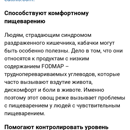
Способствуют комфортному
пищеварению
Людям, страдающим синдромом
раздраженного кишечника, кабачки могут
быть особенно полезны. Дело в том, что они
относятся к продуктам с низким
содержанием FODMAP –
трудноперевариваемых углеводов, которые
часто вызывают вздутие живота,
дискомфорт и боли в животе. Именно
поэтому этот овощ реже вызывает проблемы
с пищеварением у людей с чувствительным
пищеварением.
Помогают контролировать уровень