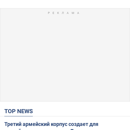
TOP NEWS
Третий армейский корпус создает для