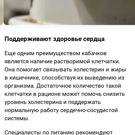
Поддерживают здоровье сердца
Еще одним преимуществом кабачков
является наличие растворимой клетчатки.
Она помогает связывать холестерин и жиры
в кишечнике, способствуя их выведению из
организма. Достаточное количество такой
клетчатки в рационе может помочь снизить
уровень холестерина и поддержать
нормальную работу сердечно-сосудистой
системы.
Специалисты по питанию рекомендуют