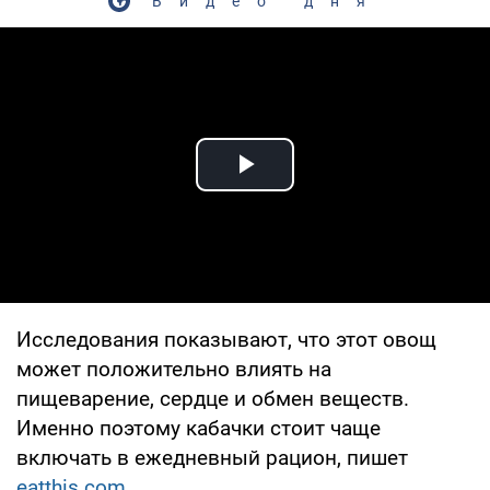
Видео дня
Play Video
Исследования показывают, что этот овощ
может положительно влиять на
пищеварение, сердце и обмен веществ.
Именно поэтому кабачки стоит чаще
включать в ежедневный рацион, пишет
eatthis.com.