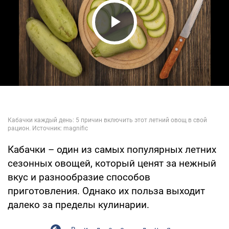
Play Video
Кабачки – один из самых популярных летних
сезонных овощей, который ценят за нежный
вкус и разнообразие способов
приготовления. Однако их польза выходит
далеко за пределы кулинарии.