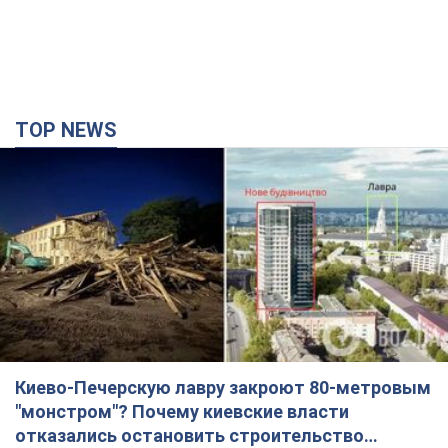
TOP NEWS
Киево-Печерскую лавру закроют 80-метровым
"монстром"? Почему киевские власти
отказались остановить строительство