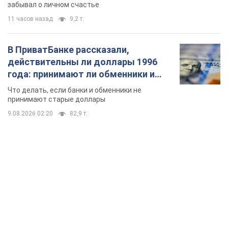
забывал о личном счастье
11 часов назад
9,2 т.
В ПриватБанке рассказали,
действительны ли доллары 1996
года: принимают ли обменники и
банки такие купюры
Что делать, если банки и обменники не
принимают старые доллары
9.08.2026 02:20
82,9 т.