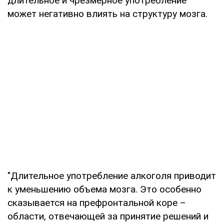
длительное и чрезмерное употребление
может негативно влиять на структуру мозга.
"Длительное употребление алкоголя приводит
к уменьшению объема мозга. Это особенно
сказывается на префронтальной коре –
области, отвечающей за принятие решений и