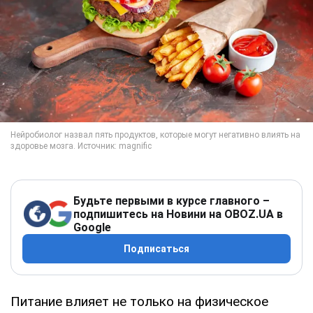
Будьте первыми в курсе главного –
подпишитесь на Новини на OBOZ.UA в
Google
Подписаться
Питание влияет не только на физическое