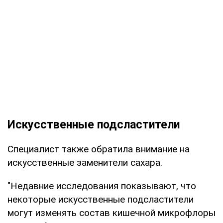
Искусственные подсластители
Специалист также обратила внимание на
искусственные заменители сахара.
"Недавние исследования показывают, что
некоторые искусственные подсластители
могут изменять состав кишечной микрофлоры