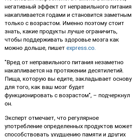
негативный эффект от неправильного питания
накапливается годами и становится заметным
только с возрастом. Именно поэтому стоит
знать, какие продукты лучше ограничить,
чтобы поддерживать здоровье мозга как
можно дольше, пишет
express.co.
"Вред от неправильного питания незаметно
накапливается на протяжении десятилетий.
Пища, которую вы едите, закладывает основу
для того, как ваш мозг будет
функционировать с возрастом", – подчеркнул
он.
Эксперт отмечает, что регулярное
употребление определенных продуктов может
способствовать ухудшению памяти и других