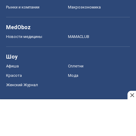
Рынки и компании
Mакроэкономика
MedOboz
Новости медицины
MAMACLUB
Шоу
Афиша
Сплетни
Красота
Мода
Женский Журнал