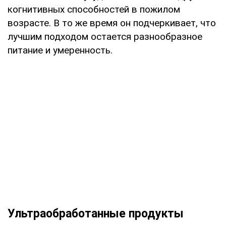
когнитивных способностей в пожилом
возрасте. В то же время он подчеркивает, что
лучшим подходом остается разнообразное
питание и умеренность.
Ультраобработанные продукты