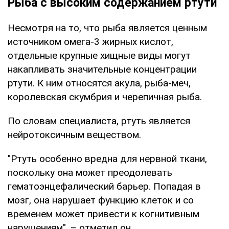
Рыба с высоким содержанием ртути
Несмотря на то, что рыба является ценным
источником омега-3 жирных кислот,
отдельные крупные хищные виды могут
накапливать значительные концентрации
ртути. К ним относятся акула, рыба-меч,
королевская скумбрия и черепичная рыба.
По словам специалиста, ртуть является
нейротоксичным веществом.
"Ртуть особенно вредна для нервной ткани,
поскольку она может преодолевать
гематоэнцефалический барьер. Попадая в
мозг, она нарушает функцию клеток и со
временем может привести к когнитивным
нарушениям", – отметил он.