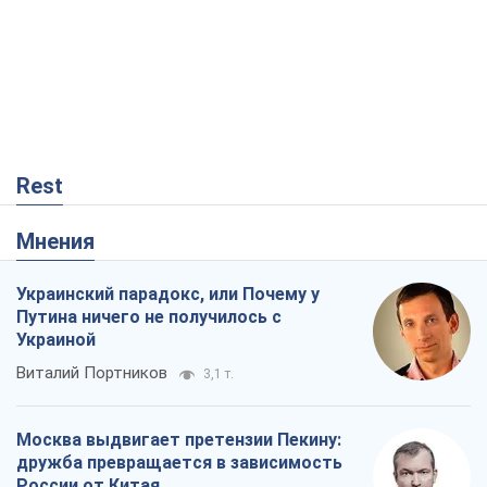
Rest
Мнения
Украинский парадокс, или Почему у
Путина ничего не получилось с
Украиной
Виталий Портников
3,1 т.
Москва выдвигает претензии Пекину:
дружба превращается в зависимость
России от Китая