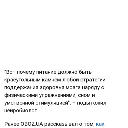
"Вот почему питание должно быть
краеугольным камнем любой стратегии
поддержания здоровья мозга наряду с
физическими упражнениями, сном и
умственной стимуляцией", – подытожил
нейробиолог.
Ранее OBOZ.UA рассказывал о том,
как