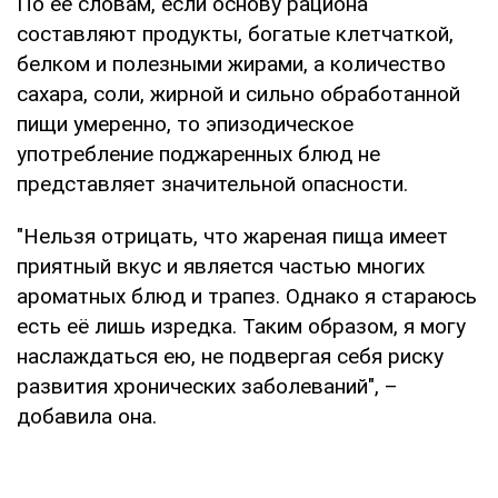
По её словам, если основу рациона
составляют продукты, богатые клетчаткой,
белком и полезными жирами, а количество
сахара, соли, жирной и сильно обработанной
пищи умеренно, то эпизодическое
употребление поджаренных блюд не
представляет значительной опасности.
"Нельзя отрицать, что жареная пища имеет
приятный вкус и является частью многих
ароматных блюд и трапез. Однако я стараюсь
есть её лишь изредка. Таким образом, я могу
наслаждаться ею, не подвергая себя риску
развития хронических заболеваний", –
добавила она.