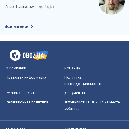
Игар Тышкевич
16,6 т.
Все мнения
О компании
Команда
Правовая информация
Политика
конфиденциальности
Реклама на сайте
Документы
Редакционная политика
Журналисты OBOZ.UA на месте
событий