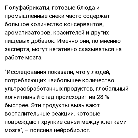
Полуфабрикаты, готовые блюда и
промышленные снеки часто содержат
большое количество консервантов,
ароматизаторов, красителей и других
пищевых добавок. Именно они, по мнению
эксперта, могут негативно сказываться на
работе мозга.
"Исследования показали, что у людей,
потребляющих наибольшее количество
ультраобработанных продуктов, глобальный
когнитивный спад происходит на 28 %
быстрее. Эти продукты вызывают
воспалительные реакции, которые
повреждают хрупкие связи между клетками
мозга", – пояснил нейробиолог.