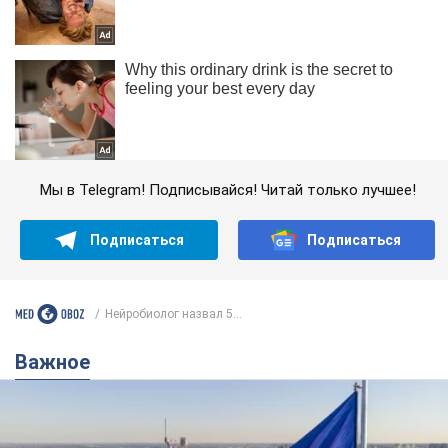
Мы в Telegram! Подписывайся! Читай только лучшее!
Подписаться
Подписаться
Нейробиолог назвал 5...
Важное