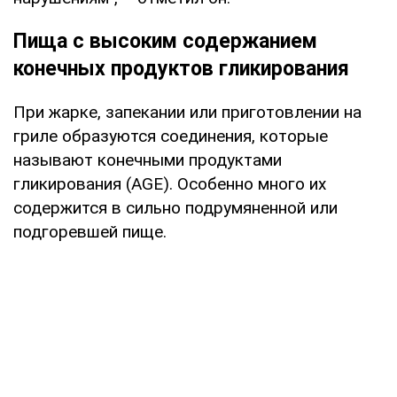
Пища с высоким содержанием
конечных продуктов гликирования
При жарке, запекании или приготовлении на
гриле образуются соединения, которые
называют конечными продуктами
гликирования (AGE). Особенно много их
содержится в сильно подрумяненной или
подгоревшей пище.