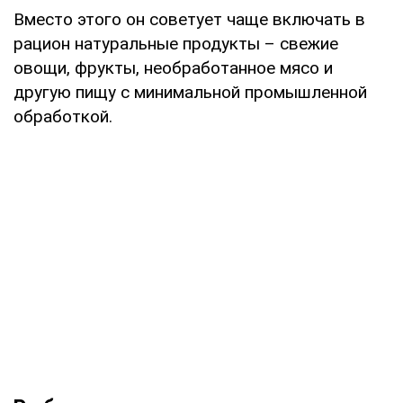
Вместо этого он советует чаще включать в
рацион натуральные продукты – свежие
овощи, фрукты, необработанное мясо и
другую пищу с минимальной промышленной
обработкой.