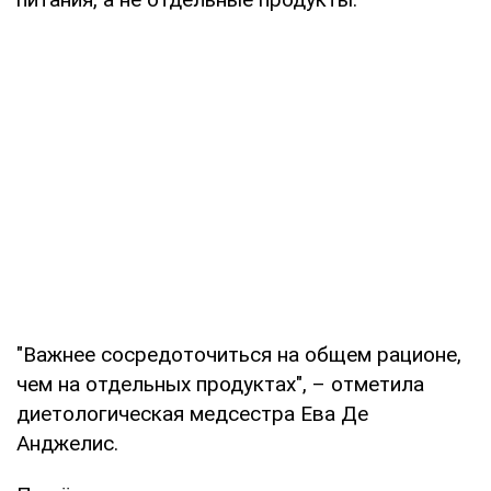
"Важнее сосредоточиться на общем рационе,
чем на отдельных продуктах", – отметила
диетологическая медсестра Ева Де
Анджелис.