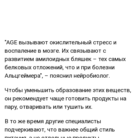
"AGE вызывают окислительный стресс и
воспаление в мозге. Их связывают с
развитием амилоидных бляшек – тех самых
белковых отложений, что и при болезни
Альцгеймера", – пояснил нейробиолог.
Чтобы уменьшить образование этих веществ,
он рекомендует чаще готовить продукты на
пару, отваривать или тушить их.
В то же время другие специалисты
подчеркивают, что важнее общий стиль
питания, а не отдельные продукты.