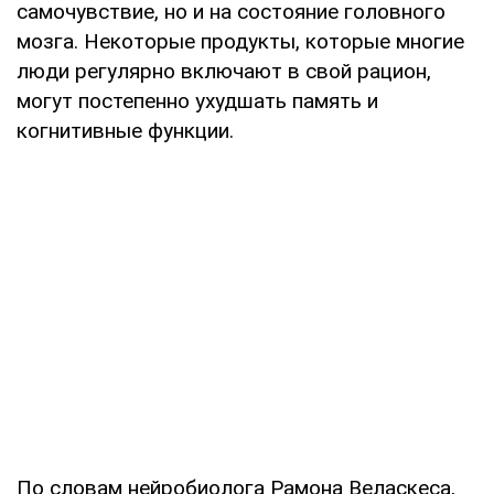
самочувствие, но и на состояние головного
мозга. Некоторые продукты, которые многие
люди регулярно включают в свой рацион,
могут постепенно ухудшать память и
когнитивные функции.
По словам нейробиолога Рамона Веласкеса,