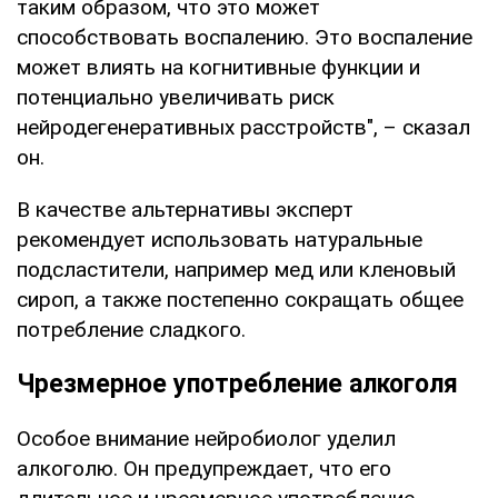
таким образом, что это может
способствовать воспалению. Это воспаление
может влиять на когнитивные функции и
потенциально увеличивать риск
нейродегенеративных расстройств", – сказал
он.
В качестве альтернативы эксперт
рекомендует использовать натуральные
подсластители, например мед или кленовый
сироп, а также постепенно сокращать общее
потребление сладкого.
Чрезмерное употребление алкоголя
Особое внимание нейробиолог уделил
алкоголю. Он предупреждает, что его