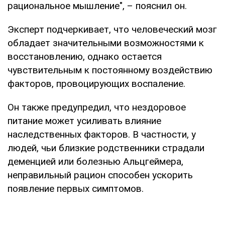
рациональное мышление", – пояснил он.
Эксперт подчеркивает, что человеческий мозг
обладает значительными возможностями к
восстановлению, однако остается
чувствительным к постоянному воздействию
факторов, провоцирующих воспаление.
Он также предупредил, что нездоровое
питание может усиливать влияние
наследственных факторов. В частности, у
людей, чьи близкие родственники страдали
деменцией или болезнью Альцгеймера,
неправильный рацион способен ускорить
появление первых симптомов.