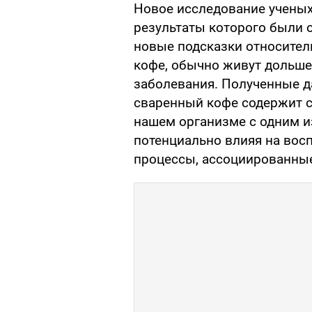
Новое исследование ученых 
результаты которого были о
новые подсказки относител
кофе, обычно живут дольше
заболевания. Полученные д
сваренный кофе содержит с
нашем организме с одним и
потенциально влияя на вос
процессы, ассоциированные