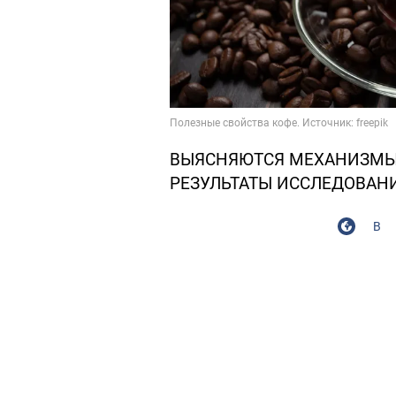
ВЫЯСНЯЮТСЯ МЕХАНИЗМЫ 
РЕЗУЛЬТАТЫ ИССЛЕДОВАН
В