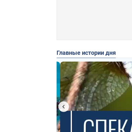
Главные истории дня