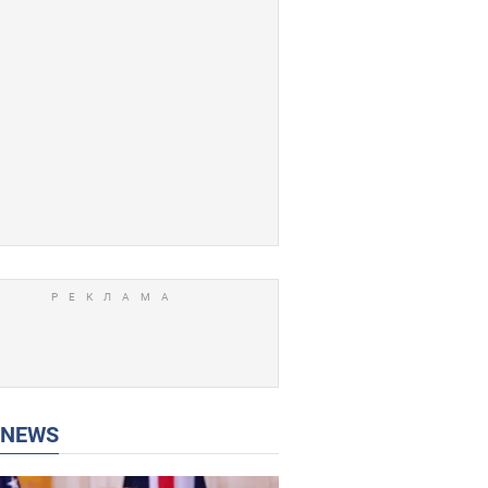
P NEWS