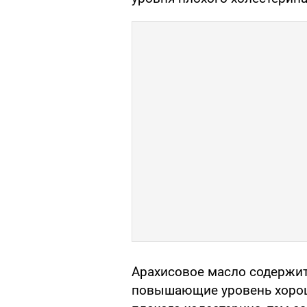
Арахисовое масло содержи
повышающие уровень хорош