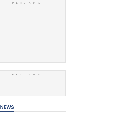
P NEWS