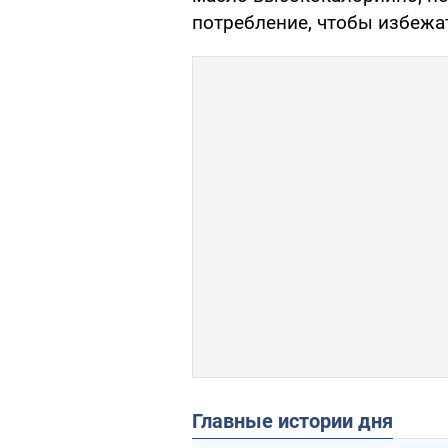
потребление, чтобы избежат
Главные истории дня