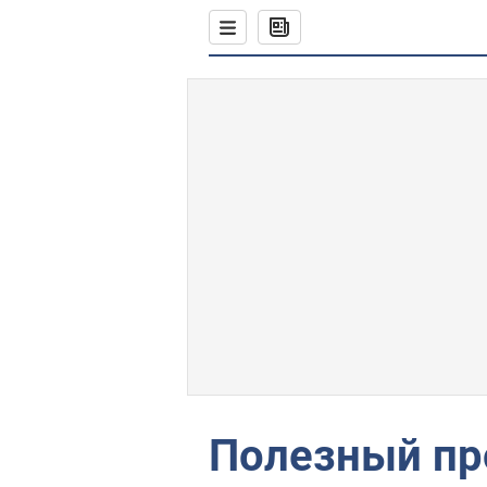
Полезный пр