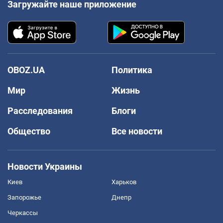
Загружайте наше приложение
OBOZ.UA
Политика
Мир
Жизнь
Расследования
Блоги
Общество
Все новости
Новости Украины
Киев
Харьков
Запорожье
Днепр
Черкассы