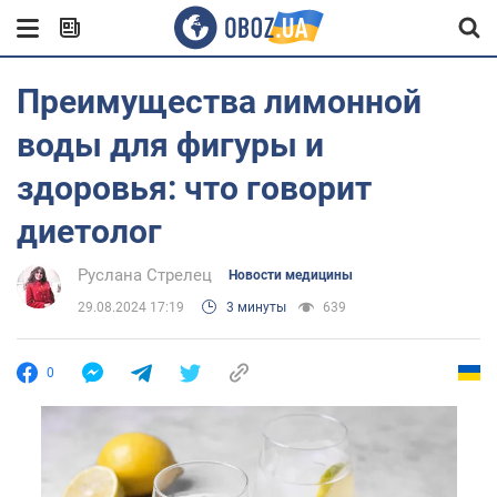
Преимущества лимонной
воды для фигуры и
здоровья: что говорит
диетолог
Руслана Стрелец
Новости медицины
29.08.2024 17:19
3 минуты
639
0