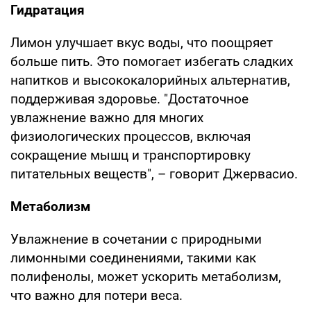
Гидратация
Лимон улучшает вкус воды, что поощряет
больше пить. Это помогает избегать сладких
напитков и высококалорийных альтернатив,
поддерживая здоровье. "Достаточное
увлажнение важно для многих
физиологических процессов, включая
сокращение мышц и транспортировку
питательных веществ", – говорит Джервасио.
Метаболизм
Увлажнение в сочетании с природными
лимонными соединениями, такими как
полифенолы, может ускорить метаболизм,
что важно для потери веса.