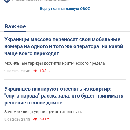
Вернуться на главную OBOZ
Важное
Украинцы массово переносят свои мобильные
номера на одного и того же оператора: на какой
чаще всего переходят
Мобильные тарифы достигли критического предела
63,3 т.
9.08.2026 23:48
Украинцев планируют отселять из квартир:
"слуга народа" рассказала, кто будет принимать
решение о сносе домов
Зачем жилища украинцев хотят сносить
58,1 т.
9.08.2026 23:18