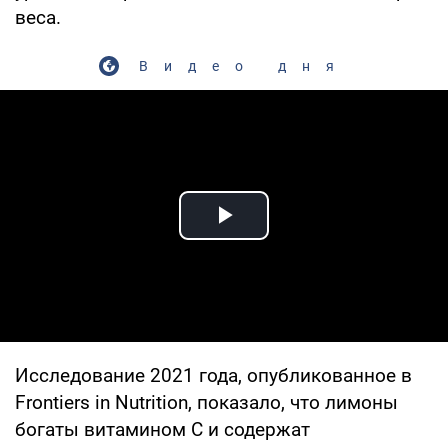
веса.
Видео дня
Play Video
Исследование 2021 года, опубликованное в
Frontiers in Nutrition, показало, что лимоны
богаты витамином С и содержат