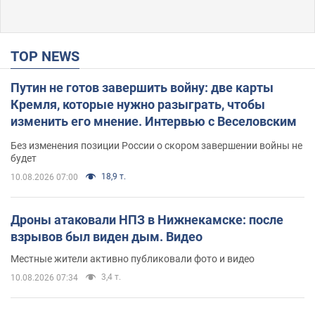
TOP NEWS
Путин не готов завершить войну: две карты
Кремля, которые нужно разыграть, чтобы
изменить его мнение. Интервью с Веселовским
Без изменения позиции России о скором завершении войны не
будет
18,9 т.
10.08.2026 07:00
Дроны атаковали НПЗ в Нижнекамске: после
взрывов был виден дым. Видео
Местные жители активно публиковали фото и видео
3,4 т.
10.08.2026 07:34