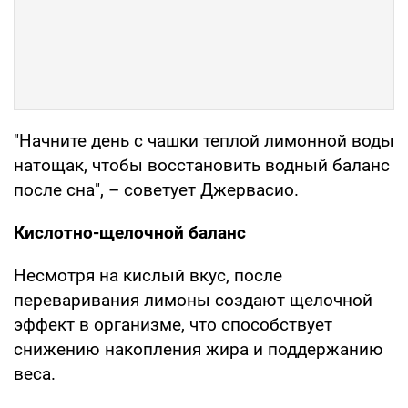
"Начните день с чашки теплой лимонной воды
натощак, чтобы восстановить водный баланс
после сна", – советует Джервасио.
Кислотно-щелочной баланс
Несмотря на кислый вкус, после
переваривания лимоны создают щелочной
эффект в организме, что способствует
снижению накопления жира и поддержанию
веса.