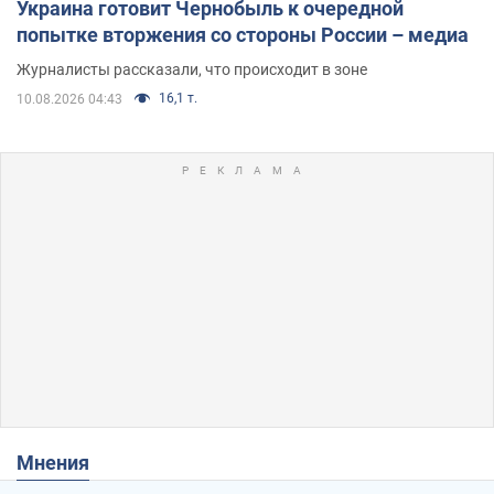
Украина готовит Чернобыль к очередной
попытке вторжения со стороны России – медиа
Журналисты рассказали, что происходит в зоне
16,1 т.
10.08.2026 04:43
Мнения