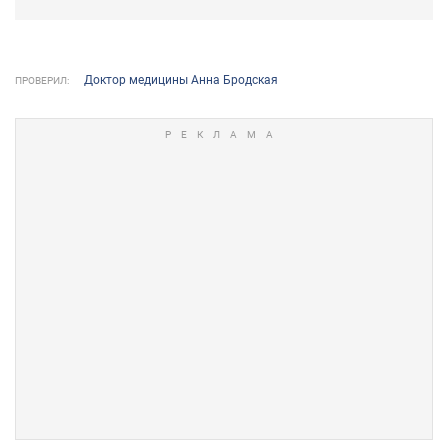
Доктор медицины Анна Бродская
ПРОВЕРИЛ: