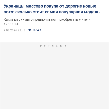
Украинцы массово покупают дорогие новые
авто: сколько стоит самая популярная модель
Какие марки авто предпочитают приобретать жители
Украины
37,4 т.
9.08.2026 22:48