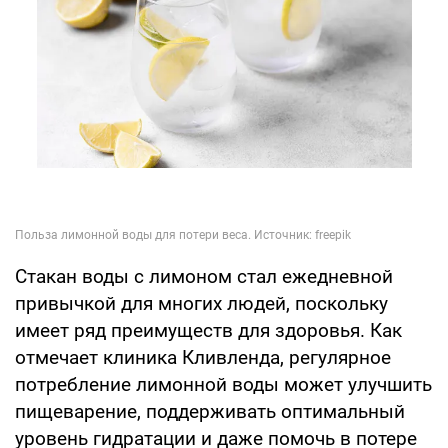
Стакан воды с лимоном стал ежедневной
привычкой для многих людей, поскольку
имеет ряд преимуществ для здоровья. Как
отмечает клиника Кливленда, регулярное
потребление лимонной воды может улучшить
пищеварение, поддерживать оптимальный
уровень гидратации и даже помочь в потере