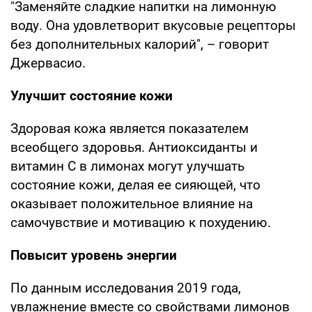
"Заменяйте сладкие напитки на лимонную
воду. Она удовлетворит вкусовые рецепторы
без дополнительных калорий", – говорит
Джервасио.
Улучшит состояние кожи
Здоровая кожа является показателем
всеобщего здоровья. Антиоксиданты и
витамин С в лимонах могут улучшать
состояние кожи, делая ее сияющей, что
оказывает положительное влияние на
самочувствие и мотивацию к похудению.
Повысит уровень энергии
По данным исследования 2019 года,
увлажнение вместе со свойствами лимонов