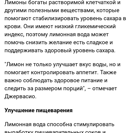
Лимоны богаты растворимой клетчаткой и
другими полезными веществами, которые
помогают стабилизировать уровень сахара в
крови. Они имеют низкий гликемический
индекс, поэтому лимонная вода может
помочь снизить желание есть сладкое и
поддерживать здоровый уровень сахара.
"Лимон не только улучшает вкус воды, но и
помогает контролировать аппетит. Также
важно соблюдать здоровое питание и
следить за размером порций", – отмечает
Джервасио.
Улучшение пищеварения
Лимонная вода способна стимулировать
выработку пищеварительных соков и