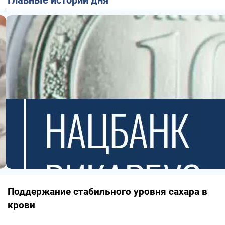
Поддержание стабильного уровня сахара в
крови