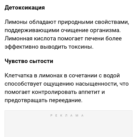
Детоксикация
Лимоны обладают природными свойствами,
поддерживающими очищение организма.
Лимонная кислота помогает печени более
эффективно выводить токсины.
Чувство сытости
Клетчатка в лимонах в сочетании с водой
способствует ощущению насыщенности, что
помогает контролировать аппетит и
предотвращать переедание.