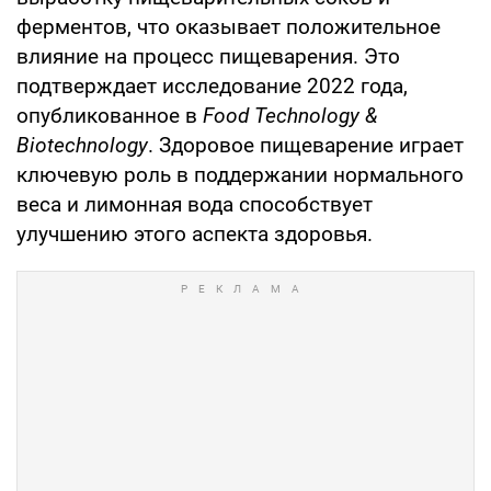
ферментов, что оказывает положительное
влияние на процесс пищеварения. Это
подтверждает исследование 2022 года,
опубликованное в
Food Technology &
Biotechnology
. Здоровое пищеварение играет
ключевую роль в поддержании нормального
веса и лимонная вода способствует
улучшению этого аспекта здоровья.