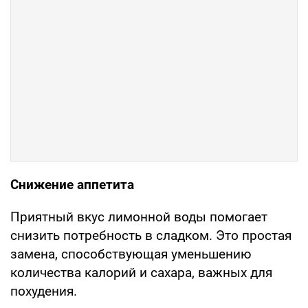
Снижение аппетита
Приятный вкус лимонной воды помогает
снизить потребность в сладком. Это простая
замена, способствующая уменьшению
количества калорий и сахара, важных для
похудения.