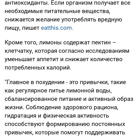
антиоксиданты. Если организм получает все
необходимые питательные вещества,
снижается желание употреблять вредную
пищу, пишет
eatthis.com.
Кроме того, лимоны содержат пектин –
клетчатку, которая согласно исследованиям
уменьшает аппетит и снижает количество
потребленных калорий.
"Главное в похудении - это привычки, такие
как регулярное питье лимонной воды,
сбалансированное питание и активный образ
жизни. Соблюдение здорового рациона,
гидратация и физическая активность
способствуют формированию постоянных
привычек, которые помогут поддерживать