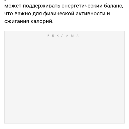
может поддерживать энергетический баланс,
что важно для физической активности и
сжигания калорий.