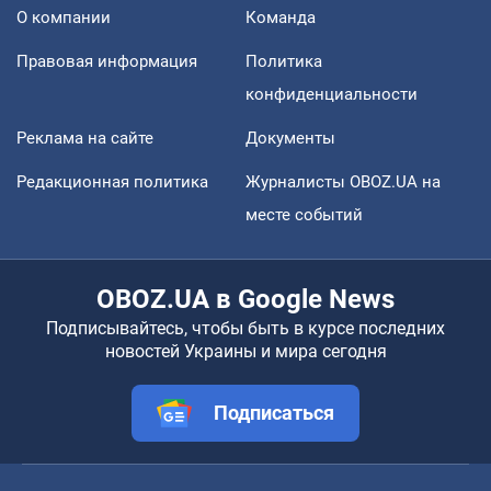
О компании
Команда
Правовая информация
Политика
конфиденциальности
Реклама на сайте
Документы
Редакционная политика
Журналисты OBOZ.UA на
месте событий
OBOZ.UA в Google News
Подписывайтесь, чтобы быть в курсе последних
новостей Украины и мира сегодня
Подписаться