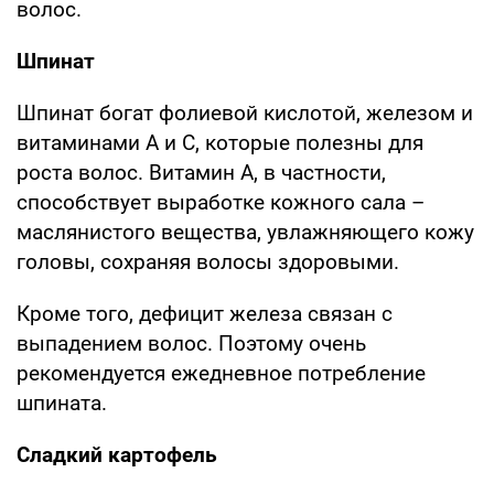
волос.
Шпинат
Шпинат богат фолиевой кислотой, железом и
витаминами А и С, которые полезны для
роста волос. Витамин А, в частности,
способствует выработке кожного сала –
маслянистого вещества, увлажняющего кожу
головы, сохраняя волосы здоровыми.
Кроме того, дефицит железа связан с
выпадением волос. Поэтому очень
рекомендуется ежедневное потребление
шпината.
Сладкий картофель