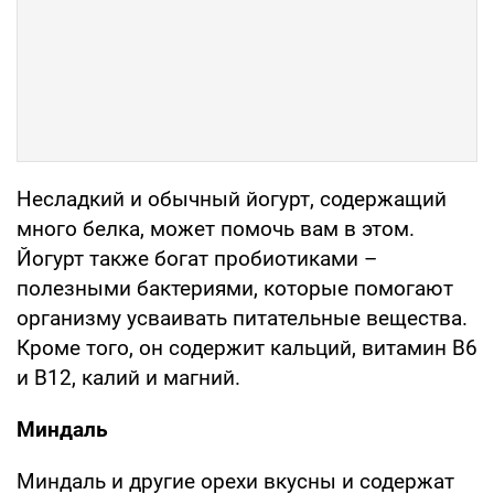
Несладкий и обычный йогурт, содержащий
много белка, может помочь вам в этом.
Йогурт также богат пробиотиками –
полезными бактериями, которые помогают
организму усваивать питательные вещества.
Кроме того, он содержит кальций, витамин B6
и B12, калий и магний.
Миндаль
Миндаль и другие орехи вкусны и содержат