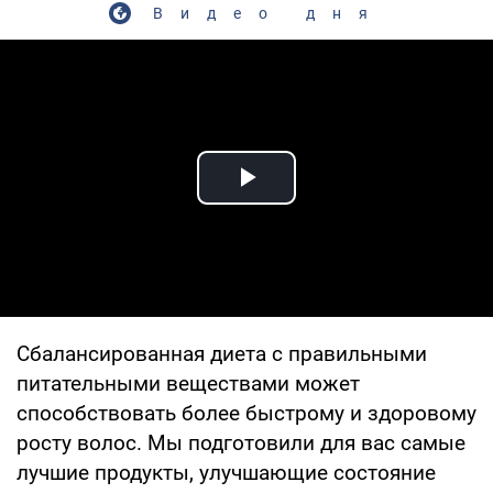
Видео дня
Play Video
Сбалансированная диета с правильными
питательными веществами может
способствовать более быстрому и здоровому
росту волос. Мы подготовили для вас самые
лучшие продукты, улучшающие состояние