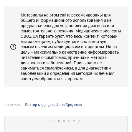
Материалы на этом сайте рекомендованы для
общего информационного использования и не
предназначены для установления диагноза или
самостоятельного лечения. Медицинские эксперты
OBOZ.UA гарантируют, что весь контент, который
мы размещаем, публикуется и соответствует
самым высоким медицинским стандартам. Наша
цель – максимально качественно информировать
читателей о симптомах, причинах и методах
диагностики заболеваний. Призываем не
заниматься самолечением, а для диагностики
заболеваний и определения методов их лечения
советуем обращаться к врачам.
Доктор медицины Анна Бродская
ПРОВЕРИЛ: