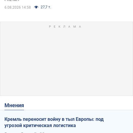
27,7 т.
6.08.2026 14:58
Мнения
Кремль переносит войну в тыл Европы: под
угрозой критическая логистика