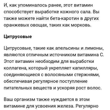
И, как упоминалось ранее, этот витамин
способствует выработке кожного сала. Вы
также можете найти бета-каротин в других
оранжевых овощах, таких как морковь.
Цитрусовые
Цитрусовые, такие как апельсины и лимоны,
являются отличным источником витамина С.
Этот витамин необходим для выработки
коллагена, который укрепляет капилляры,
соединяющиеся с волосяными стержнями,
обеспечивая регулярное поступление
питательных веществ и ускоряя рост волос.
Ваш организм также нуждается в этом
витамине для усвоения железа. Регулярно