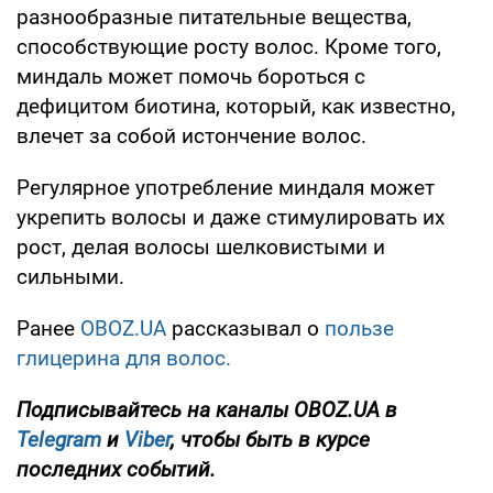
разнообразные питательные вещества,
способствующие росту волос. Кроме того,
миндаль может помочь бороться с
дефицитом биотина, который, как известно,
влечет за собой истончение волос.
Регулярное употребление миндаля может
укрепить волосы и даже стимулировать их
рост, делая волосы шелковистыми и
сильными.
Ранее
OBOZ.UA
рассказывал о
пользе
глицерина для волос.
Подписывайтесь на каналы OBOZ.UA в
Telegram
и
Viber
, чтобы быть в курсе
последних событий.