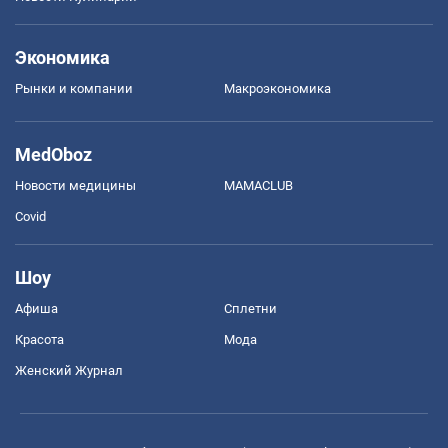
Экономика
Рынки и компании
Mакроэкономика
MedOboz
Новости медицины
MAMACLUB
Covid
Шоу
Афиша
Сплетни
Красота
Мода
Женский Журнал