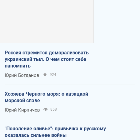
Россия стремится деморализовать
украинский тыл. О чем стоит себе
напомнить
Юрий Богданов
924
Хозяева Черного моря: о казацкой
морской славе
Юрий Кирпичев
858
"Поколение оливье": привычка к русскому
оказалась сильнее войны