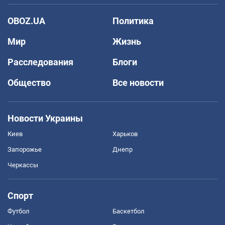
OBOZ.UA
Политика
Мир
Жизнь
Расследования
Блоги
Общество
Все новости
Новости Украины
Киев
Харьков
Запорожье
Днепр
Черкассы
Спорт
Футбол
Баскетбол