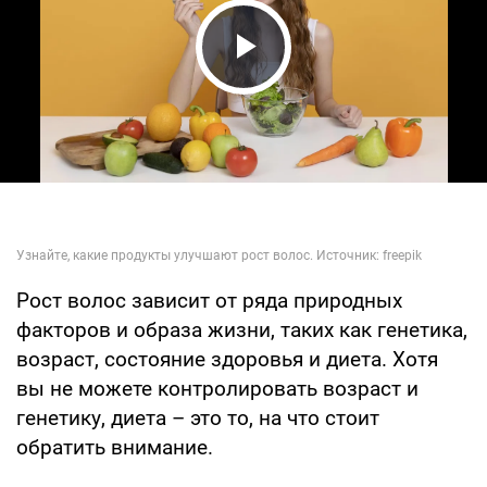
Play Video
Рост волос зависит от ряда природных
факторов и образа жизни, таких как генетика,
возраст, состояние здоровья и диета. Хотя
вы не можете контролировать возраст и
генетику, диета – это то, на что стоит
обратить внимание.