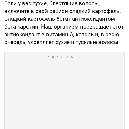
Если у вас сухие, блестящие волосы,
включите в свой рацион сладкий картофель.
Сладкий картофель богат антиоксидантом
бета-каротин. Наш организм превращает этот
антиоксидант в витамин А, который, в свою
очередь, укрепляет сухие и тусклые волосы.