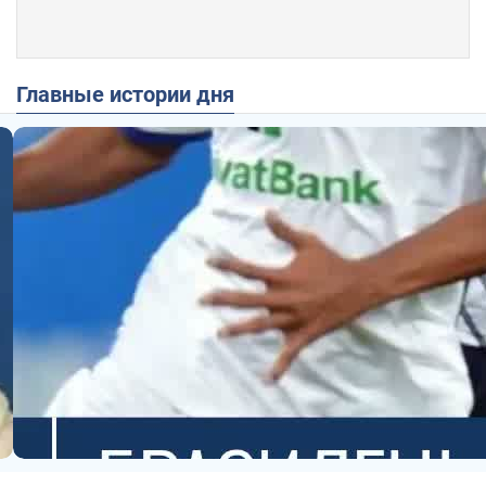
Главные истории дня