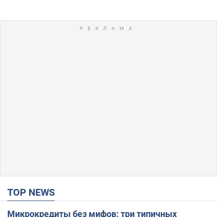
TOP NEWS
Микрокредиты без мифов: три типичных