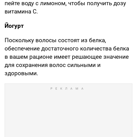
пейте воду с лимоном, чтобы получить дозу
витамина С.
Йогурт
Поскольку волосы состоят из белка,
обеспечение достаточного количества белка
в вашем рационе имеет решающее значение
для сохранения волос сильными и
здоровыми.