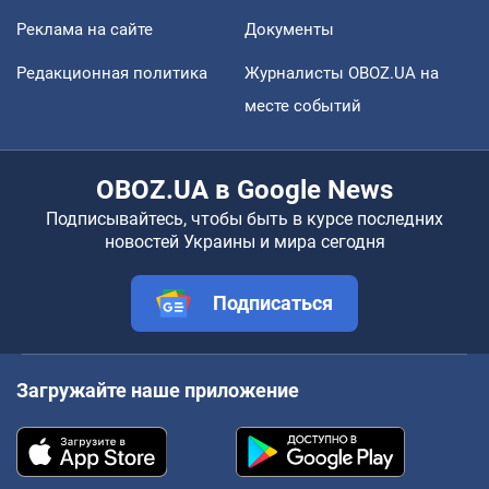
Реклама на сайте
Документы
Редакционная политика
Журналисты OBOZ.UA на
месте событий
OBOZ.UA в Google News
Подписывайтесь, чтобы быть в курсе последних
новостей Украины и мира сегодня
Подписаться
Загружайте наше приложение