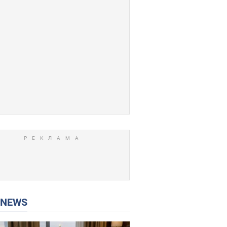
P NEWS