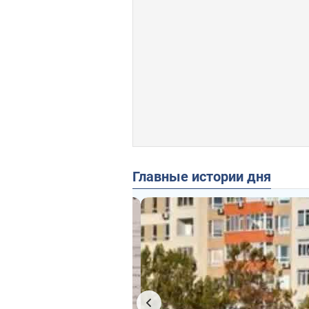
Главные истории дня