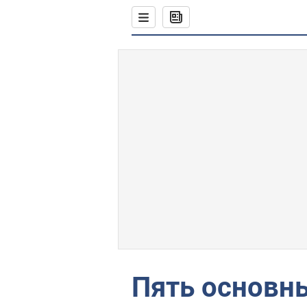
Пять основн