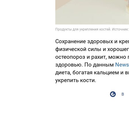
Сохранение здоровых и кре
физической силы и хорошего
остеопороз и рахит, можно 
здоровью. По данным
News
диета, богатая кальцием и
укрепить кости.
В