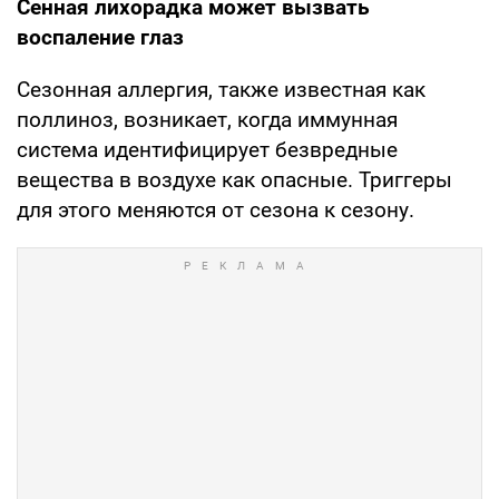
Сенная лихорадка может вызвать
воспаление глаз
Сезонная аллергия, также известная как
поллиноз, возникает, когда иммунная
система идентифицирует безвредные
вещества в воздухе как опасные. Триггеры
для этого меняются от сезона к сезону.