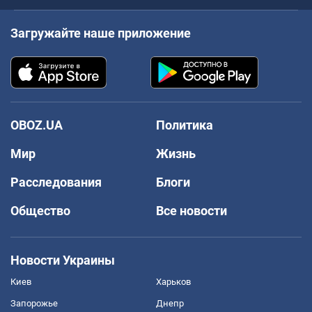
Загружайте наше приложение
OBOZ.UA
Политика
Мир
Жизнь
Расследования
Блоги
Общество
Все новости
Новости Украины
Киев
Харьков
Запорожье
Днепр