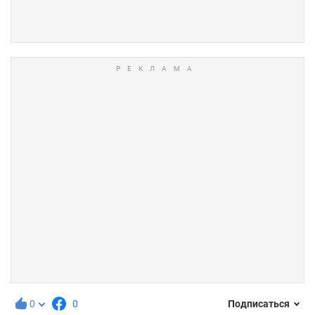
0
0
Подписаться