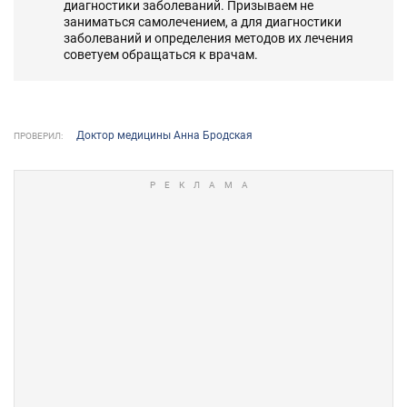
диагностики заболеваний. Призываем не
заниматься самолечением, а для диагностики
заболеваний и определения методов их лечения
советуем обращаться к врачам.
Доктор медицины Анна Бродская
ПРОВЕРИЛ: