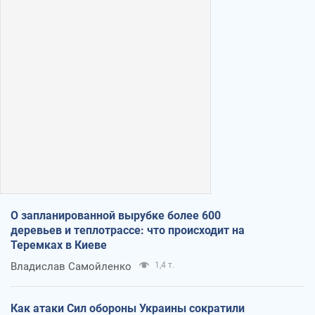
О запланированной вырубке более 600
деревьев и теплотрассе: что происходит на
Теремках в Киеве
Владислав Самойленко
1,4 т.
Как атаки Сил обороны Украины сократили