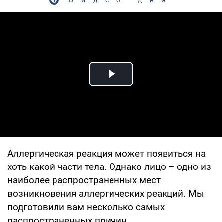
Play Video
Аллергическая реакция может появиться на
хоть какой части тела. Однако лицо – одно из
наиболее распространенных мест
возникновения аллергических реакций. Мы
подготовили вам несколько самых
распространенных причин.