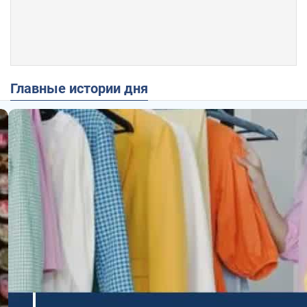
Главные истории дня