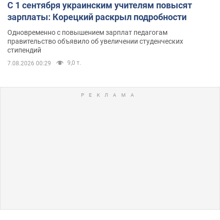
С 1 сентября украинским учителям повысят
зарплаты: Корецкий раскрыл подробности
Одновременно с повышением зарплат педагогам
правительство объявило об увеличении студенческих
стипендий
9,0 т.
7.08.2026 00:29