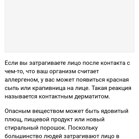
Если вы затрагиваете лицо после контакта с
чем-то, что ваш организм считает
аллергеном, у вас может появиться красная
сыпь или крапивница на лице. Такая реакция
называется контактным дерматитом.
Опасным веществом может быть ядовитый
плющ, пищевой продукт или новый
стиральный порошок. Поскольку
большинство людей затрагивают лицо в