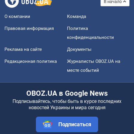
В начало
О компании
Команда
Правовая информация
Политика
конфиденциальности
Реклама на сайте
Документы
Редакционная политика
Журналисты OBOZ.UA на
месте событий
OBOZ.UA в Google News
Подписывайтесь, чтобы быть в курсе последних
новостей Украины и мира сегодня
Подписаться