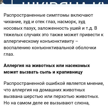
Распространенные симптомы включают
чихание, зуд и отек глаз, насморк, зуд
носовых пазух, заложенность ушей и т.д. В
тяжелых случаях это также может привести к
аллергическому конъюнктивиту –
воспалению конъюнктивальной оболочки
глаз.
Аллергия на животных или насекомых
может вызвать сыпь и крапивницу
Распространенной ошибкой является мнение,
что аллергия на домашних животных
вызвана шерстью или перхотью животных.
Но на самом деле ее вызывают слюна,