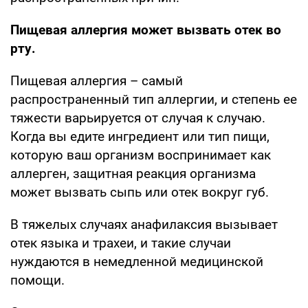
Пищевая аллергия может вызвать отек во
рту.
Пищевая аллергия – самый
распространенный тип аллергии, и степень ее
тяжести варьируется от случая к случаю.
Когда вы едите ингредиент или тип пищи,
которую ваш организм воспринимает как
аллерген, защитная реакция организма
может вызвать сыпь или отек вокруг губ.
В тяжелых случаях анафилаксия вызывает
отек языка и трахеи, и такие случаи
нуждаются в немедленной медицинской
помощи.