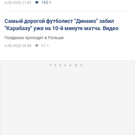
14,2 т.
6.08.2026 21:02
Самый дорогой футболист "Динамо" забил
"Карабаху" уже на 10-й минуте матча. Видео
Поединок проходит в Польше
6,1 т.
6.08.2026 20:48