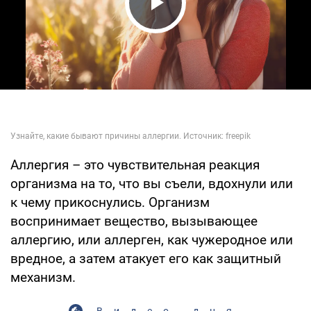
Play Video
Аллергия – это чувствительная реакция
организма на то, что вы съели, вдохнули или
к чему прикоснулись. Организм
воспринимает вещество, вызывающее
аллергию, или аллерген, как чужеродное или
вредное, а затем атакует его как защитный
механизм.
Видео дня