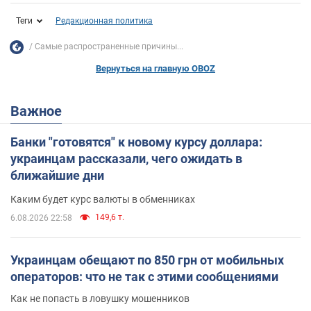
Теги
Редакционная политика
Самые распространенные причины...
Вернуться на главную OBOZ
Важное
Банки "готовятся" к новому курсу доллара:
украинцам рассказали, чего ожидать в
ближайшие дни
Каким будет курс валюты в обменниках
149,6 т.
6.08.2026 22:58
Украинцам обещают по 850 грн от мобильных
операторов: что не так с этими сообщениями
Как не попасть в ловушку мошенников