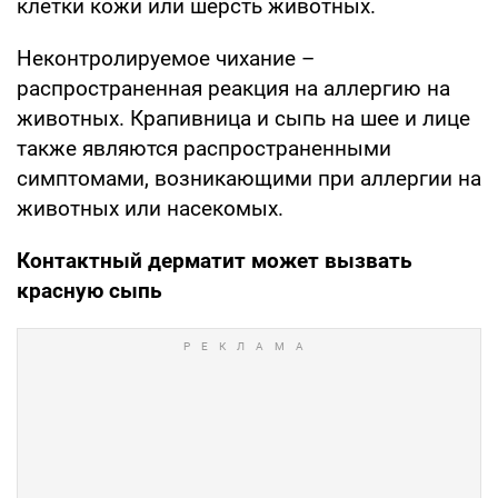
клетки кожи или шерсть животных.
Неконтролируемое чихание –
распространенная реакция на аллергию на
животных. Крапивница и сыпь на шее и лице
также являются распространенными
симптомами, возникающими при аллергии на
животных или насекомых.
Контактный дерматит может вызвать
красную сыпь