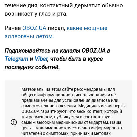
течение дня, контактный дерматит обычно
возникает у глаз и рта.
Ранее
OBOZ.UA
писал,
какие мощные
аллергены летом.
Подписывайтесь на каналы OBOZ.UA в
Telegram
и
Viber
, чтобы быть в курсе
последних событий.
Материалы на этом сайте рекомендованы для
общего информационного использования и не
предназначены для установления диагноза или
самостоятельного лечения. Медицинские эксперты
OBOZ.UA гарантируют, что весь контент, который
мы размещаем, публикуется и соответствует
самым высоким медицинским стандартам. Наша
цель – максимально качественно информировать
читателей о симптомах, причинах и методах