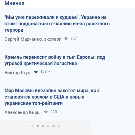
Мнения
"Мы уже переживали и худшее": Украине не
стоит поддаваться отчаянию из-за ракетного
террора
Сергей Марченко, эксперт
327
Кремль переносит войну в тыл Европы: под
угрозой критическая логистика
Виктор Ягун
12,0 т.
Мэр Москвы внезапно захотел мира, как
становятся послом в США и новые
украинские топ-рейтинги
Александр Кирш
225