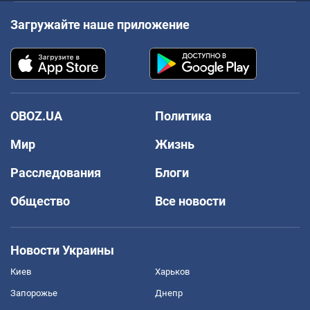
Загружайте наше приложение
OBOZ.UA
Политика
Мир
Жизнь
Расследования
Блоги
Общество
Все новости
Новости Украины
Киев
Харьков
Запорожье
Днепр