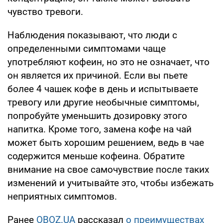
чувство тревоги.
Наблюдения показывают, что люди с
определенными симптомами чаще
употребляют кофеин, но это не означает, что
он является их причиной. Если вы пьете
более 4 чашек кофе в день и испытываете
тревогу или другие необычные симптомы,
попробуйте уменьшить дозировку этого
напитка. Кроме того, замена кофе на чай
может быть хорошим решением, ведь в чае
содержится меньше кофеина. Обратите
внимание на свое самочувствие после таких
изменений и учитывайте это, чтобы избежать
неприятных симптомов.
Ранее
OBOZ.UA
рассказал
о преимуществах