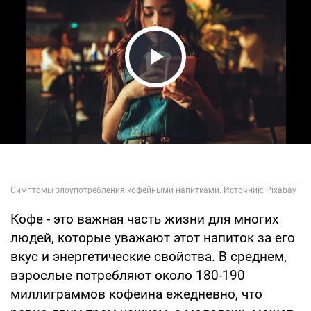
Play Video
Кофе - это важная часть жизни для многих
людей, которые уважают этот напиток за его
вкус и энергетические свойства. В среднем,
взрослые потребляют около 180-190
миллиграммов кофеина ежедневно, что