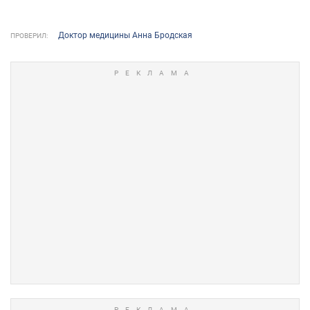
Доктор медицины Анна Бродская
ПРОВЕРИЛ: