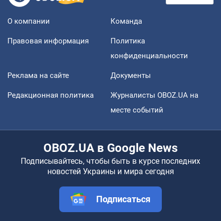
О компании
Команда
Правовая информация
Политика
конфиденциальности
Реклама на сайте
Документы
Редакционная политика
Журналисты OBOZ.UA на
месте событий
OBOZ.UA в Google News
Подписывайтесь, чтобы быть в курсе последних
новостей Украины и мира сегодня
Подписаться