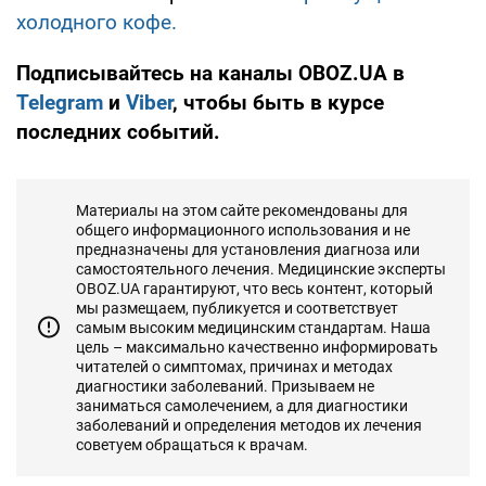
холодного кофе.
Подписывайтесь на каналы OBOZ.UA в
Telegram
и
Viber
, чтобы быть в курсе
последних событий.
Материалы на этом сайте рекомендованы для
общего информационного использования и не
предназначены для установления диагноза или
самостоятельного лечения. Медицинские эксперты
OBOZ.UA гарантируют, что весь контент, который
мы размещаем, публикуется и соответствует
самым высоким медицинским стандартам. Наша
цель – максимально качественно информировать
читателей о симптомах, причинах и методах
диагностики заболеваний. Призываем не
заниматься самолечением, а для диагностики
заболеваний и определения методов их лечения
советуем обращаться к врачам.