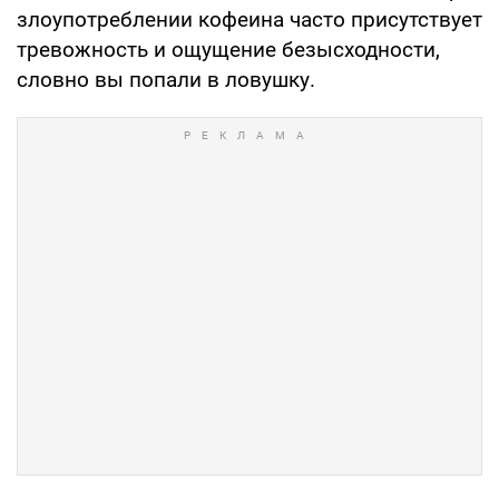
злоупотреблении кофеина часто присутствует
тревожность и ощущение безысходности,
словно вы попали в ловушку.