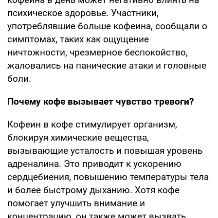
психическое здоровье. Участники,
употреблявшие больше кофеина, сообщали о
симптомах, таких как ощущение
ничтожности, чрезмерное беспокойство,
жаловались на панические атаки и головные
боли.
Почему кофе вызывает чувство тревоги?
Кофеин в кофе стимулирует организм,
блокируя химические вещества,
вызывающие усталость и повышая уровень
адреналина. Это приводит к ускорению
сердцебиения, повышению температуры тела
и более быстрому дыханию. Хотя кофе
помогает улучшить внимание и
концентрацию, он также может вызвать