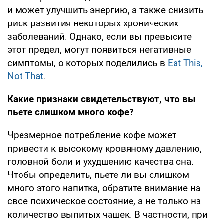
и может улучшить энергию, а также снизить
риск развития некоторых хронических
заболеваний. Однако, если вы превысите
этот предел, могут появиться негативные
симптомы, о которых поделились в
Eat This,
Not That
.
Какие признаки свидетельствуют, что вы
пьете слишком много кофе?
Чрезмерное потребление кофе может
привести к высокому кровяному давлению,
головной боли и ухудшению качества сна.
Чтобы определить, пьете ли вы слишком
много этого напитка, обратите внимание на
свое психическое состояние, а не только на
количество выпитых чашек. В частности, при