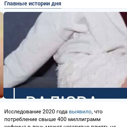
Главные истории дня
Исследование 2020 года
выявило
, что
потребление свыше 400 миллиграмм
кофеина в день может негативно влиять на