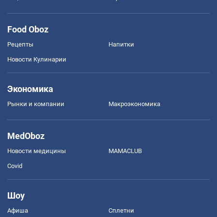
Food Oboz
Рецепты
Напитки
Новости Кулинарии
Экономика
Рынки и компании
Mакроэкономика
MedOboz
Новости медицины
MAMACLUB
Covid
Шоу
Афиша
Сплетни