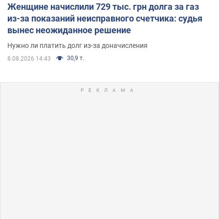
Женщине начислили 729 тыс. грн долга за газ
из-за показаний неисправного счетчика: судья
вынес неожиданное решение
Нужно ли платить долг из-за доначисления
30,9 т.
8.08.2026 14:43