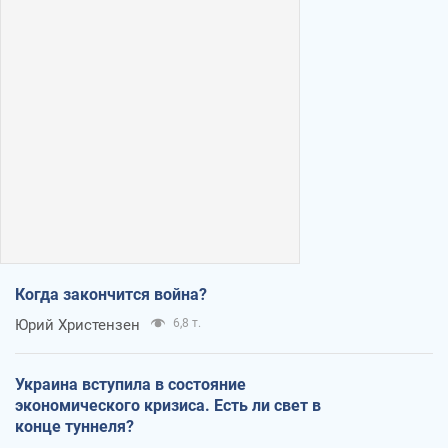
Когда закончится война?
Юрий Христензен
6,8 т.
Украина вступила в состояние
экономического кризиса. Есть ли свет в
конце туннеля?