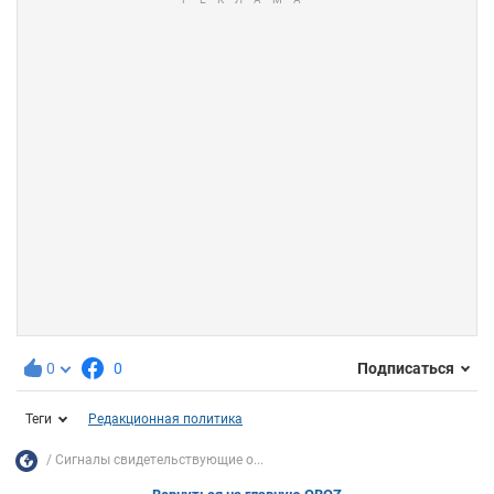
0
0
Подписаться
Теги
Редакционная политика
Сигналы свидетельствующие о...