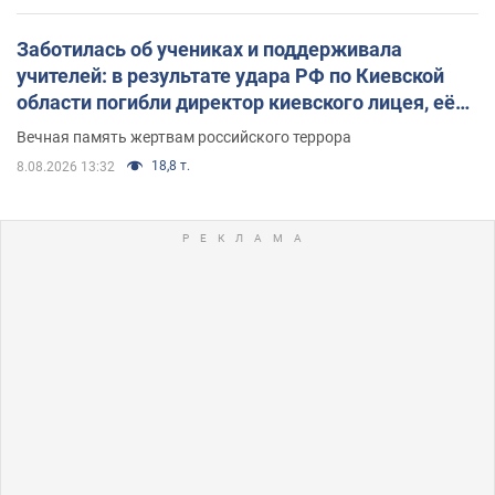
Заботилась об учениках и поддерживала
учителей: в результате удара РФ по Киевской
области погибли директор киевского лицея, её
муж и внук
Вечная память жертвам российского террора
18,8 т.
8.08.2026 13:32