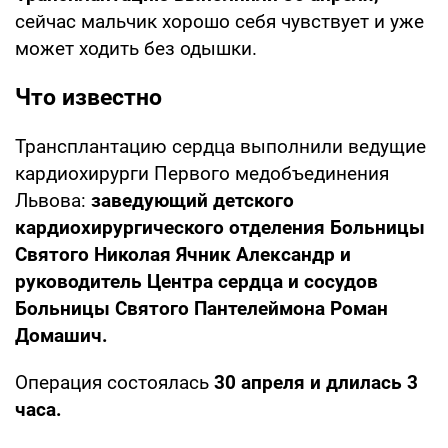
сейчас мальчик хорошо себя чувствует и уже
может ходить без одышки.
Что известно
Трансплантацию сердца выполнили ведущие
кардиохирурги Первого медобъединения
Львова:
заведующий детского
кардиохирургического отделения Больницы
Святого Николая Ячник Александр и
руководитель Центра сердца и сосудов
Больницы Святого Пантелеймона Роман
Домашич.
Операция состоялась
30 апреля и длилась 3
часа.