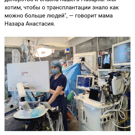
хотим, чтобы о трансплантации знало как
можно больше людей", — говорит мама
Назара Анастасия.