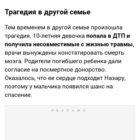
Трагедия в другой семье
Тем временем в другой семье произошла
трагедия. 10-летняя девочка
попала в ДТП и
получила несовместимые с жизнью травмы
,
врачи вынуждены констатировать смерть
мозга. Родители погибшего ребенка дали
согласие на посмертное донорство.
Оказалось, что ее сердце подходит Назару,
поэтому у мальчика появился шанс на
спасение.