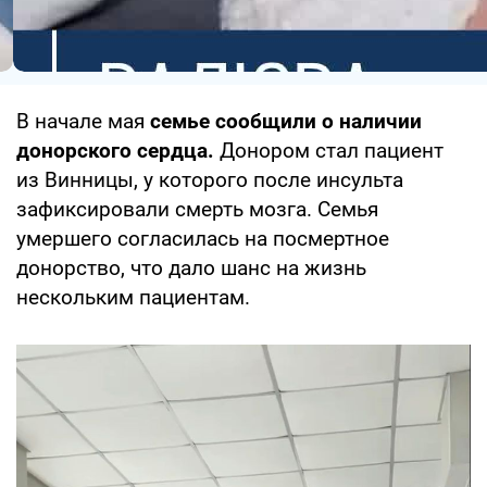
В начале мая
семье сообщили о наличии
донорского сердца.
Донором стал пациент
из Винницы, у которого после инсульта
зафиксировали смерть мозга. Семья
умершего согласилась на посмертное
донорство, что дало шанс на жизнь
нескольким пациентам.