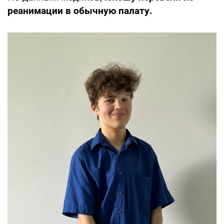
реанимации в обычную палату.