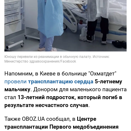
Напомним, в Киеве в больнице "Охматдет"
провели
трансплантацию сердца
5-летнему
мальчику
. Донором для маленького пациента
стал
13-летний подросток, который погиб в
результате несчастного случая
.
Также OBOZ.UA сообщал, в
Центре
трансплантации Первого медобъединения