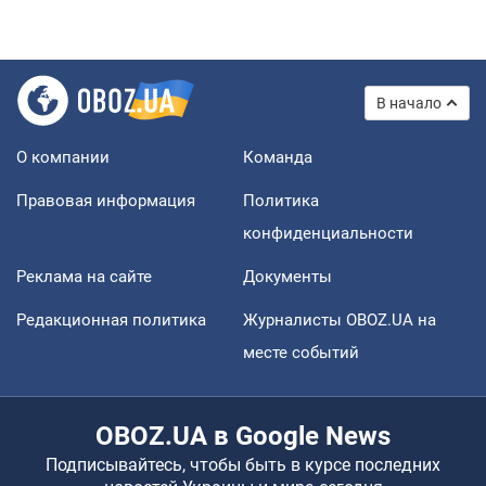
В начало
О компании
Команда
Правовая информация
Политика
конфиденциальности
Реклама на сайте
Документы
Редакционная политика
Журналисты OBOZ.UA на
месте событий
OBOZ.UA в Google News
Подписывайтесь, чтобы быть в курсе последних