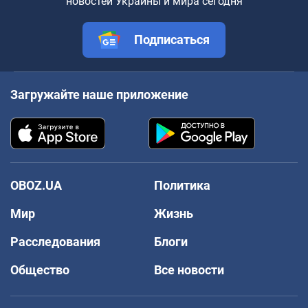
новостей Украины и мира сегодня
Подписаться
Загружайте наше приложение
OBOZ.UA
Политика
Мир
Жизнь
Расследования
Блоги
Общество
Все новости