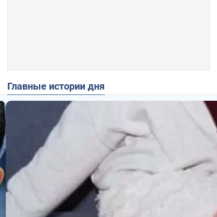
Главные истории дня