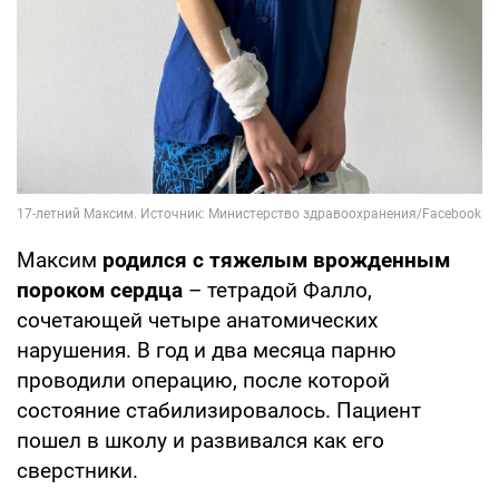
Максим
родился с тяжелым врожденным
пороком сердца
– тетрадой Фалло,
сочетающей четыре анатомических
нарушения. В год и два месяца парню
проводили операцию, после которой
состояние стабилизировалось. Пациент
пошел в школу и развивался как его
сверстники.