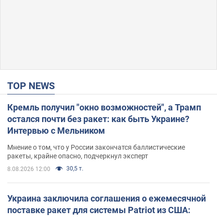
TOP NEWS
Кремль получил "окно возможностей", а Трамп
остался почти без ракет: как быть Украине?
Интервью с Мельником
Мнение о том, что у России закончатся баллистические
ракеты, крайне опасно, подчеркнул эксперт
30,5 т.
8.08.2026 12:00
Украина заключила соглашения о ежемесячной
поставке ракет для системы Patriot из США: