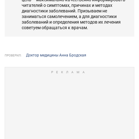
читателей о симптомах, причинах и методах
диагностики заболеваний. Призываем не
заниматься самолечением, а для диагностики
заболеваний и определения методов их лечения
советуем обращаться к врачам.
Доктор медицины Анна Бродская
ПРОВЕРИЛ: