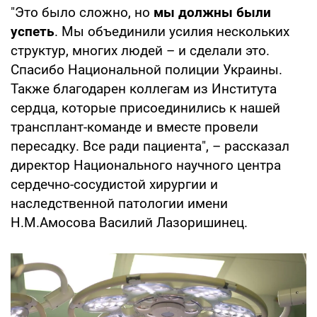
"Это было сложно, но
мы должны были
успеть
. Мы объединили усилия нескольких
структур, многих людей – и сделали это.
Спасибо Национальной полиции Украины.
Также благодарен коллегам из Института
сердца, которые присоединились к нашей
трансплант-команде и вместе провели
пересадку. Все ради пациента", – рассказал
директор Национального научного центра
сердечно-сосудистой хирургии и
наследственной патологии имени
Н.М.Амосова Василий Лазоришинец.