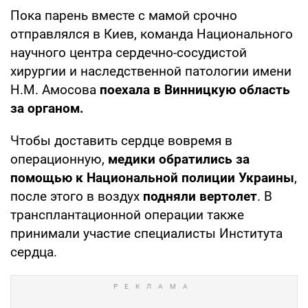
Пока парень вместе с мамой срочно
отправлялся в Киев, команда Национального
научного центра сердечно-сосудистой
хирургии и наследственной патологии имени
Н.М. Амосова
поехала в Винницкую область
за органом.
Чтобы доставить сердце вовремя в
операционную,
медики обратились за
помощью к Национальной полиции Украины
,
после этого в воздух
подняли вертолет
. В
трансплантационной операции также
принимали участие специалисты Института
сердца.