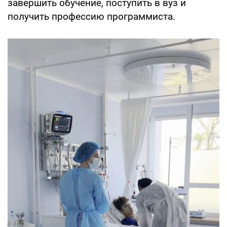
завершить обучение, поступить в вуз и
получить профессию программиста.