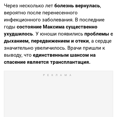
Через несколько лет
болезнь вернулась
,
вероятно после перенесенного
инфекционного заболевания. В последние
годы
состояние Максима существенно
ухудшилось
. У юноши появились
проблемы с
дыханием, передвижением и отеки
, а сердце
значительно увеличилось. Врачи пришли к
выводу, что
единственным шансом на
спасение является трансплантация.