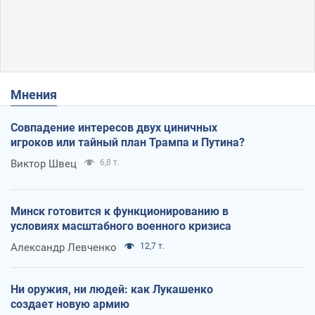
Мнения
Совпадение интересов двух циничных
игроков или тайный план Трампа и Путина?
Виктор Швец
6,8 т.
Минск готовится к функционированию в
условиях масштабного военного кризиса
Александр Левченко
12,7 т.
Ни оружия, ни людей: как Лукашенко
создает новую армию