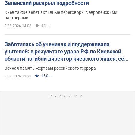
Зеленский раскрыл подробности
Киев также ведет активные переговоры с европейскими
партнерами
9,1 т.
8.08.2026 14:08
Заботилась об учениках и поддерживала
учителей: в результате удара РФ по Киевской
области погибли директор киевского лицея, её
муж и внук
Вечная память жертвам российского террора
15,0 т.
8.08.2026 13:32