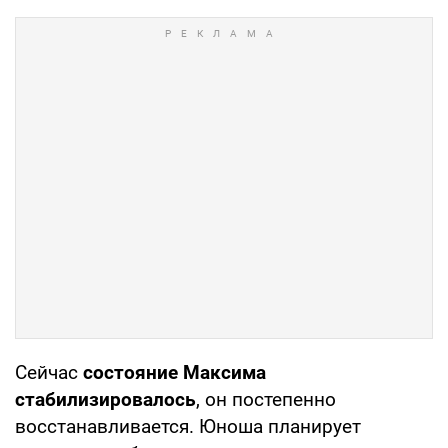
Сейчас
состояние Максима
стабилизировалось
, он постепенно
восстанавливается. Юноша планирует