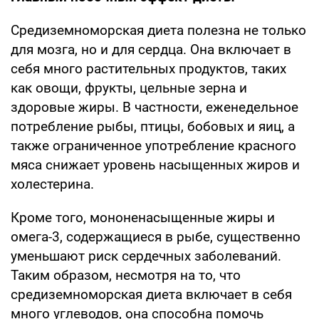
Средиземноморская диета полезна не только
для мозга, но и для сердца. Она включает в
себя много растительных продуктов, таких
как овощи, фрукты, цельные зерна и
здоровые жиры. В частности, еженедельное
потребление рыбы, птицы, бобовых и яиц, а
также ограниченное употребление красного
мяса снижает уровень насыщенных жиров и
холестерина.
Кроме того, мононенасыщенные жиры и
омега-3, содержащиеся в рыбе, существенно
уменьшают риск сердечных заболеваний.
Таким образом, несмотря на то, что
средиземноморская диета включает в себя
много углеводов, она способна помочь