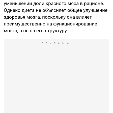
уменьшении доли красного мяса в рационе.
Однако диета не объясняет общее улучшение
здоровья мозга, поскольку она влияет
преимущественно на функционирование
мозга, а не на его структуру.