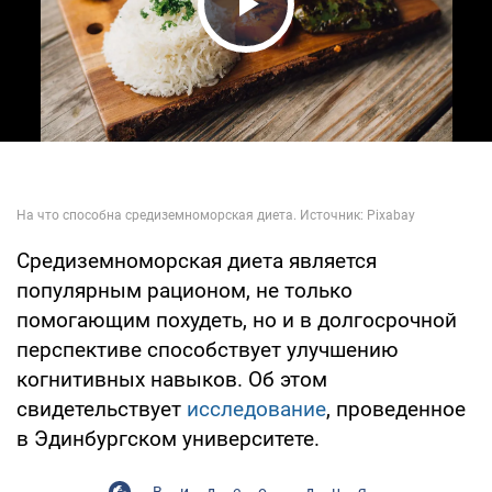
Play Video
Средиземноморская диета является
популярным рационом, не только
помогающим похудеть, но и в долгосрочной
перспективе способствует улучшению
когнитивных навыков. Об этом
свидетельствует
исследование
, проведенное
в Эдинбургском университете.
Видео дня