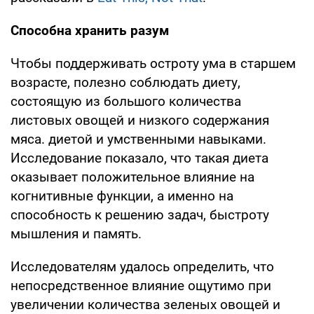
Способна хранить разум
Чтобы поддерживать остроту ума в старшем
возрасте, полезно соблюдать диету,
состоящую из большого количества
листовых овощей и низкого содержания
мяса. диетой и умственными навыками.
Исследование показало, что такая диета
оказывает положительное влияние на
когнитивные функции, а именно на
способность к решению задач, быстроту
мышления и память.
Исследователям удалось определить, что
непосредственное влияние ощутимо при
увеличении количества зеленых овощей и