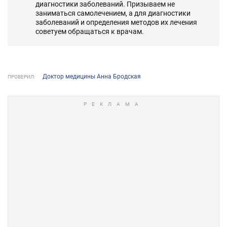
диагностики заболеваний. Призываем не
заниматься самолечением, а для диагностики
заболеваний и определения методов их лечения
советуем обращаться к врачам.
Доктор медицины Анна Бродская
ПРОВЕРИЛ: