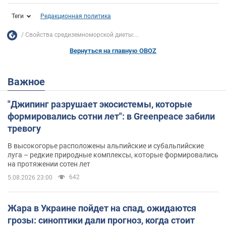
Теги
Редакционная политика
Свойства средиземноморской диеты:...
Вернуться на главную OBOZ
Важное
"Джипинг разрушает экосистемы, которые
формировались сотни лет": в Greenpeace забили
тревогу
В высокогорье расположены альпийские и субальпийские
луга – редкие природные комплексы, которые формировались
на протяжении сотен лет
642
5.08.2026 23:00
Жара в Украине пойдет на спад, ожидаются
грозы: синоптики дали прогноз, когда стоит