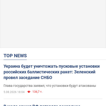
TOP NEWS
Украина будет уничтожать пусковые установки
российских баллистических ракет: Зеленский
провел заседание СНБО
Глава государства заявил, что установки будут атакованы
136,7 т.
5.08.2026 18:04