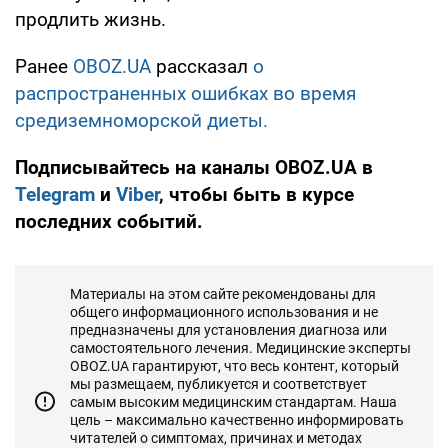
продлить жизнь.
Ранее
OBOZ.UA
рассказал
о
распространенных ошибках во время
средиземноморской диеты.
Подписывайтесь на каналы OBOZ.UA в
Telegram
и
Viber
, чтобы быть в курсе
последних событий.
Материалы на этом сайте рекомендованы для
общего информационного использования и не
предназначены для установления диагноза или
самостоятельного лечения. Медицинские эксперты
OBOZ.UA гарантируют, что весь контент, который
мы размещаем, публикуется и соответствует
самым высоким медицинским стандартам. Наша
цель – максимально качественно информировать
читателей о симптомах, причинах и методах