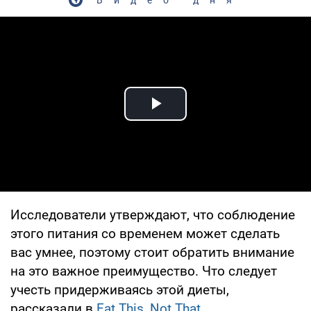
Play Video
Исследователи утверждают, что соблюдение
этого питания со временем может сделать
вас умнее, поэтому стоит обратить внимание
на это важное преимущество. Что следует
учесть придерживаясь этой диеты,
рассказали в
Eat This, Not That
.