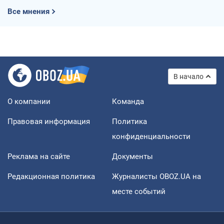
Все мнения
В начало
О компании
Команда
Правовая информация
Политика
конфиденциальности
Реклама на сайте
Документы
Редакционная политика
Журналисты OBOZ.UA на
месте событий