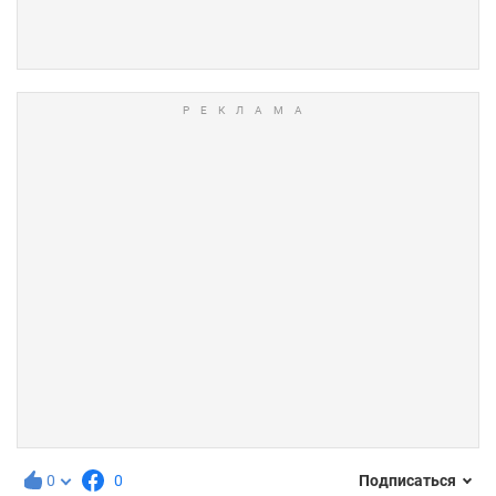
0
0
Подписаться