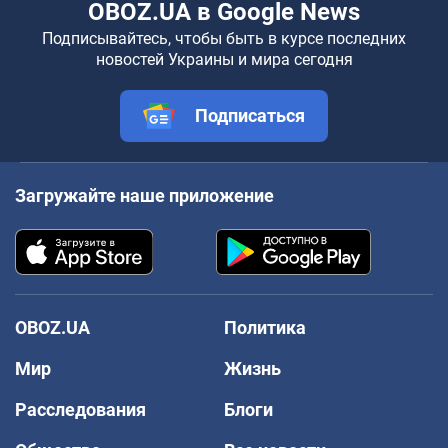
OBOZ.UA в Google News
Подписывайтесь, чтобы быть в курсе последних
новостей Украины и мира сегодня
Подписаться
Загружайте наше приложение
OBOZ.UA
Политика
Мир
Жизнь
Расследования
Блоги