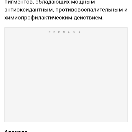
пигментов, обладающих мощным
антиоксидантным, противовоспалительным и
химиопрофилактическим действием.