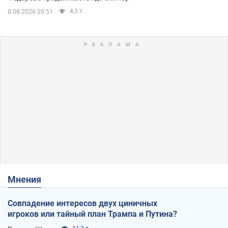
4,3 т.
8.08.2026 20:51
Мнения
Совпадение интересов двух циничных
игроков или тайный план Трампа и Путина?