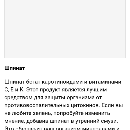
Шпинат
Шпинат богат каротиноидами и витаминами
С, Е и К. Этот продукт является лучшим
средством для защиты организма от
противовоспалительных цитокинов. Если вы
не любите зелень, попробуйте изменить
мнение, добавив шпинат в утренний смузи.
Это обеспечит ваш организм минералами и