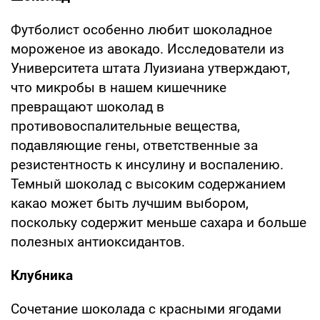
Футболист особенно любит шоколадное
мороженое из авокадо. Исследователи из
Университета штата Луизиана утверждают,
что микробы в нашем кишечнике
превращают шоколад в
противовоспалительные вещества,
подавляющие гены, ответственные за
резистентность к инсулину и воспалению.
Темный шоколад с высоким содержанием
какао может быть лучшим выбором,
поскольку содержит меньше сахара и больше
полезных антиоксидантов.
Клубника
Сочетание шоколада с красными ягодами