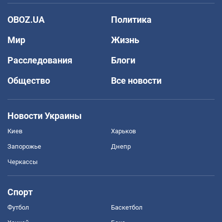
OBOZ.UA
Политика
Мир
Жизнь
Расследования
Блоги
Общество
Все новости
Новости Украины
Киев
Харьков
Запорожье
Днепр
Черкассы
Спорт
Футбол
Баскетбол