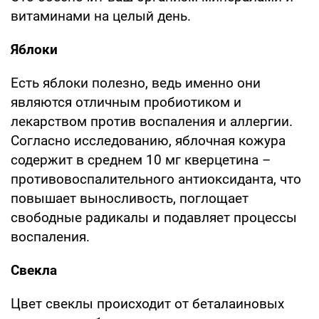
витаминами на целый день.
Яблоки
Есть яблоки полезно, ведь именно они
являются отличным пробиотиком и
лекарством против воспаления и аллергии.
Согласно исследованию, яблочная кожура
содержит в среднем 10 мг кверцетина –
противовоспалительного антиоксиданта, что
повышает выносливость, поглощает
свободные радикалы и подавляет процессы
воспаления.
Свекла
Цвет свеклы происходит от беталаиновых