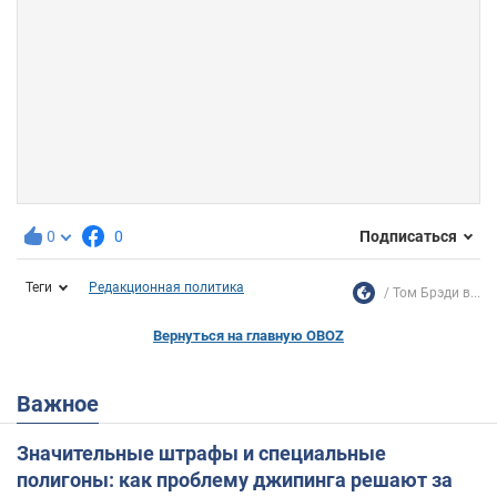
0
0
Подписаться
Теги
Редакционная политика
Том Брэди в...
Вернуться на главную OBOZ
Важное
Значительные штрафы и специальные
полигоны: как проблему джипинга решают за