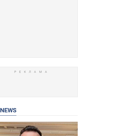
P NEWS