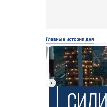
Главные истории дня