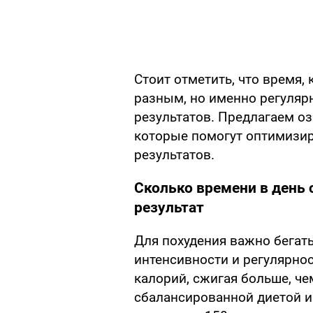
Стоит отметить, что время, 
разным, но именно регуляр
результатов. Предлагаем о
которые помогут оптимизир
результатов.
Сколько времени в день 
результат
Для похудения важно бегать
интенсивности и регулярно
калорий, сжигая больше, чем
сбалансированной диетой и