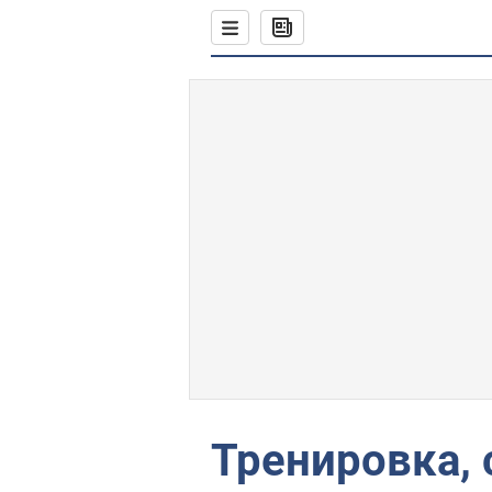
Тренировка,