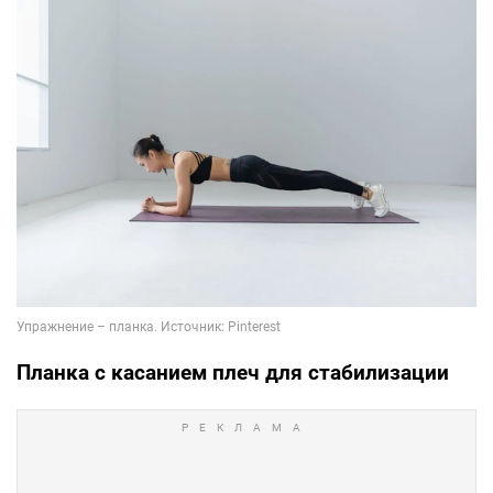
Планка с касанием плеч для стабилизации