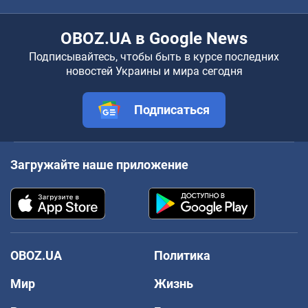
OBOZ.UA в Google News
Подписывайтесь, чтобы быть в курсе последних
новостей Украины и мира сегодня
Подписаться
Загружайте наше приложение
OBOZ.UA
Политика
Мир
Жизнь