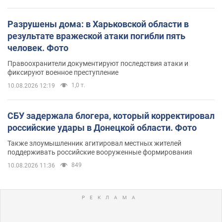
Разрушены дома: в Харьковской области в
результате вражеской атаки погибли пять
человек. Фото
Правоохранители документируют последствия атаки и
фиксируют военное преступление
1,0 т.
10.08.2026 12:19
СБУ задержала блогера, который корректировал
российские удары в Донецкой области. Фото
Также злоумышленник агитировал местных жителей
поддерживать российские вооруженные формирования
849
10.08.2026 11:36