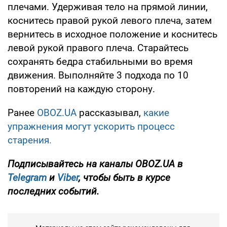
плечами. Удерживая тело на прямой линии,
коснитесь правой рукой левого плеча, затем
вернитесь в исходное положение и коснитесь
левой рукой правого плеча. Старайтесь
сохранять бедра стабильными во время
движения. Выполняйте 3 подхода по 10
повторений на каждую сторону.
Ранее
OBOZ.UA
рассказывал,
какие
упражнения могут ускорить процесс
старения.
Подписывайтесь на каналы OBOZ.UA в
Telegram
и
Viber
, чтобы быть в курсе
последних событий.