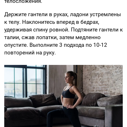
телосложения.
Держите гантели в руках, ладони устремлены
к телу. Наклонитесь вперед в бедрах,
удерживая спину ровной. Подтяните гантели к
талии, сжав лопатки, затем медленно
опустите. Выполните 3 подхода по 10-12
повторений на руку.