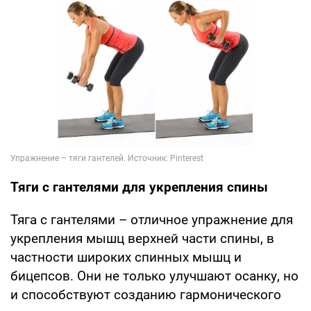
Тяги с гантелями для укрепления спины
Тяга с гантелями – отличное упражнение для
укрепления мышц верхней части спины, в
частности широких спинных мышц и
бицепсов. Они не только улучшают осанку, но
и способствуют созданию гармонического