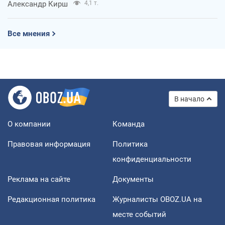
Александр Кирш
4,1 т.
Все мнения
В начало
О компании
Команда
Правовая информация
Политика
конфиденциальности
Реклама на сайте
Документы
Редакционная политика
Журналисты OBOZ.UA на
месте событий