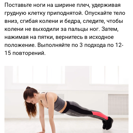
Поставьте ноги на ширине плеч, удерживая
грудную клетку приподнятой. Опускайте тело
вниз, сгибая колени и бедра, следите, чтобы
колени не выходили за пальцы ног. Затем,
нажимая на пятки, вернитесь в исходное
положение. Выполняйте по 3 подхода по 12-
15 повторений.