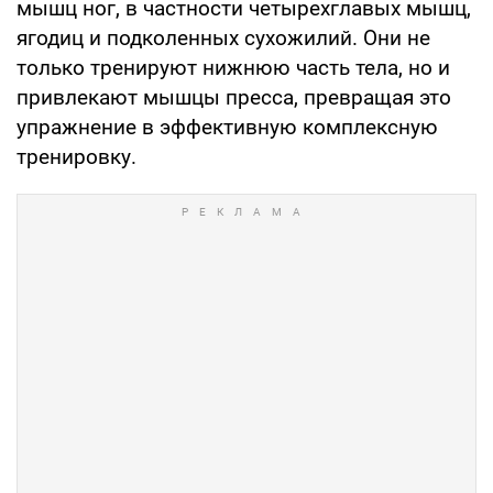
мышц ног, в частности четырехглавых мышц,
ягодиц и подколенных сухожилий. Они не
только тренируют нижнюю часть тела, но и
привлекают мышцы пресса, превращая это
упражнение в эффективную комплексную
тренировку.