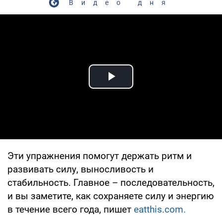
Видео дня
Play Video
Эти упражнения помогут держать ритм и
развивать силу, выносливость и
стабильность. Главное – последовательность,
и вы заметите, как сохраняете силу и энергию
в течение всего года, пишет
eatthis.com.