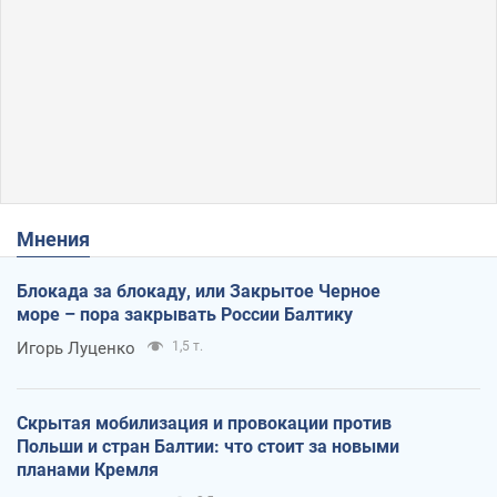
Мнения
Блокада за блокаду, или Закрытое Черное
море – пора закрывать России Балтику
Игорь Луценко
1,5 т.
Скрытая мобилизация и провокации против
Польши и стран Балтии: что стоит за новыми
планами Кремля