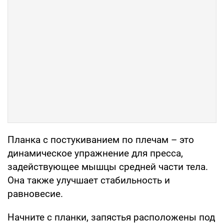
Планка с постукиванием по плечам – это
динамическое упражнение для пресса,
задействующее мышцы средней части тела.
Она также улучшает стабильность и
равновесие.
Начните с планки, запястья расположены под