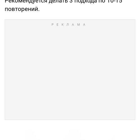
Рекомендуется делать 3 подхода по 10-15
повторений.