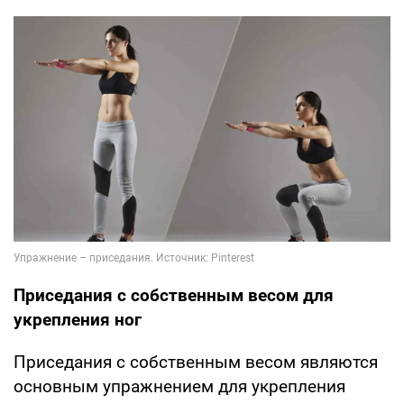
Приседания с собственным весом для
укрепления ног
Приседания с собственным весом являются
основным упражнением для укрепления