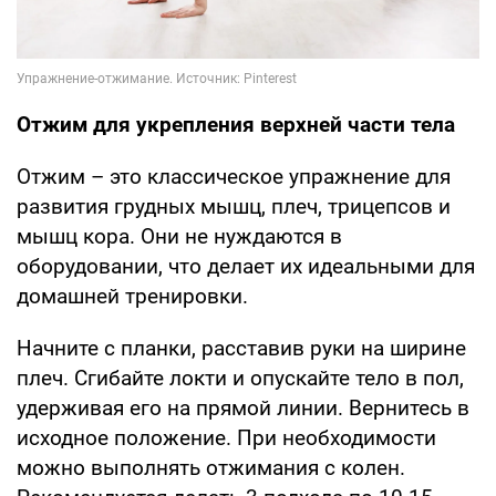
Отжим для укрепления верхней части тела
Отжим – это классическое упражнение для
развития грудных мышц, плеч, трицепсов и
мышц кора. Они не нуждаются в
оборудовании, что делает их идеальными для
домашней тренировки.
Начните с планки, расставив руки на ширине
плеч. Сгибайте локти и опускайте тело в пол,
удерживая его на прямой линии. Вернитесь в
исходное положение. При необходимости
можно выполнять отжимания с колен.