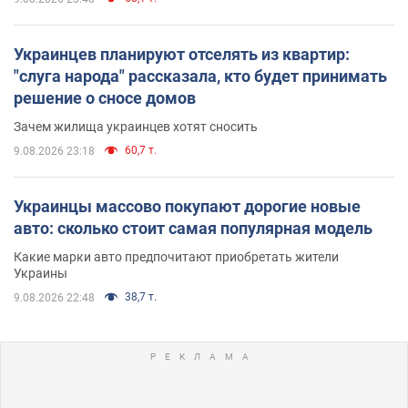
Украинцев планируют отселять из квартир:
"слуга народа" рассказала, кто будет принимать
решение о сносе домов
Зачем жилища украинцев хотят сносить
60,7 т.
9.08.2026 23:18
Украинцы массово покупают дорогие новые
авто: сколько стоит самая популярная модель
Какие марки авто предпочитают приобретать жители
Украины
38,7 т.
9.08.2026 22:48