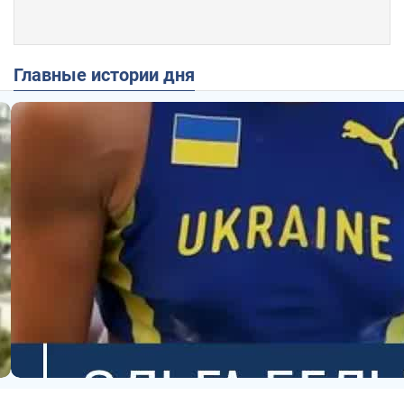
Главные истории дня