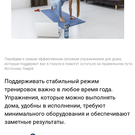
Поддерживать стабильный режим
тренировок важно в любое время года.
Упражнения, которые можно выполнять
дома, удобны в исполнении, требуют
минимального оборудования и обеспечивают
заметные результаты.