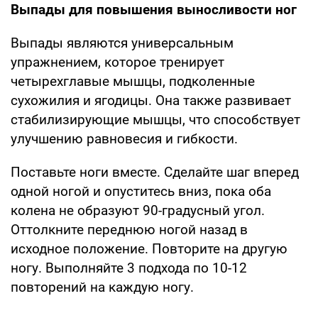
Выпады для повышения выносливости ног
Выпады являются универсальным
упражнением, которое тренирует
четырехглавые мышцы, подколенные
сухожилия и ягодицы. Она также развивает
стабилизирующие мышцы, что способствует
улучшению равновесия и гибкости.
Поставьте ноги вместе. Сделайте шаг вперед
одной ногой и опуститесь вниз, пока оба
колена не образуют 90-градусный угол.
Оттолкните переднюю ногой назад в
исходное положение. Повторите на другую
ногу. Выполняйте 3 подхода по 10-12
повторений на каждую ногу.