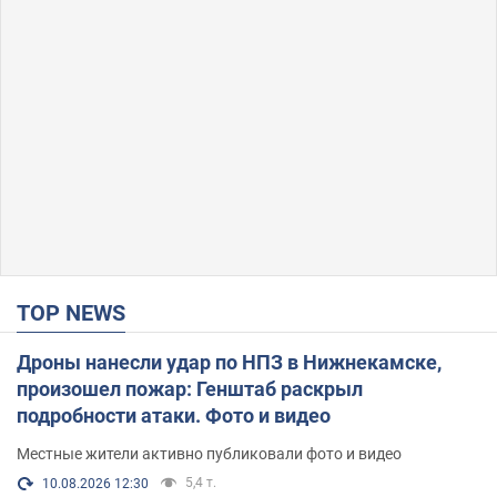
TOP NEWS
Дроны нанесли удар по НПЗ в Нижнекамске,
произошел пожар: Генштаб раскрыл
подробности атаки. Фото и видео
Местные жители активно публиковали фото и видео
5,4 т.
10.08.2026 12:30