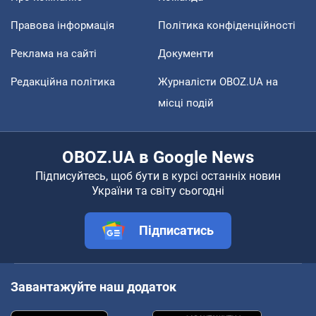
Правова інформація
Політика конфіденційності
Реклама на сайті
Документи
Редакційна політика
Журналісти OBOZ.UA на
місці подій
OBOZ.UA в Google News
Підписуйтесь, щоб бути в курсі останніх новин
України та світу сьогодні
Підписатись
Завантажуйте наш додаток