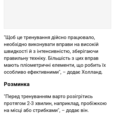
"Щоб це тренування дійсно працювало,
необхідно виконувати вправи на високій
швидкості й з інтенсивністю, зберігаючи
правильну техніку. Більшість з цих вправ
мають пліометричні елементи, що робить їх
особливо ефективними", – додає Холланд.
Розминка
"Перед тренуванням варто розігрітись
протягом 2-3 хвилин, наприклад, пробіжкою
на місці або стрибками", – додає він.