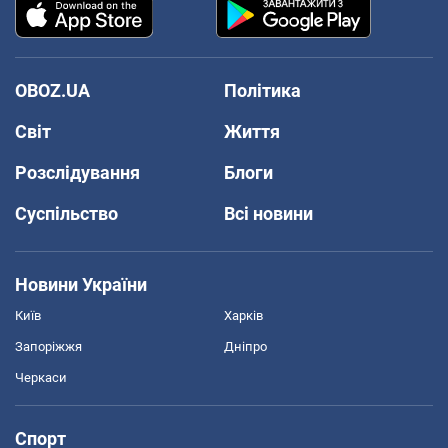
OBOZ.UA
Політика
Світ
Життя
Розслідування
Блоги
Суспільство
Всі новини
Новини України
Київ
Харків
Запоріжжя
Дніпро
Черкаси
Спорт