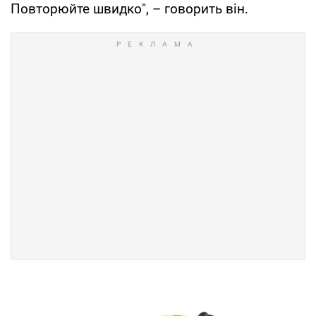
Повторюйте швидко", – говорить він.