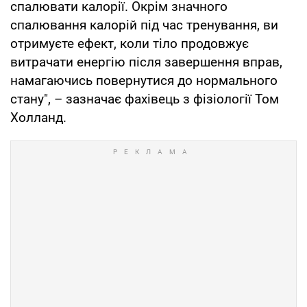
спалювати калорії. Окрім значного
спалювання калорій під час тренування, ви
отримуєте ефект, коли тіло продовжує
витрачати енергію після завершення вправ,
намагаючись повернутися до нормального
стану", – зазначає фахівець з фізіології Том
Холланд.