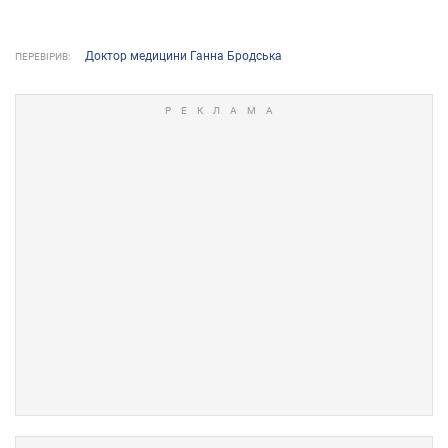
Доктор медицини Ганна Бродська
ПЕРЕВІРИВ: