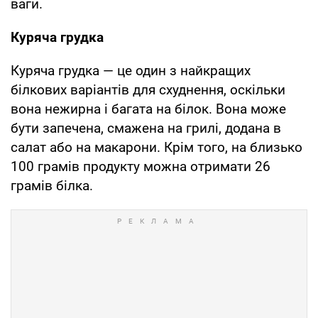
ваги.
Куряча грудка
Куряча грудка — це один з найкращих
білкових варіантів для схуднення, оскільки
вона нежирна і багата на білок. Вона може
бути запечена, смажена на грилі, додана в
салат або на макарони. Крім того, на близько
100 грамів продукту можна отримати 26
грамів білка.