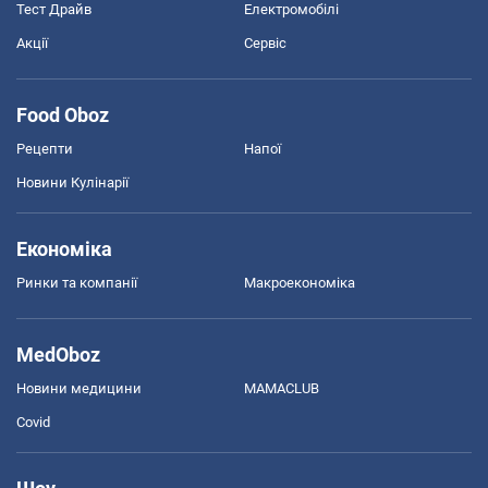
Тест Драйв
Електромобілі
Акції
Сервіс
Food Oboz
Рецепти
Напої
Новини Кулінарії
Економіка
Ринки та компанії
Макроекономіка
MedOboz
Новини медицини
MAMACLUB
Covid