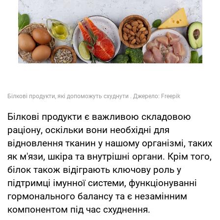
Білкові продукти є важливою складовою
раціону, оскільки вони необхідні для
відновлення тканин у нашому організмі, таких
як м'язи, шкіра та внутрішні органи. Крім того,
білок також відіграють ключову роль у
підтримці імунної системи, функціонуванні
гормонального балансу та є незамінним
компонентом під час схуднення.