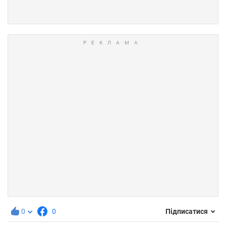
0
0
Підписатися