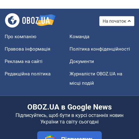
На початок
Про компанію
Команда
Правова інформація
Політика конфіденційності
Реклама на сайті
Документи
Редакційна політика
Журналісти OBOZ.UA на
місці подій
OBOZ.UA в Google News
Підписуйтесь, щоб бути в курсі останніх новин
України та світу сьогодні