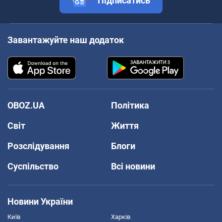
Підписатись
Завантажуйте наш додаток
OBOZ.UA
Політика
Світ
Життя
Розслідування
Блоги
Суспільство
Всі новини
Новини України
Київ
Харків