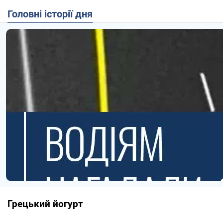
Головні історії дня
Грецький йогурт