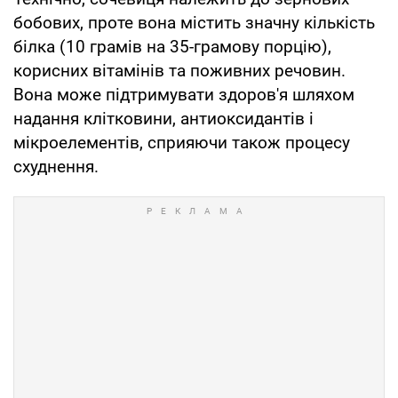
бобових, проте вона містить значну кількість
білка (10 грамів на 35-грамову порцію),
корисних вітамінів та поживних речовин.
Вона може підтримувати здоров'я шляхом
надання клітковини, антиоксидантів і
мікроелементів, сприяючи також процесу
схуднення.