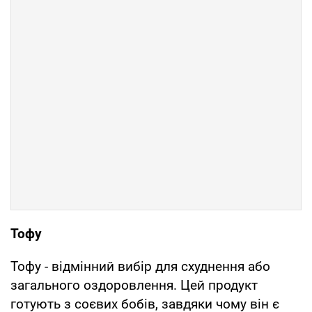
Тофу
Тофу - відмінний вибір для схуднення або
загального оздоровлення. Цей продукт
готують з соєвих бобів, завдяки чому він є