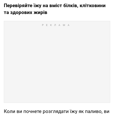
Перевіряйте їжу на вміст білків, клітковини
та здорових жирів
Коли ви почнете розглядати їжу як паливо, ви