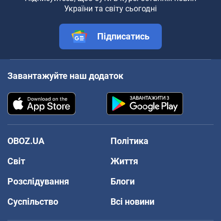
України та світу сьогодні
Підписатись
Завантажуйте наш додаток
OBOZ.UA
Політика
Світ
Життя
Розслідування
Блоги
Суспільство
Всі новини