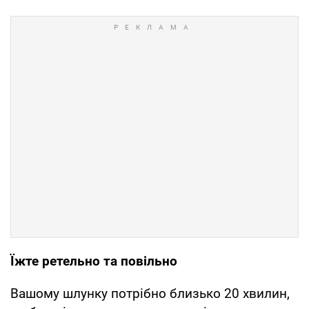
Їжте ретельно та повільно
Вашому шлунку потрібно близько 20 хвилин,