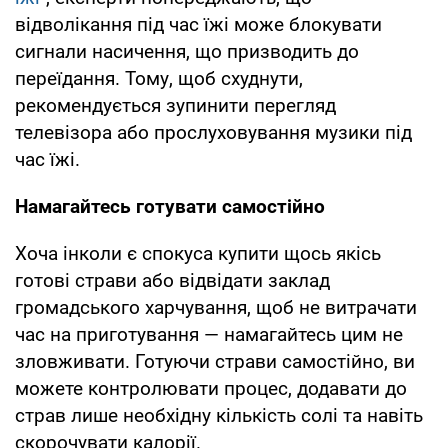
відволікання під час їжі може блокувати
сигнали насичення, що призводить до
переїдання. Тому, щоб схуднути,
рекомендується зупинити перегляд
телевізора або прослуховування музики під
час їжі.
Намагайтесь готувати самостійно
Хоча інколи є спокуса купити щось якісь
готові страви або відвідати заклад
громадського харчування, щоб не витрачати
час на приготування — намагайтесь цим не
зловживати. Готуючи страви самостійно, ви
можете контролювати процес, додавати до
страв лише необхідну кількість солі та навіть
скорочувати калорії.