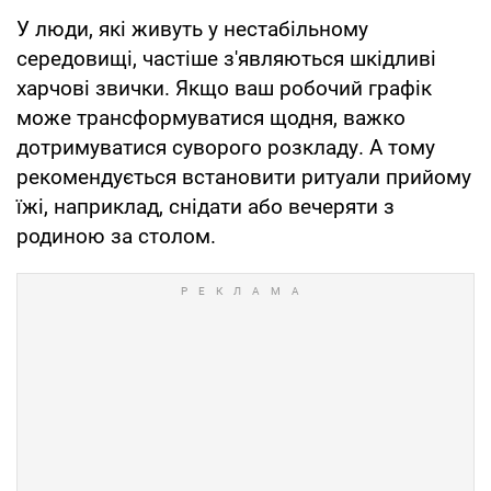
У люди, які живуть у нестабільному
середовищі, частіше з'являються шкідливі
харчові звички. Якщо ваш робочий графік
може трансформуватися щодня, важко
дотримуватися суворого розкладу. А тому
рекомендується встановити ритуали прийому
їжі, наприклад, снідати або вечеряти з
родиною за столом.