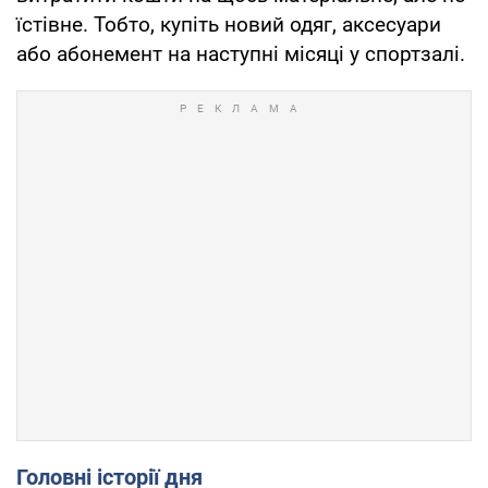
їстівне. Тобто, купіть новий одяг, аксесуари
або абонемент на наступні місяці у спортзалі.
Головні історії дня