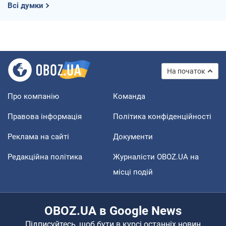
Всі думки
На початок
Про компанію
Команда
Правова інформація
Політика конфіденційності
Реклама на сайті
Документи
Редакційна політика
Журналісти OBOZ.UA на
місці подій
OBOZ.UA в Google News
Підписуйтесь, щоб бути в курсі останніх новин