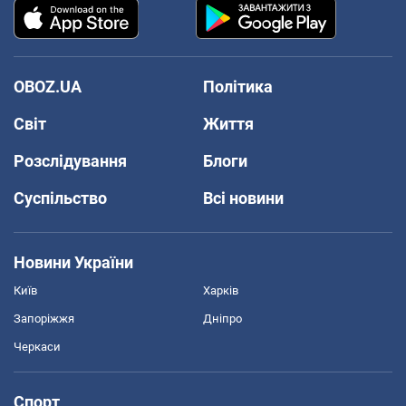
OBOZ.UA
Політика
Світ
Життя
Розслідування
Блоги
Суспільство
Всі новини
Новини України
Київ
Харків
Запоріжжя
Дніпро
Черкаси
Спорт