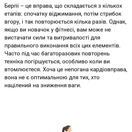
Берпі – це вправа, що складається з кількох
етапів: спочатку віджимання, потім стрибок
вгору, і так повторюється кілька разів. Однак,
якщо ви новачок у фітнесі, вам може не
вистачати сили та витривалості для
правильного виконання всіх цих елементів.
Часто під час багаторазових повторень
техніка погіршується, особливо коли ви
втомлюєтеся. Хоча це непогана кардіовправа,
вона не є оптимальною для тих, хто
націлений на зниження ваги.