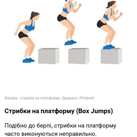
Стрибки на платформу (Box Jumps)
Подібно до берпі, стрибки на платформу
часто виконуються неправильно.