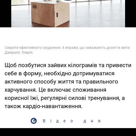
Play Video
Щоб позбутися зайвих кілограмів та привести
себе в форму, необхідно дотримуватися
активного способу життя та правильного
харчування. Це включає споживання
корисної їжі, регулярні силові тренування, а
також кардіо-навантаження.
Відео дня