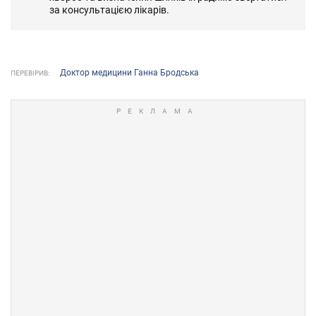
за консультацією лікарів.
Доктор медицини Ганна Бродська
ПЕРЕВІРИВ: