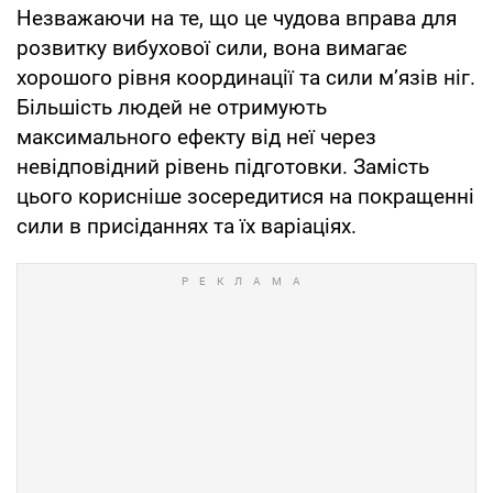
Незважаючи на те, що це чудова вправа для
розвитку вибухової сили, вона вимагає
хорошого рівня координації та сили м’язів ніг.
Більшість людей не отримують
максимального ефекту від неї через
невідповідний рівень підготовки. Замість
цього корисніше зосередитися на покращенні
сили в присіданнях та їх варіаціях.