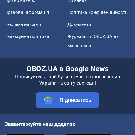
Про компанію
Команда
Правова інформація
Політика конфіденційності
Реклама на сайті
Документи
Редакційна політика
Журналісти OBOZ.UA на
місці подій
OBOZ.UA в Google News
Підписуйтесь, щоб бути в курсі останніх новин
України та світу сьогодні
Підписатись
Завантажуйте наш додаток