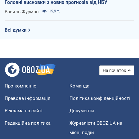
Головні висновки з нових прогнозів від НБУ
Василь Фурман
19,9 т.
Всі думки
На початок
Про компанію
Команда
Правова інформація
Політика конфіденційності
Реклама на сайті
Документи
Редакційна політика
Журналісти OBOZ.UA на
місці подій