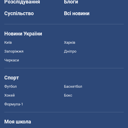
Розслідування
Блоги
Суспільство
Всі новини
Новини України
Київ
Харків
Запоріжжя
Дніпро
Черкаси
Спорт
Футбол
Баскетбол
Хокей
Бокс
Формула-1
Моя школа