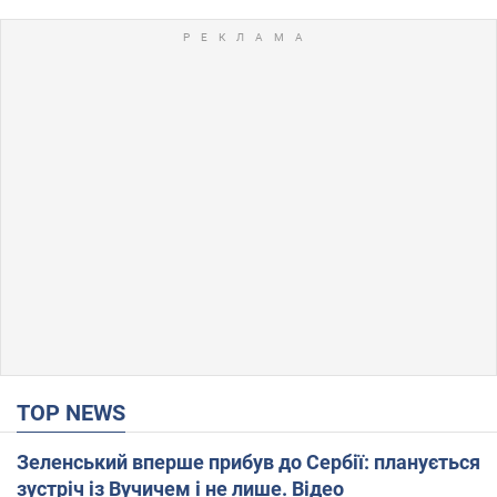
TOP NEWS
Зеленський вперше прибув до Сербії: планується
зустріч із Вучичем і не лише. Відео