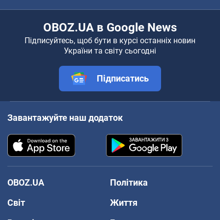
OBOZ.UA в Google News
Підписуйтесь, щоб бути в курсі останніх новин
України та світу сьогодні
Підписатись
Завантажуйте наш додаток
OBOZ.UA
Політика
Світ
Життя