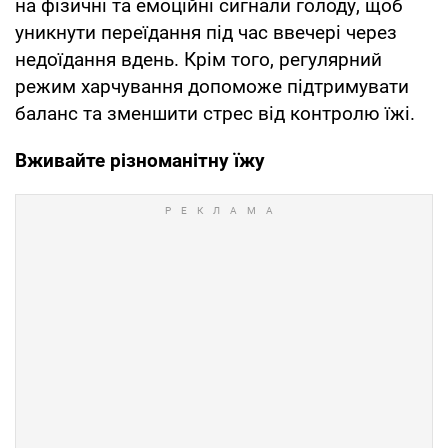
на фізичні та емоційні сигнали голоду, щоб
уникнути переїдання під час ввечері через
недоїдання вдень. Крім того, регулярний
режим харчування допоможе підтримувати
баланс та зменшити стрес від контролю їжі.
Вживайте різноманітну їжу