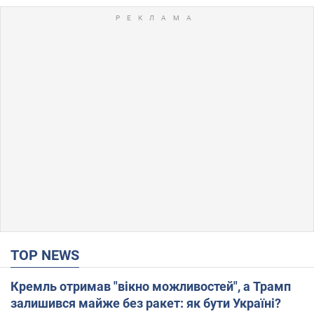
TOP NEWS
Кремль отримав "вікно можливостей", а Трамп
залишився майже без ракет: як бути Україні?