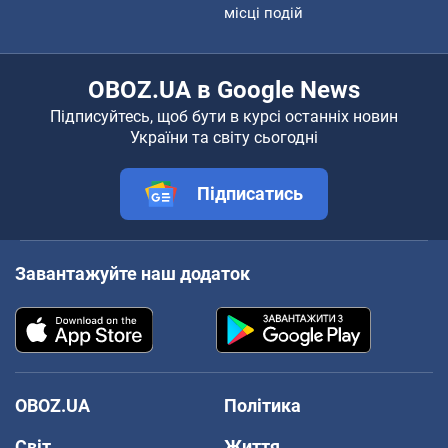
місці подій
OBOZ.UA в Google News
Підписуйтесь, щоб бути в курсі останніх новин
України та світу сьогодні
Підписатись
Завантажуйте наш додаток
OBOZ.UA
Політика
Світ
Життя