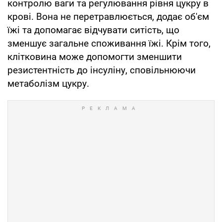
контролю ваги та регулювання рівня цукру в
крові. Вона не перетравлюється, додає об'єм
їжі та допомагає відчувати ситість, що
зменшує загальне споживання їжі. Крім того,
клітковина може допомогти зменшити
резистентність до інсуліну, сповільнюючи
метаболізм цукру.