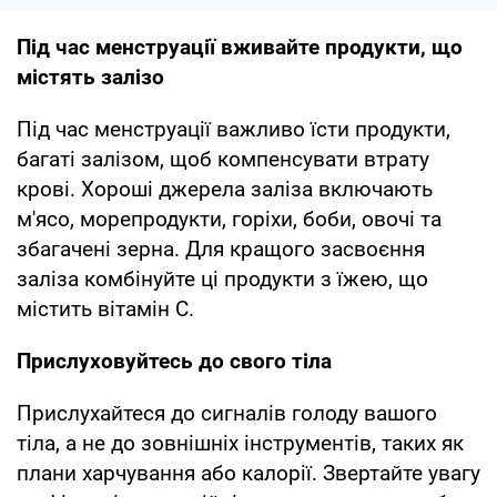
Під час менструації вживайте продукти, що
містять залізо
Під час менструації важливо їсти продукти,
багаті залізом, щоб компенсувати втрату
крові. Хороші джерела заліза включають
м'ясо, морепродукти, горіхи, боби, овочі та
збагачені зерна. Для кращого засвоєння
заліза комбінуйте ці продукти з їжею, що
містить вітамін С.
Прислуховуйтесь до свого тіла
Прислухайтеся до сигналів голоду вашого
тіла, а не до зовнішніх інструментів, таких як
плани харчування або калорії. Звертайте увагу