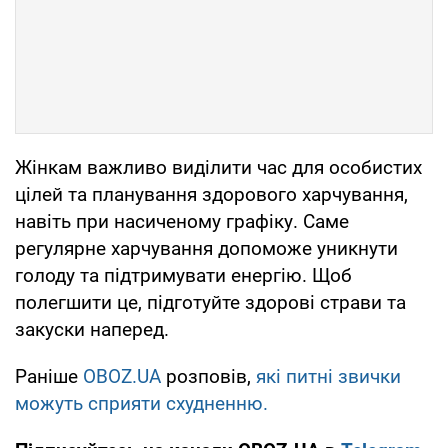
Жінкам важливо виділити час для особистих
цілей та планування здорового харчування,
навіть при насиченому графіку. Саме
регулярне харчування допоможе уникнути
голоду та підтримувати енергію. Щоб
полегшити це, підготуйте здорові страви та
закуски наперед.
Раніше
OBOZ.UA
розповів,
які питні звички
можуть сприяти схудненню.