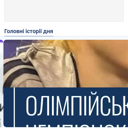
Головні історії дня