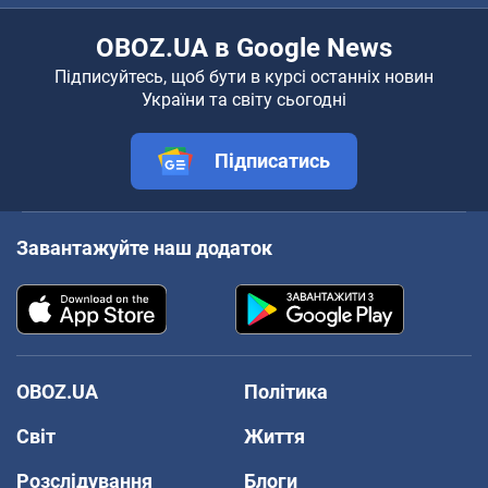
OBOZ.UA в Google News
Підписуйтесь, щоб бути в курсі останніх новин
України та світу сьогодні
Підписатись
Завантажуйте наш додаток
OBOZ.UA
Політика
Світ
Життя
Розслідування
Блоги