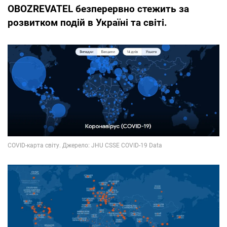
OBOZREVATEL безперервно стежить за
розвитком подій в Україні та світі.