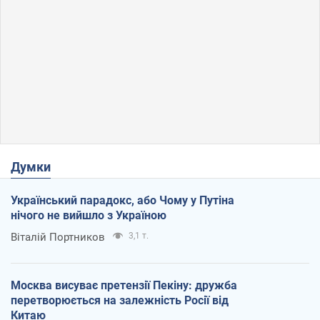
Думки
Український парадокс, або Чому у Путіна
нічого не вийшло з Україною
Віталій Портников
3,1 т.
Москва висуває претензії Пекіну: дружба
перетворюється на залежність Росії від
Китаю