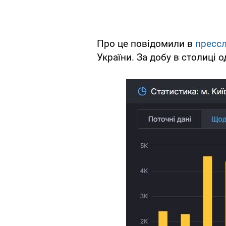
Про це повідомили в
пресс
України. За добу в столиці 