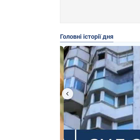
Головні історії дня