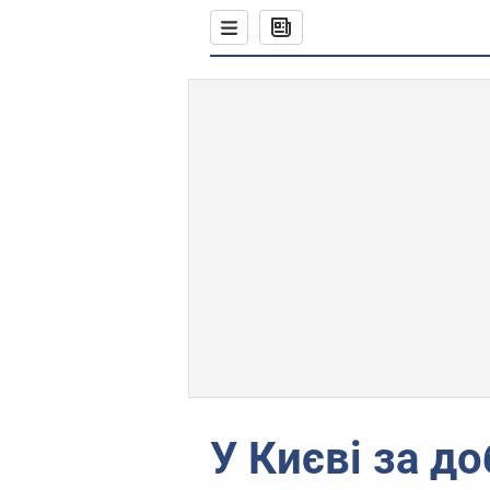
У Києві за д