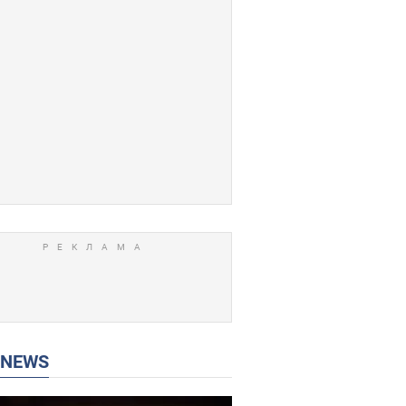
P NEWS