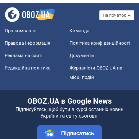
На початок
Про компанію
Команда
Правова інформація
Політика конфіденційності
Реклама на сайті
Документи
Редакційна політика
Журналісти OBOZ.UA на
місці подій
OBOZ.UA в Google News
Підписуйтесь, щоб бути в курсі останніх новин
України та світу сьогодні
Підписатись