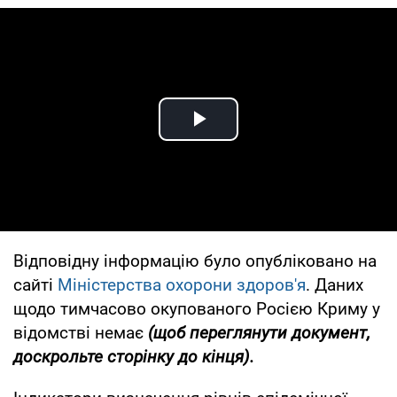
Play Video
Відповідну інформацію було опубліковано на
сайті
Міністерства охорони здоров'я
. Даних
щодо тимчасово окупованого Росією Криму у
відомстві немає
(щоб переглянути документ,
доскрольте сторінку до кінця).