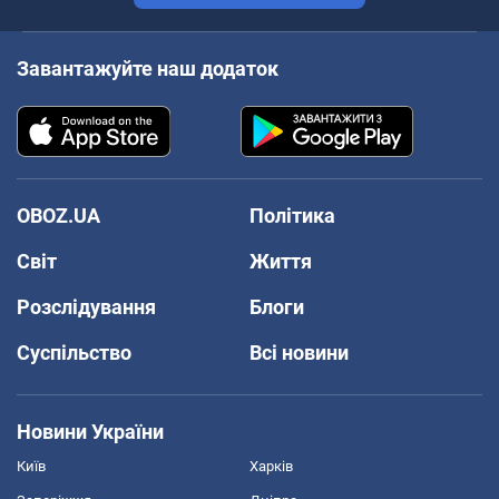
Завантажуйте наш додаток
OBOZ.UA
Політика
Світ
Життя
Розслідування
Блоги
Суспільство
Всі новини
Новини України
Київ
Харків