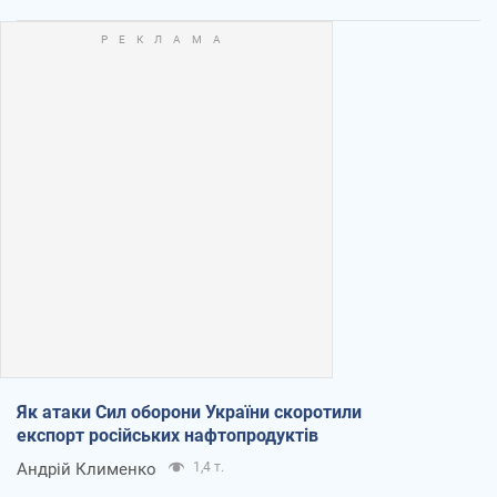
Як атаки Сил оборони України скоротили
експорт російських нафтопродуктів
Андрій Клименко
1,4 т.