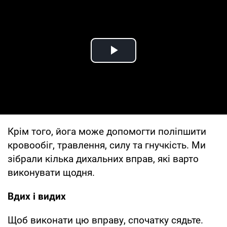
Play Video
Крім того, йога може допомогти поліпшити
кровообіг, травлення, силу та гнучкість. Ми
зібрали кілька дихальних вправ, які варто
виконувати щодня.
Вдих і видих
Щоб виконати цю вправу, спочатку сядьте.