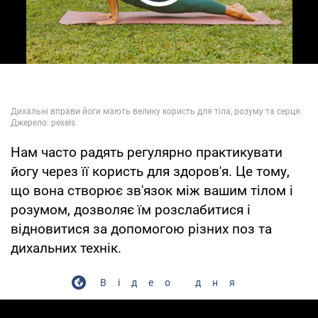
Play Video
Нам часто радять регулярно практикувати
йогу через її користь для здоров'я. Це тому,
що вона створює зв'язок між вашим тілом і
розумом, дозволяє їм розслабитися і
відновитися за допомогою різних поз та
дихальних технік.
Відео дня