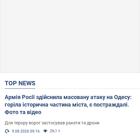
TOP NEWS
Армія Росії здійснила масовану атаку на Одесу:
горіла історична частина міста, є постраждалі.
Фото та відео
Для терору ворог застосував ракети та дрони
26,1 т.
9.08.2026 09:16