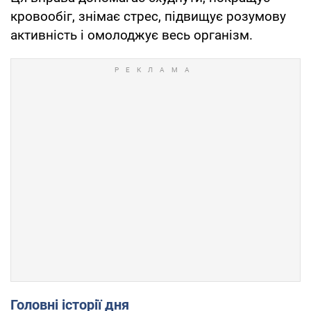
кровообіг, знімає стрес, підвищує розумову
активність і омолоджує весь організм.
Головні історії дня