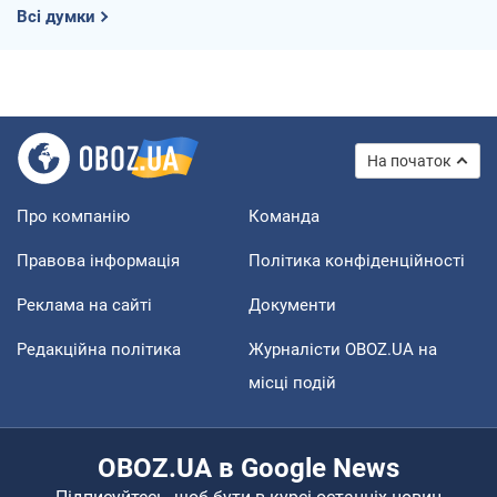
Всі думки
На початок
Про компанію
Команда
Правова інформація
Політика конфіденційності
Реклама на сайті
Документи
Редакційна політика
Журналісти OBOZ.UA на
місці подій
OBOZ.UA в Google News